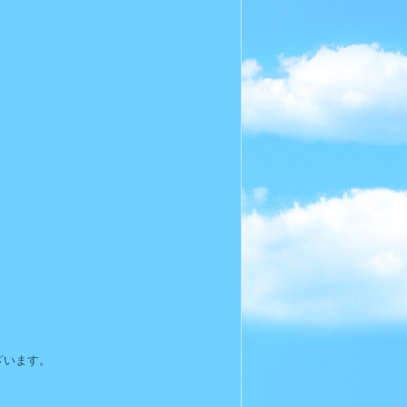
ざいます。