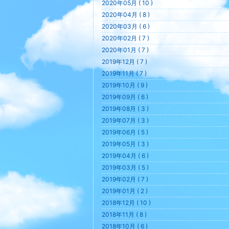
2020年05月 ( 10 )
2020年04月 ( 8 )
2020年03月 ( 6 )
2020年02月 ( 7 )
2020年01月 ( 7 )
2019年12月 ( 7 )
2019年11月 ( 7 )
2019年10月 ( 9 )
2019年09月 ( 6 )
2019年08月 ( 3 )
2019年07月 ( 3 )
2019年06月 ( 5 )
2019年05月 ( 3 )
2019年04月 ( 6 )
2019年03月 ( 5 )
2019年02月 ( 7 )
2019年01月 ( 2 )
2018年12月 ( 10 )
2018年11月 ( 8 )
2018年10月 ( 6 )