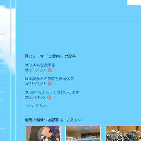
同じテーマ 「
ご案内
」 の記事
2026GW営業予定
3
2026-04-24
建国記念日の営業と振替休業
3
2026-02-06
2026年もよろしくお願いします
3
2026-01-05
もっと見る >>
最近の画像つき記事
もっと見る >>