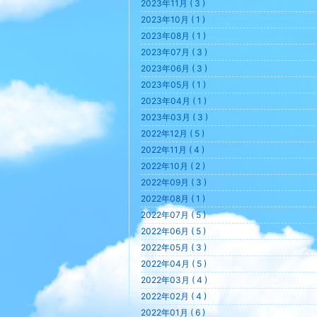
2023年11月 ( 3 )
2023年10月 ( 1 )
2023年08月 ( 1 )
2023年07月 ( 3 )
2023年06月 ( 3 )
2023年05月 ( 1 )
2023年04月 ( 1 )
2023年03月 ( 3 )
2022年12月 ( 5 )
2022年11月 ( 4 )
2022年10月 ( 2 )
2022年09月 ( 3 )
2022年08月 ( 1 )
2022年07月 ( 5 )
2022年06月 ( 5 )
2022年05月 ( 3 )
2022年04月 ( 5 )
2022年03月 ( 4 )
2022年02月 ( 4 )
2022年01月 ( 6 )