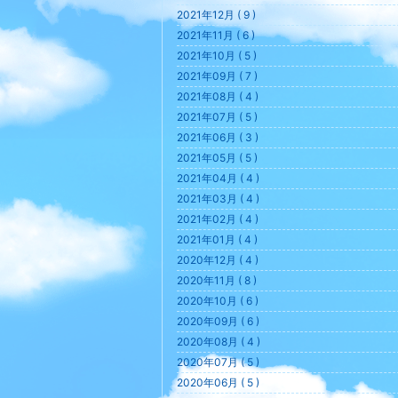
2021年12月 ( 9 )
2021年11月 ( 6 )
2021年10月 ( 5 )
2021年09月 ( 7 )
2021年08月 ( 4 )
2021年07月 ( 5 )
2021年06月 ( 3 )
2021年05月 ( 5 )
2021年04月 ( 4 )
2021年03月 ( 4 )
2021年02月 ( 4 )
2021年01月 ( 4 )
2020年12月 ( 4 )
2020年11月 ( 8 )
2020年10月 ( 6 )
2020年09月 ( 6 )
2020年08月 ( 4 )
2020年07月 ( 5 )
2020年06月 ( 5 )