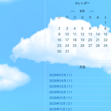
カレンダー
<<
8月
>>
日
月
火
水
木
金
土
1
2
3
4
5
6
7
8
9
10
11
12
13
14
15
16
17
18
19
20
21
22
23
24
25
26
27
28
29
30
31
月別
2026年07月 ( 1 )
2026年04月 ( 1 )
2026年03月 ( 1 )
2026年02月 ( 1 )
2026年01月 ( 1 )
2025年12月 ( 2 )
2025年11月 ( 3 )