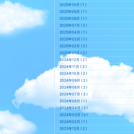
2025年10月 ( 1 )
2025年09月 ( 1 )
2025年08月 ( 1 )
2025年07月 ( 2 )
2025年04月 ( 1 )
2025年03月 ( 1 )
2025年02月 ( 2 )
2025年01月 ( 2 )
2024年12月 ( 2 )
2024年11月 ( 3 )
2024年10月 ( 2 )
2024年09月 ( 2 )
2024年08月 ( 2 )
2024年07月 ( 3 )
2024年06月 ( 1 )
2024年04月 ( 2 )
2024年03月 ( 2 )
2024年02月 ( 1 )
2023年12月 ( 2 )