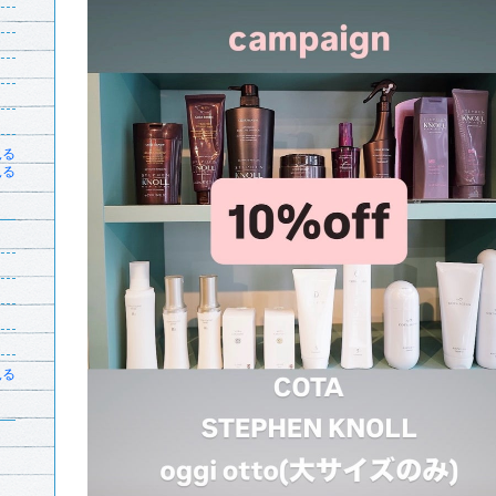
見る
見る
見る