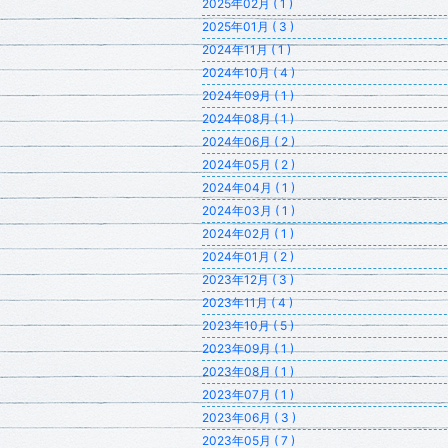
2025年02月 ( 1 )
2025年01月 ( 3 )
2024年11月 ( 1 )
2024年10月 ( 4 )
2024年09月 ( 1 )
2024年08月 ( 1 )
2024年06月 ( 2 )
2024年05月 ( 2 )
2024年04月 ( 1 )
2024年03月 ( 1 )
2024年02月 ( 1 )
2024年01月 ( 2 )
2023年12月 ( 3 )
2023年11月 ( 4 )
2023年10月 ( 5 )
2023年09月 ( 1 )
2023年08月 ( 1 )
2023年07月 ( 1 )
2023年06月 ( 3 )
2023年05月 ( 7 )