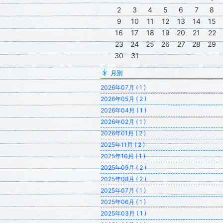
2
3
4
5
6
7
8
9
10
11
12
13
14
15
16
17
18
19
20
21
22
23
24
25
26
27
28
29
30
31
月別
2026年07月 ( 1 )
2026年05月 ( 2 )
2026年04月 ( 1 )
2026年02月 ( 1 )
2026年01月 ( 2 )
2025年11月 ( 2 )
2025年10月 ( 1 )
2025年09月 ( 2 )
2025年08月 ( 2 )
2025年07月 ( 1 )
2025年06月 ( 1 )
2025年03月 ( 1 )