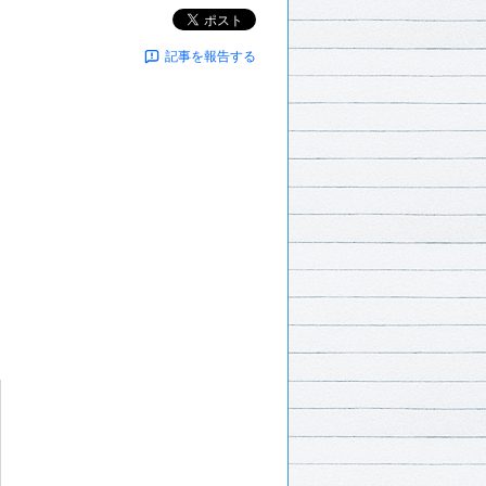
ポスト
記事を報告する