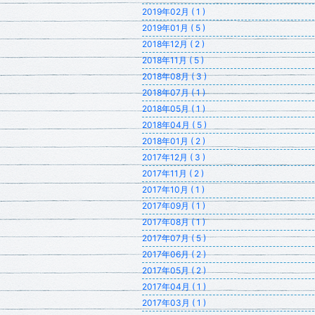
2019年02月 ( 1 )
2019年01月 ( 5 )
2018年12月 ( 2 )
2018年11月 ( 5 )
2018年08月 ( 3 )
2018年07月 ( 1 )
2018年05月 ( 1 )
2018年04月 ( 5 )
2018年01月 ( 2 )
2017年12月 ( 3 )
2017年11月 ( 2 )
2017年10月 ( 1 )
2017年09月 ( 1 )
2017年08月 ( 1 )
2017年07月 ( 5 )
2017年06月 ( 2 )
2017年05月 ( 2 )
2017年04月 ( 1 )
2017年03月 ( 1 )