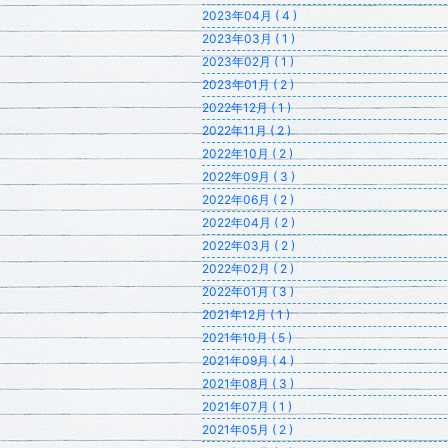
2023年04月 ( 4 )
2023年03月 ( 1 )
2023年02月 ( 1 )
2023年01月 ( 2 )
2022年12月 ( 1 )
2022年11月 ( 2 )
2022年10月 ( 2 )
2022年09月 ( 3 )
2022年06月 ( 2 )
2022年04月 ( 2 )
2022年03月 ( 2 )
2022年02月 ( 2 )
2022年01月 ( 3 )
2021年12月 ( 1 )
2021年10月 ( 5 )
2021年09月 ( 4 )
2021年08月 ( 3 )
2021年07月 ( 1 )
2021年05月 ( 2 )