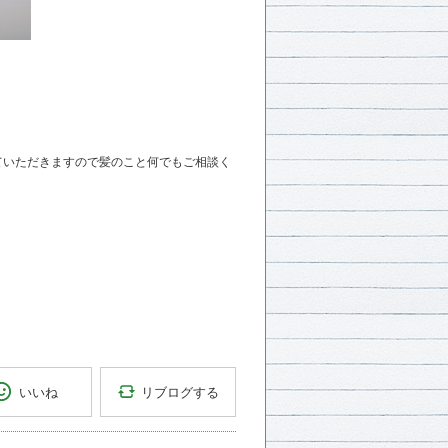
ていただきますので髪のこと何でもご相談く
リブログする
いいね