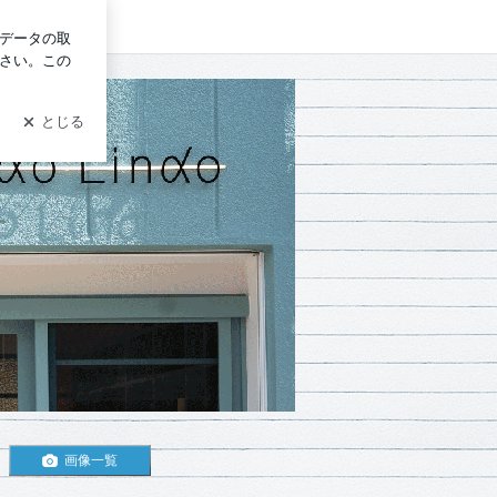
グイン
す
画像一覧