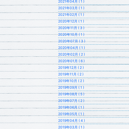
2021年04月 ( 1 )
2021年03月 ( 1 )
2021年02月 ( 1 )
2020年12月 ( 1 )
2020年11月 ( 3 )
2020年10月 ( 1 )
2020年07月 ( 3 )
2020年04月 ( 1 )
2020年02月 ( 2 )
2020年01月 ( 6 )
2019年12月 ( 2 )
2019年11月 ( 2 )
2019年10月 ( 2 )
2019年09月 ( 1 )
2019年08月 ( 5 )
2019年07月 ( 2 )
2019年06月 ( 1 )
2019年05月 ( 1 )
2019年04月 ( 4 )
2019年03月 ( 1 )