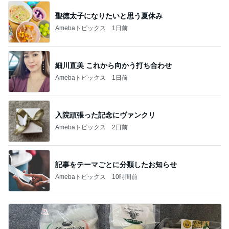
聖徳太子になりたいと思う夏休み
Amebaトピックス
1日前
細川直美 これから向かう打ち合わせ
Amebaトピックス
1日前
入院頑張った記念にヴァンクリ
Amebaトピックス
2日前
記事をテーマごとに分類したお知らせ
Amebaトピックス
10時間前