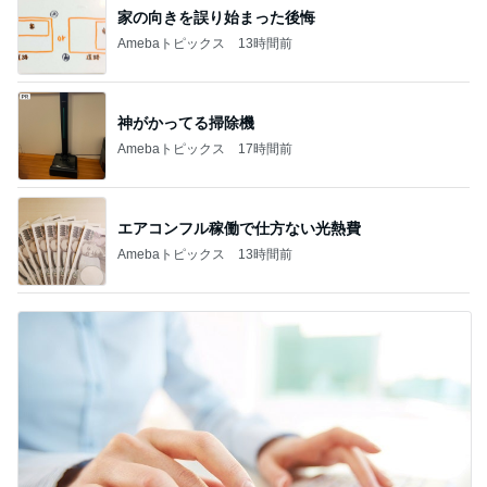
家の向きを誤り始まった後悔
Amebaトピックス
13時間前
神がかってる掃除機
Amebaトピックス
17時間前
エアコンフル稼働で仕方ない光熱費
Amebaトピックス
13時間前