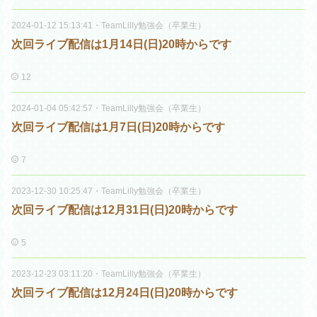
2024-01-12 15:13:41
・
TeamLilly勉強会（卒業生）
次回ライブ配信は1月14日(日)20時からです
12
2024-01-04 05:42:57
・
TeamLilly勉強会（卒業生）
次回ライブ配信は1月7日(日)20時からです
7
2023-12-30 10:25:47
・
TeamLilly勉強会（卒業生）
次回ライブ配信は12月31日(日)20時からです
5
2023-12-23 03:11:20
・
TeamLilly勉強会（卒業生）
次回ライブ配信は12月24日(日)20時からです