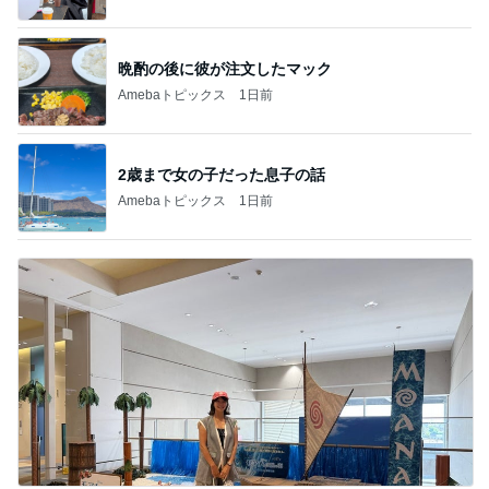
晩酌の後に彼が注文したマック
Amebaトピックス
1日前
2歳まで女の子だった息子の話
Amebaトピックス
1日前