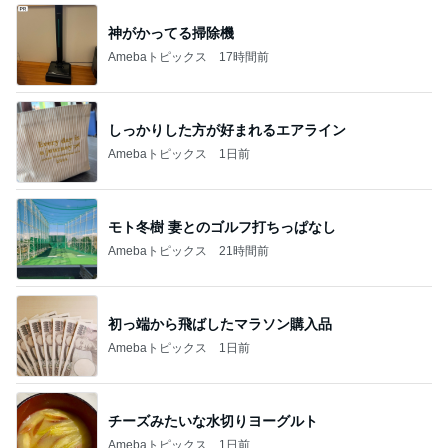
神がかってる掃除機
Amebaトピックス
17時間前
しっかりした方が好まれるエアライン
Amebaトピックス
1日前
モト冬樹 妻とのゴルフ打ちっぱなし
Amebaトピックス
21時間前
初っ端から飛ばしたマラソン購入品
Amebaトピックス
1日前
チーズみたいな水切りヨーグルト
Amebaトピックス
1日前