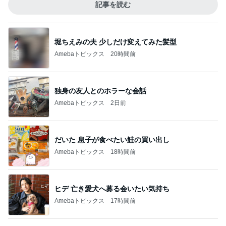
記事を読む
堀ちえみの夫 少しだけ変えてみた髪型
Amebaトピックス
20時間前
独身の友人とのホラーな会話
Amebaトピックス
2日前
だいた 息子が食べたい鮭の買い出し
Amebaトピックス
18時間前
ヒデ 亡き愛犬へ募る会いたい気持ち
Amebaトピックス
17時間前