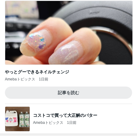
やっとグーできるネイルチェンジ
Amebaトピックス
1日前
記事を読む
コストコで買って大正解のバター
Amebaトピックス
1日前