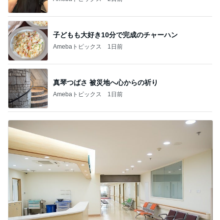
子どもも大好き10分で完成のチャーハン
Amebaトピックス
1日前
真琴つばさ 被災地へ心からの祈り
Amebaトピックス
1日前