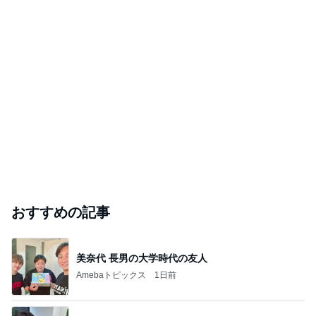
おすすめの記事
美奈代 長男の大学時代の友人
Amebaトピックス
1日前