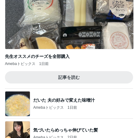
先生オススメのチーズを全部購入
Amebaトピックス
1日前
記事を読む
だいた 夫の好みで変えた味噌汁
Amebaトピックス
1日前
気づいたらめっちゃ伸びていた髪
Amebaトピックス
2日前