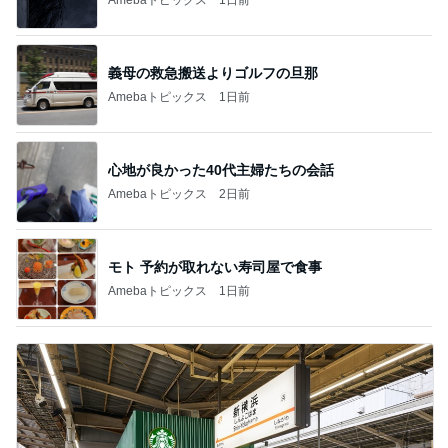
義母の救急搬送よりゴルフの旦那
Amebaトピックス
1日前
心地が良かった40代主婦たちの会話
Amebaトピックス
2日前
モト 予約が取れない寿司屋で食事
Amebaトピックス
1日前