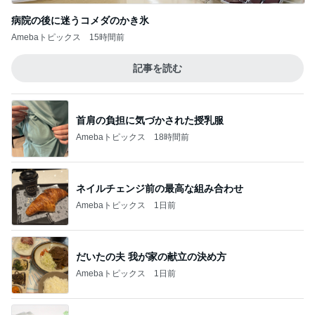
病院の後に迷うコメダのかき氷
Amebaトピックス
15時間前
記事を読む
首肩の負担に気づかされた授乳服
Amebaトピックス
18時間前
ネイルチェンジ前の最高な組み合わせ
Amebaトピックス
1日前
だいたの夫 我が家の献立の決め方
Amebaトピックス
1日前