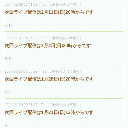
2024-02-09 06:41:02
・
TeamLilly勉強会（卒業生）
次回ライブ配信は2月11日(日)20時からです
10
2024-01-31 14:26:30
・
TeamLilly勉強会（卒業生）
次回ライブ配信は2月4日(日)20時からです
10
2024-01-25 08:58:22
・
TeamLilly勉強会（卒業生）
次回ライブ配信は1月28日(日)20時からです
9
2024-01-20 00:01:33
・
TeamLilly勉強会（卒業生）
次回ライブ配信は1月21日(日)12時からです
4