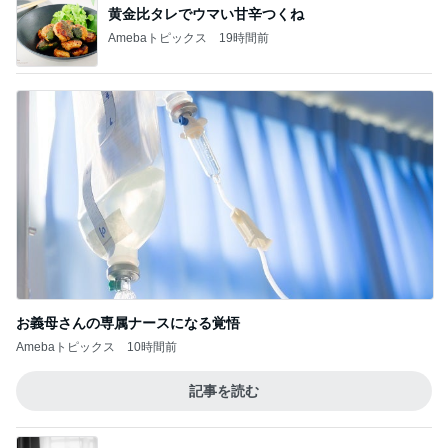
黄金比タレでウマい甘辛つくね
Amebaトピックス
19時間前
お義母さんの専属ナースになる覚悟
Amebaトピックス
10時間前
記事を読む