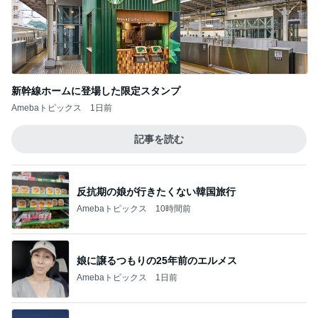
新幹線ホームに登場した限定スタンプ
Amebaトピックス
1日前
記事を読む
反抗期の娘が行きたくない韓国旅行
Amebaトピックス
10時間前
娘に譲るつもりの25年前のエルメス
Amebaトピックス
1日前