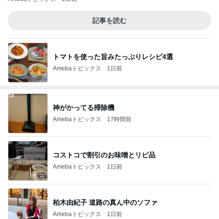
記事を読む
トマトを使った旨みたっぷりレシピ4選
Amebaトピックス
1日前
神がかってる掃除機
Amebaトピックス
17時間前
コストコで割引のお味噌とリピ品
Amebaトピックス
1日前
柏木由紀子 道路の真ん中のソファ
Amebaトピックス
1日前