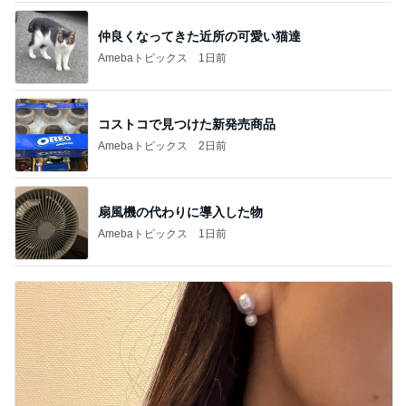
仲良くなってきた近所の可愛い猫達
Amebaトピックス
1日前
コストコで見つけた新発売商品
Amebaトピックス
2日前
扇風機の代わりに導入した物
Amebaトピックス
1日前