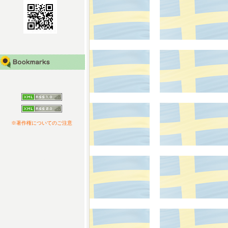
※著作権についてのご注意