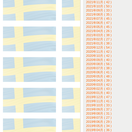
2021年11月 ( 42 )
2021年10月 ( 50 )
2021年09月 ( 33 )
2021年08月 ( 35 )
2021年07月 ( 45 )
2021年06月 ( 47 )
2021年05月 ( 45 )
2021年04月 ( 26 )
2021年03月 ( 38 )
2021年02月 ( 27 )
2021年01月 ( 38 )
2020年12月 ( 54 )
2020年11月 ( 42 )
2020年10月 ( 42 )
2020年09月 ( 40 )
2020年08月 ( 56 )
2020年07月 ( 38 )
2020年06月 ( 41 )
2020年05月 ( 48 )
2020年04月 ( 39 )
2020年03月 ( 42 )
2020年02月 ( 43 )
2020年01月 ( 40 )
2019年12月 ( 47 )
2019年11月 ( 41 )
2019年10月 ( 33 )
2019年09月 ( 37 )
2019年08月 ( 31 )
2019年07月 ( 27 )
2019年06月 ( 29 )
2019年05月 ( 34 )
2019年04月 ( 36 )