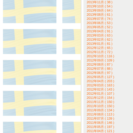
2013年11月 ( 38 )
2013年10月 ( 54 )
2013年09月 ( 64 )
2013年08月 ( 61 )
2013年07月 ( 74 )
2013年06月 ( 53 )
2013年05月 ( 52 )
2013年04月 ( 91 )
2013年03月 ( 63 )
2013年02月 ( 62 )
2013年01月 ( 81 )
2012年12月 ( 65 )
2012年11月 ( 72 )
2012年10月 ( 116 )
2012年09月 ( 109 )
2012年08月 ( 87 )
2012年07月 ( 88 )
2012年06月 ( 97 )
2012年05月 ( 127 )
2012年04月 ( 203 )
2012年03月 ( 163 )
2012年02月 ( 143 )
2012年01月 ( 107 )
2011年12月 ( 154 )
2011年11月 ( 150 )
2011年10月 ( 150 )
2011年09月 ( 134 )
2011年08月 ( 113 )
2011年07月 ( 139 )
2011年06月 ( 146 )
2011年05月 ( 197 )
2011年04月 ( 121 )