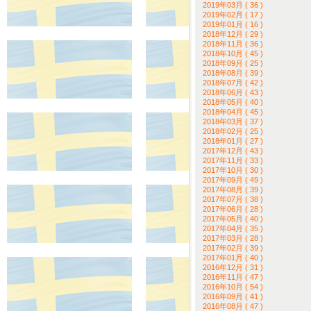
2019年03月 ( 36 )
2019年02月 ( 17 )
2019年01月 ( 16 )
2018年12月 ( 29 )
2018年11月 ( 36 )
2018年10月 ( 45 )
2018年09月 ( 25 )
2018年08月 ( 39 )
2018年07月 ( 42 )
2018年06月 ( 43 )
2018年05月 ( 40 )
2018年04月 ( 45 )
2018年03月 ( 37 )
2018年02月 ( 25 )
2018年01月 ( 27 )
2017年12月 ( 43 )
2017年11月 ( 33 )
2017年10月 ( 30 )
2017年09月 ( 49 )
2017年08月 ( 39 )
2017年07月 ( 38 )
2017年06月 ( 28 )
2017年05月 ( 40 )
2017年04月 ( 35 )
2017年03月 ( 28 )
2017年02月 ( 39 )
2017年01月 ( 40 )
2016年12月 ( 31 )
2016年11月 ( 47 )
2016年10月 ( 54 )
2016年09月 ( 41 )
2016年08月 ( 47 )