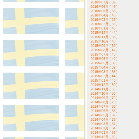
2016年07月 ( 39 )
2016年06月 ( 46 )
2016年05月 ( 53 )
2016年04月 ( 43 )
2016年03月 ( 27 )
2016年02月 ( 53 )
2016年01月 ( 40 )
2015年12月 ( 44 )
2015年11月 ( 38 )
2015年10月 ( 46 )
2015年09月 ( 39 )
2015年08月 ( 47 )
2015年07月 ( 45 )
2015年06月 ( 40 )
2015年05月 ( 30 )
2015年04月 ( 39 )
2015年03月 ( 38 )
2015年02月 ( 44 )
2015年01月 ( 46 )
2014年12月 ( 50 )
2014年11月 ( 65 )
2014年10月 ( 55 )
2014年09月 ( 70 )
2014年08月 ( 79 )
2014年07月 ( 53 )
2014年06月 ( 55 )
2014年05月 ( 97 )
2014年04月 ( 78 )
2014年03月 ( 67 )
2014年02月 ( 64 )
2014年01月 ( 66 )
2013年12月 ( 69 )