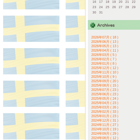
16
17
18
19
20
21
22
23
24
25
26
27
28
29
30
31
2026年07月 ( 18 )
2026年06月 ( 13 )
2026年05月 ( 13 )
2026年04月 ( 11 )
2026年03月 ( 5 )
2026年02月 ( 7 )
2026年01月 ( 8 )
2025年12月 ( 12 )
2025年11月 ( 10 )
2025年10月 ( 9 )
2025年09月 ( 20 )
2025年08月 ( 15 )
2025年07月 ( 23 )
2025年06月 ( 23 )
2025年05月 ( 24 )
2025年04月 ( 23 )
2025年03月 ( 26 )
2025年02月 ( 33 )
2025年01月 ( 23 )
2024年12月 ( 31 )
2024年11月 ( 27 )
2024年10月 ( 19 )
2024年09月 ( 29 )
2024年08月 ( 12 )