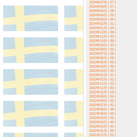
2024年07月 ( 27 )
2024年06月 ( 27 )
2024年05月 ( 28 )
2024年04月 ( 35 )
2024年03月 ( 49 )
2024年02月 ( 31 )
2024年01月 ( 24 )
2023年12月 ( 38 )
2023年11月 ( 43 )
2023年10月 ( 38 )
2023年09月 ( 33 )
2023年08月 ( 35 )
2023年07月 ( 28 )
2023年06月 ( 38 )
2023年05月 ( 50 )
2023年04月 ( 39 )
2023年03月 ( 35 )
2023年02月 ( 37 )
2023年01月 ( 32 )
2022年12月 ( 33 )
2022年11月 ( 60 )
2022年10月 ( 29 )
2022年09月 ( 54 )
2022年08月 ( 32 )
2022年07月 ( 41 )
2022年06月 ( 48 )
2022年05月 ( 45 )
2022年04月 ( 55 )
2022年03月 ( 45 )
2022年02月 ( 44 )
2022年01月 ( 36 )
2021年12月 ( 51 )