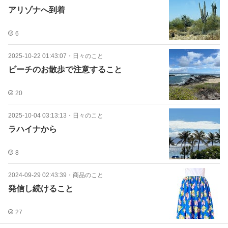
アリゾナへ到着
6
2025-10-22 01:43:07
・
日々のこと
ビーチのお散歩で注意すること
20
2025-10-04 03:13:13
・
日々のこと
ラハイナから
8
2024-09-29 02:43:39
・
商品のこと
発信し続けること
27