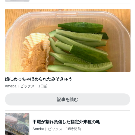
娘にめっちゃほめられたみそきゅう
Amebaトピックス
1日前
記事を読む
甲羅が割れ負傷した指定外来種の亀
Amebaトピックス
18時間前