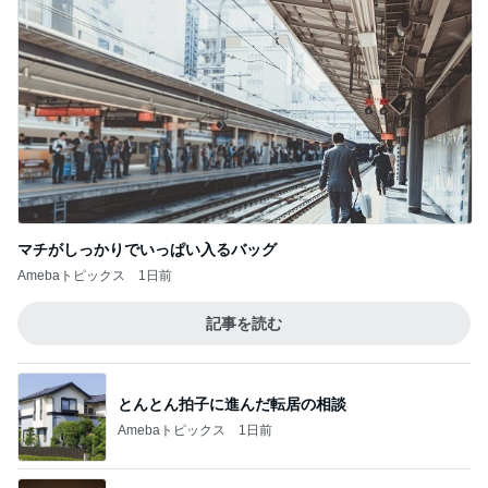
マチがしっかりでいっぱい入るバッグ
Amebaトピックス
1日前
記事を読む
とんとん拍子に進んだ転居の相談
Amebaトピックス
1日前