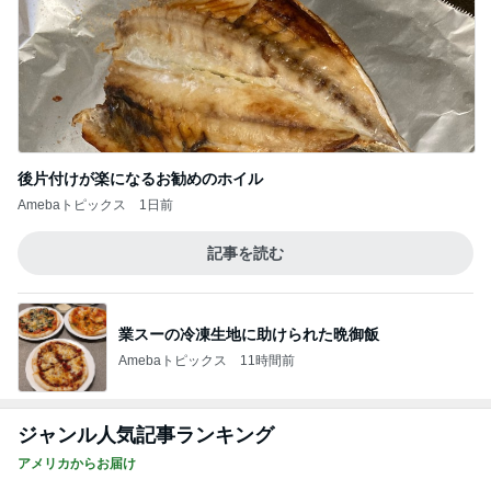
後片付けが楽になるお勧めのホイル
Amebaトピックス
1日前
記事を読む
業スーの冷凍生地に助けられた晩御飯
Amebaトピックス
11時間前
ジャンル人気記事ランキング
アメリカからお届け