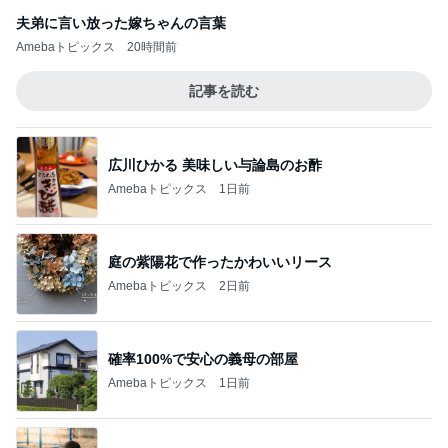
夫弟に言い放った嫁ちゃんの言葉
Amebaトピックス
20時間前
記事を読む
広川ひかる 美味しい与論島のお酢
Amebaトピックス
1日前
庭の紫陽花で作ったかわいいリース
Amebaトピックス
2日前
確率100%で安心の義母の部屋
Amebaトピックス
1日前