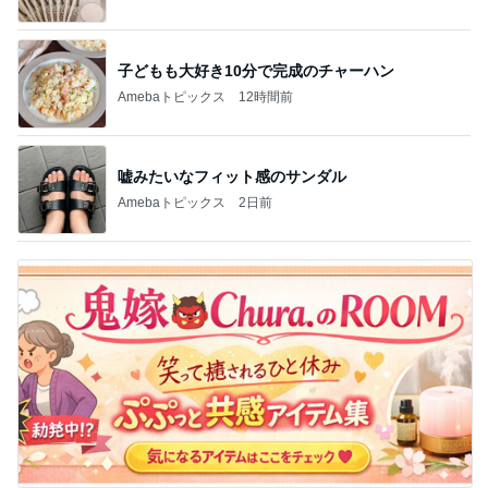
子どもも大好き10分で完成のチャーハン
Amebaトピックス
12時間前
嘘みたいなフィット感のサンダル
Amebaトピックス
2日前