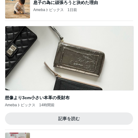
息子の為に頑張ろうと決めた理由
Amebaトピックス
1日前
想像より3cm小さい本革の長財布
Amebaトピックス
14時間前
記事を読む