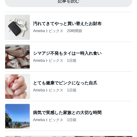
記事を読む
汚れてきてやっと買い替えたお財布
Amebaトピックス
20時間前
シマアジ不発もタイは一時入れ食い
Amebaトピックス
1日前
とても健康でピンクになった自爪
Amebaトピックス
1日前
病気で実感した家族との大切な時間
Amebaトピックス
1日前