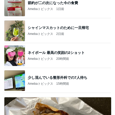
節約が二の次になった今の食費
Amebaトピックス
1日前
シャインマスカットのために一旦帰宅
Amebaトピックス
2日前
ネイボール 最高の笑顔の2ショット
Amebaトピックス
20時間前
少し混んでいる整形外科での7人待ち
Amebaトピックス
15時間前