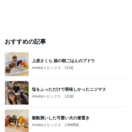
おすすめの記事
上原さくら 娘の朝ごはんのブドウ
Amebaトピックス
2日前
塩をふっただけで美味しかったニジマス
Amebaトピックス
1日前
衝動買いした可愛い犬の箸置き
Amebaトピックス
13時間前