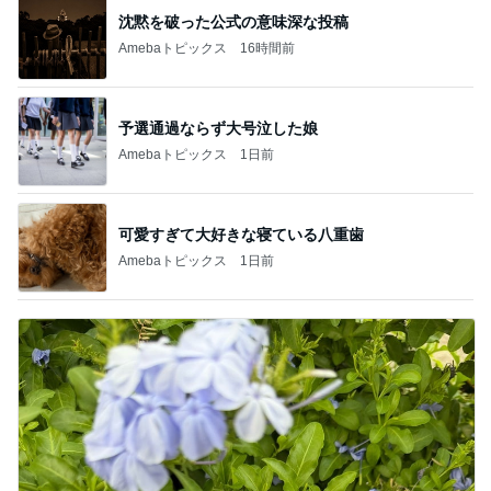
沈黙を破った公式の意味深な投稿
Amebaトピックス
16時間前
予選通過ならず大号泣した娘
Amebaトピックス
1日前
可愛すぎて大好きな寝ている八重歯
Amebaトピックス
1日前