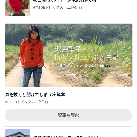
Amebaトピックス
11時間前
気を抜くと開けてしまう冷蔵庫
Amebaトピックス
2日前
記事を読む