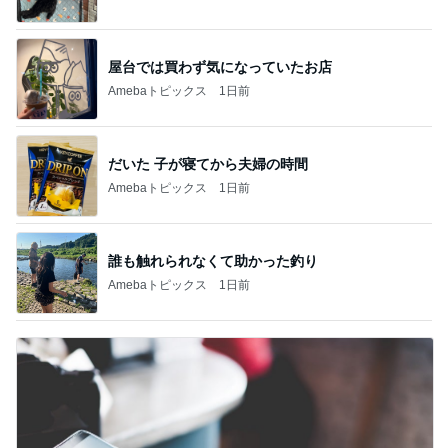
屋台では買わず気になっていたお店
Amebaトピックス
1日前
だいた 子が寝てから夫婦の時間
Amebaトピックス
1日前
誰も触れられなくて助かった釣り
Amebaトピックス
1日前