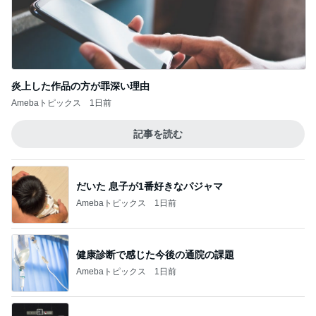
炎上した作品の方が罪深い理由
Amebaトピックス
1日前
記事を読む
だいた 息子が1番好きなパジャマ
Amebaトピックス
1日前
健康診断で感じた今後の通院の課題
Amebaトピックス
1日前