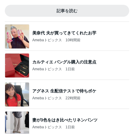
記事を読む
美奈代 夫が買ってきてくれたお芋
Amebaトピックス
10時間前
カルティエ バングル購入の注意点
Amebaトピックス
1日前
アグネス 生配信テストで待ちボケ
Amebaトピックス
22時間前
妻が3色をはき比べたリネンパンツ
Amebaトピックス
1日前