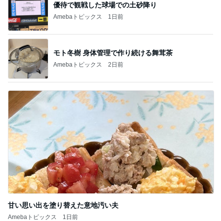
優待で観戦した球場での土砂降り
Amebaトピックス
1日前
モト冬樹 身体管理で作り続ける舞茸茶
Amebaトピックス
2日前
甘い思い出を塗り替えた意地汚い夫
Amebaトピックス
1日前