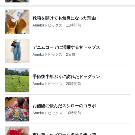
靴箱を開けても無臭になった理由！
Amebaトピックス
11時間前
デニムコーデに活躍する甘トップス
Amebaトピックス
2日前
手術後半年ぶりに訪れたドッグラン
Amebaトピックス
20時間前
お値段に怯んだスシローのコラボ
Amebaトピックス
10時間前
夜に買ったパワーを求める赤い花