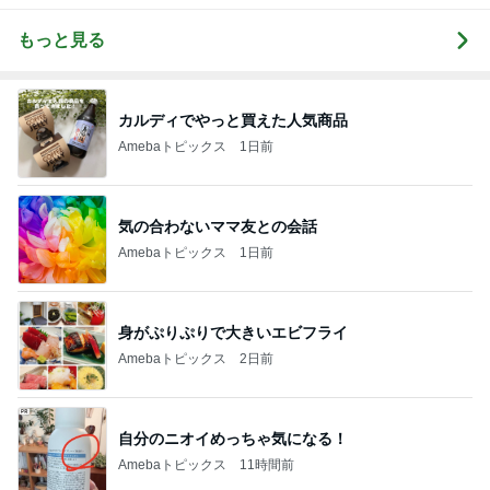
もっと見る
カルディでやっと買えた人気商品
Amebaトピックス
1日前
気の合わないママ友との会話
Amebaトピックス
1日前
身がぷりぷりで大きいエビフライ
Amebaトピックス
2日前
自分のニオイめっちゃ気になる！
Amebaトピックス
11時間前