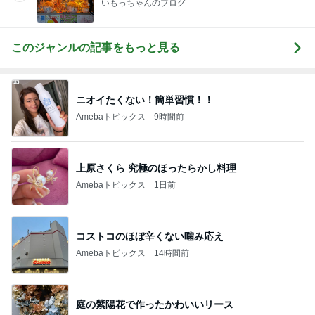
いもっちゃんのブログ
このジャンルの記事をもっと見る
ニオイたくない！簡単習慣！！
Amebaトピックス
9時間前
上原さくら 究極のほったらかし料理
Amebaトピックス
1日前
コストコのほぼ辛くない噛み応え
Amebaトピックス
14時間前
庭の紫陽花で作ったかわいいリース