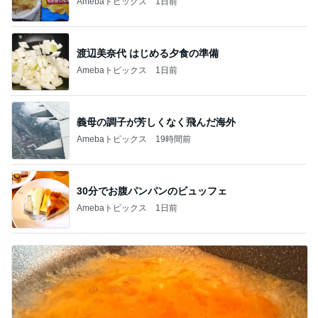
Amebaトピックス
1日前
渡辺美奈代 はじめる夕食の準備
Amebaトピックス
1日前
義母の調子が芳しくなく飛んだ海外
Amebaトピックス
19時間前
30分でお腹パンパンのビュッフェ
Amebaトピックス
1日前