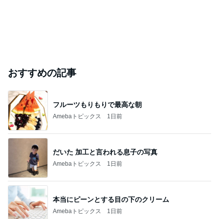
おすすめの記事
フルーツもりもりで最高な朝
Amebaトピックス
1日前
だいた 加工と言われる息子の写真
Amebaトピックス
1日前
本当にピーンとする目の下のクリーム
Amebaトピックス
1日前