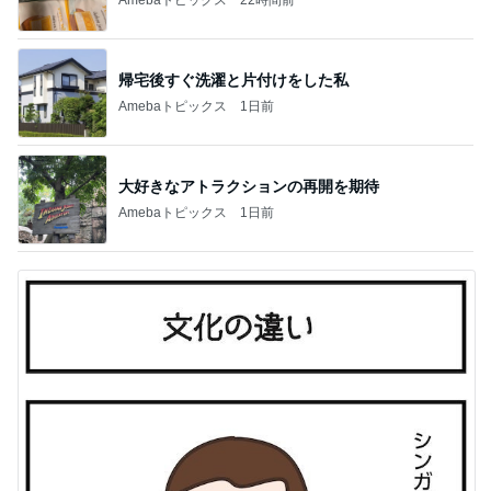
帰宅後すぐ洗濯と片付けをした私
Amebaトピックス
1日前
大好きなアトラクションの再開を期待
Amebaトピックス
1日前