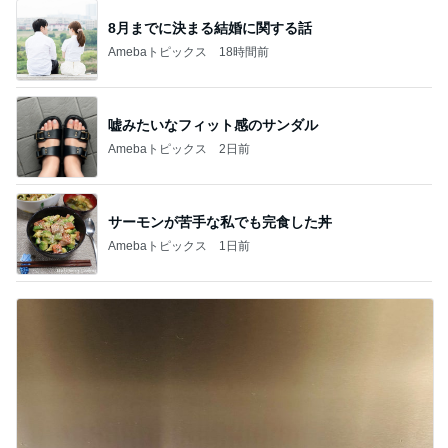
8月までに決まる結婚に関する話
Amebaトピックス
18時間前
嘘みたいなフィット感のサンダル
Amebaトピックス
2日前
サーモンが苦手な私でも完食した丼
Amebaトピックス
1日前