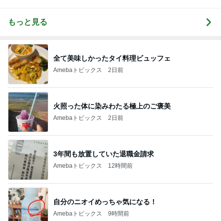
もっと見る
全て美味しかったタイ料理ビュッフェ
Amebaトピックス
2日前
火照った体に染みわたる極上のご褒美
Amebaトピックス
2日前
3年間も放置していた退職金請求
Amebaトピックス
12時間前
自分のニオイめっちゃ気になる！
Amebaトピックス
9時間前