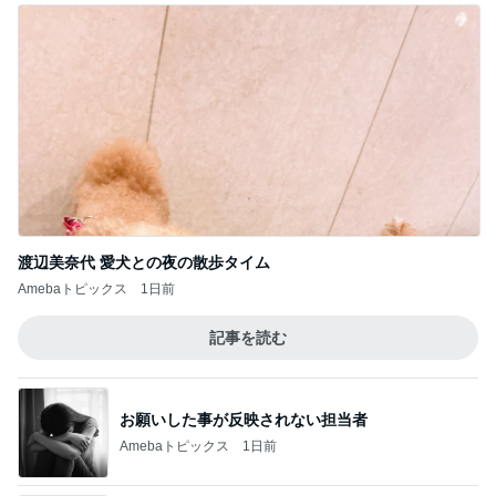
渡辺美奈代 愛犬との夜の散歩タイム
Amebaトピックス
1日前
記事を読む
お願いした事が反映されない担当者
Amebaトピックス
1日前