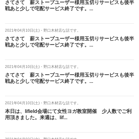
さてさて 薪ストーブユーザー様用玉切りサービスも後半
戦あと少しで宅配サービス終了です。...
2021年04月10日(土)
・
野口木材店な話です。
さてさて 薪ストーブユーザー様用玉切りサービスも後半
戦あと少しで宅配サービス終了です。...
2021年04月10日(土)
・
野口木材店な話です。
さてさて 薪ストーブユーザー様用玉切りサービスも後半
戦あと少しで宅配サービス終了です。...
2021年04月10日(土)
・
野口木材店な話です。
本日は、lifield会場にて女性ヨガ教室開催 少人数でご利
用頂きました。来週は、lif...