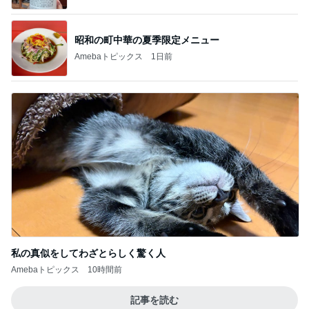
昭和の町中華の夏季限定メニュー
Amebaトピックス
1日前
私の真似をしてわざとらしく驚く人
Amebaトピックス
10時間前
記事を読む