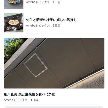
Amebaトピックス
1日前
先生と若者の様子に嬉しい気持ち
Amebaトピックス
1日前
細川直美 夫と麻辣担を食べに外出
Amebaトピックス
1日前