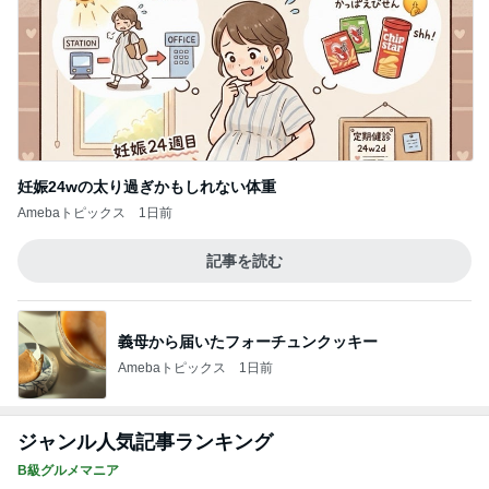
妊娠24wの太り過ぎかもしれない体重
Amebaトピックス
1日前
記事を読む
義母から届いたフォーチュンクッキー
Amebaトピックス
1日前
ジャンル人気記事ランキング
B級グルメマニア