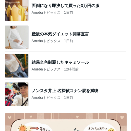
面倒になり即決して買った3万円の服
Amebaトピックス
1日前
産後の本気ダイエット開幕宣言
Amebaトピックス
1日前
結局全色制覇したキャミソール
Amebaトピックス
12時間前
ノンスタ井上 名探偵コナン展を満喫
Amebaトピックス
1日前