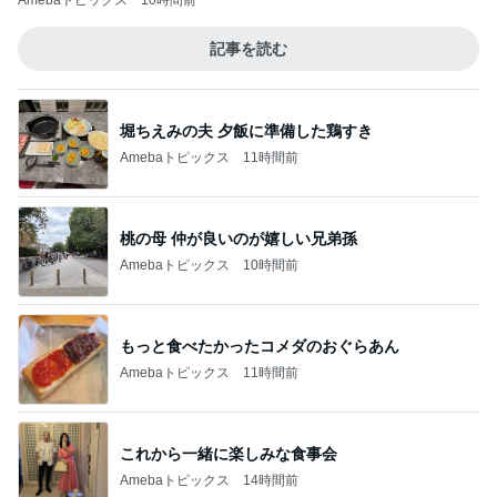
Amebaトピックス
10時間前
記事を読む
堀ちえみの夫 夕飯に準備した鶏すき
Amebaトピックス
11時間前
桃の母 仲が良いのが嬉しい兄弟孫
Amebaトピックス
10時間前
もっと食べたかったコメダのおぐらあん
Amebaトピックス
11時間前
これから一緒に楽しみな食事会
Amebaトピックス
14時間前