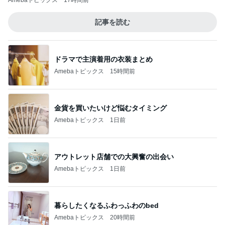
Amebaトピックス
17時間前
記事を読む
ドラマで主演着用の衣装まとめ
Amebaトピックス
15時間前
金貨を買いたいけど悩むタイミング
Amebaトピックス
1日前
アウトレット店舗での大興奮の出会い
Amebaトピックス
1日前
暮らしたくなるふわっふわのbed
Amebaトピックス
20時間前