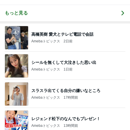
もっと見る
高橋英樹 愛犬とテレビ電話で会話
Amebaトピックス
2日前
シールを無くして大泣きした思い出
Amebaトピックス
1日前
スラスラ出てくる自分の嫌いなところ
Amebaトピックス
17時間前
レジェンド松下のなんでもプレゼン！
Amebaトピックス
13時間前