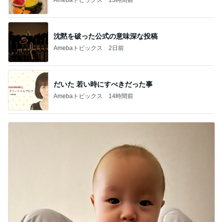
沈黙を破った公式の意味深な投稿
Amebaトピックス
2日前
だいた 若い時にすべきだった事
Amebaトピックス
14時間前