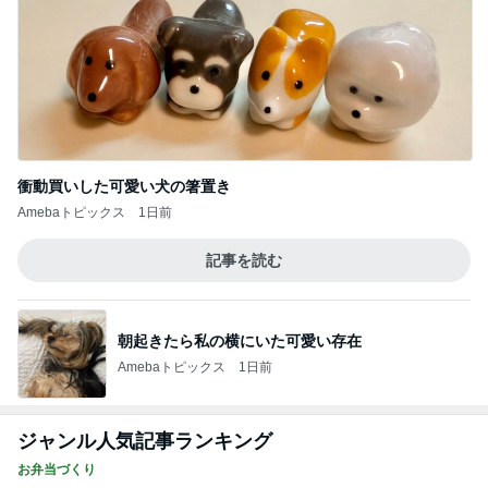
衝動買いした可愛い犬の箸置き
Amebaトピックス
1日前
記事を読む
朝起きたら私の横にいた可愛い存在
Amebaトピックス
1日前
ジャンル人気記事ランキング
お弁当づくり