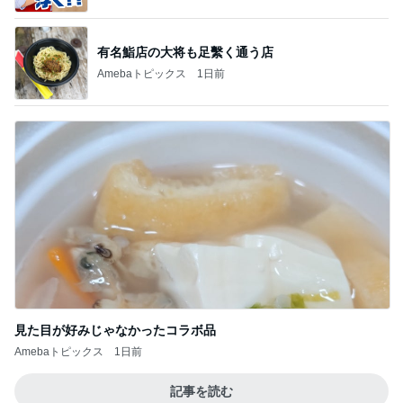
有名鮨店の大将も足繫く通う店
Amebaトピックス
1日前
見た目が好みじゃなかったコラボ品
Amebaトピックス
1日前
記事を読む