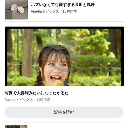
ハズレなくて可愛すぎる豆皿と風鈴
Amebaトピックス
13時間前
写真で大喜利みたいになったかるた
Amebaトピックス
11時間前
記事を読む