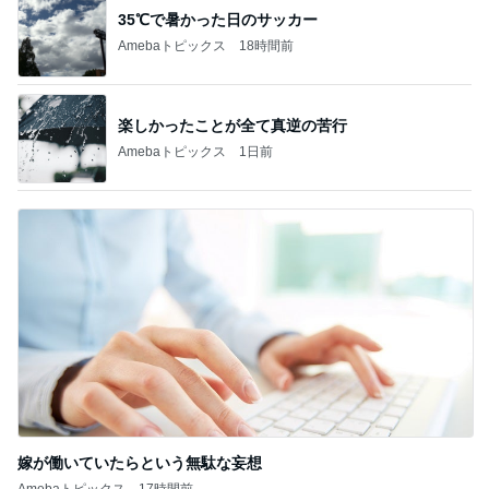
35℃で暑かった日のサッカー
Amebaトピックス
18時間前
楽しかったことが全て真逆の苦行
Amebaトピックス
1日前
嫁が働いていたらという無駄な妄想