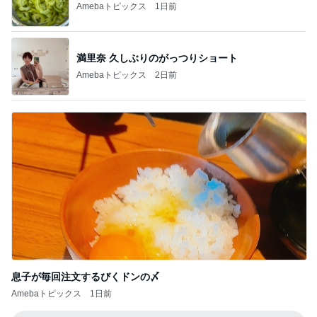
Amebaトピックス
1日前
満里奈 久しぶりのがっつりショート
Amebaトピックス
2日前
息子が毎回注文するびくドンの〆
Amebaトピックス
1日前