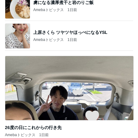
上原さくら ツヤツヤほっぺになるYSL
Amebaトピックス
1日前
26度の日にこれからの行き先
Amebaトピックス
1日前
記事を読む