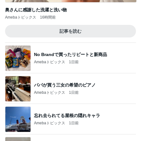
奥さんに感謝した洗濯と洗い物
Amebaトピックス
16時間前
記事を読む
No Brandで買ったリピートと新商品
Amebaトピックス
1日前
パパが買う三女の希望のピアノ
Amebaトピックス
1日前
忘れ去られてる屋根の隠れキャラ
Amebaトピックス
1日前