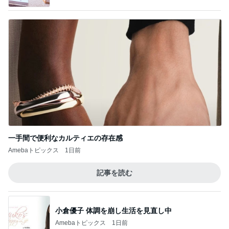
一手間で便利なカルティエの存在感
Amebaトピックス
1日前
記事を読む
小倉優子 体調を崩し生活を見直し中
Amebaトピックス
1日前