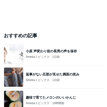
おすすめの記事
小原 声変わり前の長男の声を保存
Amebaトピックス
1日前
返事がない旦那が見せた満面の笑み
Amebaトピックス
1日前
趣味で育てたメロンのいいかんじ
Amebaトピックス
10時間前