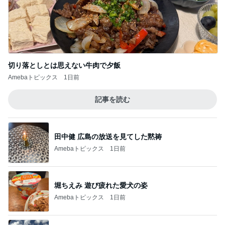
切り落としとは思えない牛肉で夕飯
Amebaトピックス
1日前
記事を読む
田中健 広島の放送を見てした黙祷
Amebaトピックス
1日前
堀ちえみ 遊び疲れた愛犬の姿
Amebaトピックス
1日前