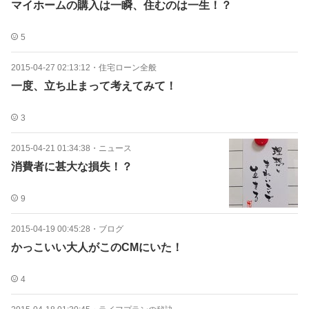
マイホームの購入は一瞬、住むのは一生！？
5
2015-04-27 02:13:12
・
住宅ローン全般
一度、立ち止まって考えてみて！
3
2015-04-21 01:34:38
・
ニュース
消費者に甚大な損失！？
9
2015-04-19 00:45:28
・
ブログ
かっこいい大人がこのCMにいた！
4