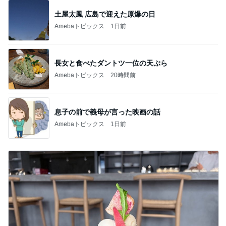
土屋太鳳 広島で迎えた原爆の日
Amebaトピックス
1日前
長女と食べたダントツ一位の天ぷら
Amebaトピックス
20時間前
息子の前で義母が言った映画の話
Amebaトピックス
1日前