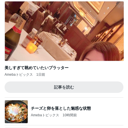
美しすぎて眺めていたいプラッター
Amebaトピックス
1日前
記事を読む
チーズと卵を落とした魅惑な状態
Amebaトピックス
10時間前