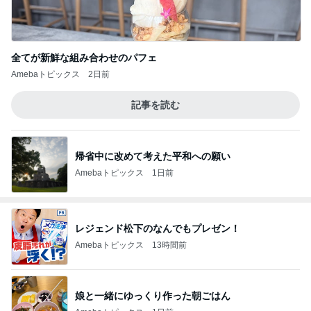
全てが新鮮な組み合わせのパフェ
Amebaトピックス
2日前
記事を読む
帰省中に改めて考えた平和への願い
Amebaトピックス
1日前
レジェンド松下のなんでもプレゼン！
Amebaトピックス
13時間前
娘と一緒にゆっくり作った朝ごはん