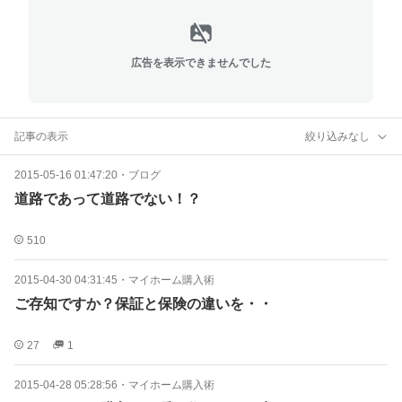
広告を表示できませんでした
記事の表示
絞り込みなし
2015-05-16 01:47:20
・
ブログ
道路であって道路でない！？
510
2015-04-30 04:31:45
・
マイホーム購入術
ご存知ですか？保証と保険の違いを・・
27
1
2015-04-28 05:28:56
・
マイホーム購入術