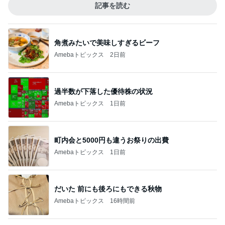
記事を読む
角煮みたいで美味しすぎるビーフ
Amebaトピックス
2日前
過半数が下落した優待株の状況
Amebaトピックス
1日前
町内会と5000円も違うお祭りの出費
Amebaトピックス
1日前
だいた 前にも後ろにもできる秋物
Amebaトピックス
16時間前