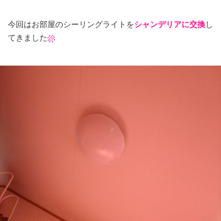
今回はお部屋のシーリングライトを
シャンデリアに交換
し
てきました