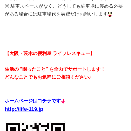
※ 駐車スペースがなく、どうしても駐車場に停める必要
がある場合には駐車場代を実費だけお願いします
【大阪・茨木の便利屋 ライフレスキュー】
生活の “困ったこと” を全力でサポートします！
どんなことでもお気軽にご相談ください♪
ホームページはコチラです
http://life-119.jp