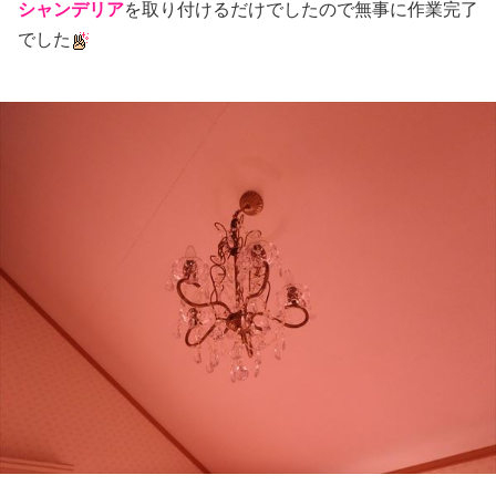
シャンデリア
を取り付けるだけでしたので無事に作業完了
でした