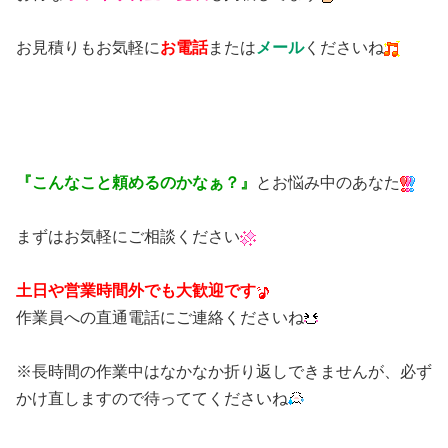
お見積りもお気軽に
お電話
または
メール
くださいね
『こんなこと頼めるのかなぁ？』
とお悩み中のあなた
まずはお気軽にご相談ください
土日や営業時間外でも大歓迎です
作業員への直通電話にご連絡くださいね
※長時間の作業中はなかなか折り返しできませんが、必ず
かけ直しますので待っててくださいね