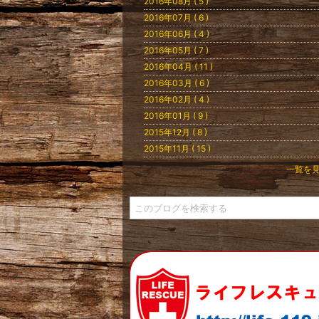
2016年08月 ( 5 )
2016年07月 ( 6 )
2016年06月 ( 4 )
2016年05月 ( 7 )
2016年04月 ( 11 )
2016年03月 ( 6 )
2016年02月 ( 4 )
2016年01月 ( 9 )
2015年12月 ( 8 )
2015年11月 ( 15 )
一覧を