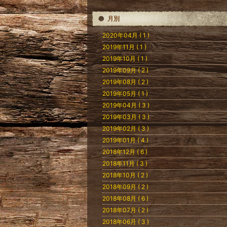
月別
2020年04月 ( 1 )
2019年11月 ( 1 )
2019年10月 ( 1 )
2019年09月 ( 2 )
2019年08月 ( 2 )
2019年05月 ( 1 )
2019年04月 ( 3 )
2019年03月 ( 3 )
2019年02月 ( 3 )
2019年01月 ( 4 )
2018年12月 ( 6 )
2018年11月 ( 3 )
2018年10月 ( 2 )
2018年09月 ( 2 )
2018年08月 ( 6 )
2018年07月 ( 2 )
2018年06月 ( 3 )