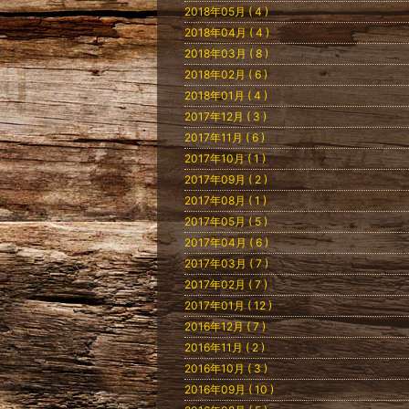
2018年05月 ( 4 )
2018年04月 ( 4 )
2018年03月 ( 8 )
2018年02月 ( 6 )
2018年01月 ( 4 )
2017年12月 ( 3 )
2017年11月 ( 6 )
2017年10月 ( 1 )
2017年09月 ( 2 )
2017年08月 ( 1 )
2017年05月 ( 5 )
2017年04月 ( 6 )
2017年03月 ( 7 )
2017年02月 ( 7 )
2017年01月 ( 12 )
2016年12月 ( 7 )
2016年11月 ( 2 )
2016年10月 ( 3 )
2016年09月 ( 10 )