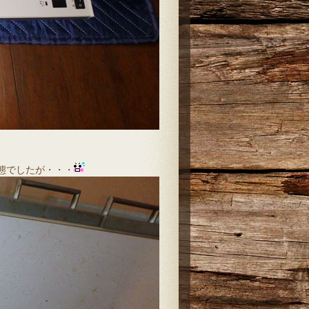
態でしたが・・・