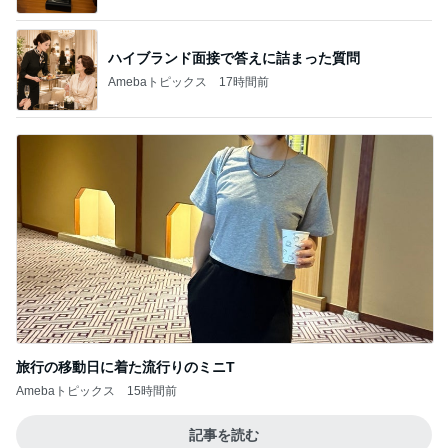
ハイブランド面接で答えに詰まった質問
Amebaトピックス
17時間前
旅行の移動日に着た流行りのミニT
Amebaトピックス
15時間前
記事を読む