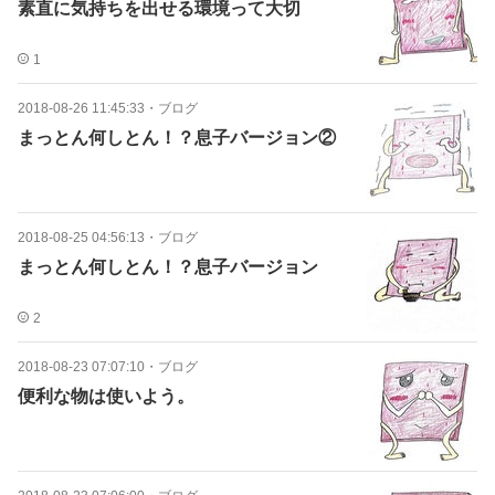
素直に気持ちを出せる環境って大切
1
2018-08-26 11:45:33
・
ブログ
まっとん何しとん！？息子バージョン②
2018-08-25 04:56:13
・
ブログ
まっとん何しとん！？息子バージョン
2
2018-08-23 07:07:10
・
ブログ
便利な物は使いよう。