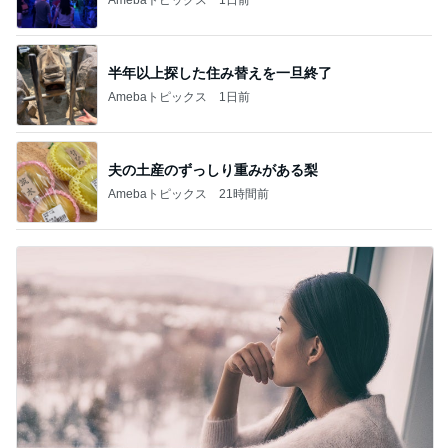
半年以上探した住み替えを一旦終了
Amebaトピックス
1日前
夫の土産のずっしり重みがある梨
Amebaトピックス
21時間前