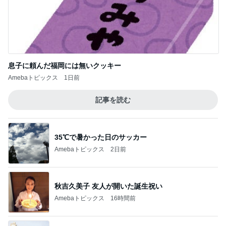
息子に頼んだ福岡には無いクッキー
Amebaトピックス
1日前
記事を読む
35℃で暑かった日のサッカー
Amebaトピックス
2日前
秋吉久美子 友人が開いた誕生祝い
Amebaトピックス
16時間前