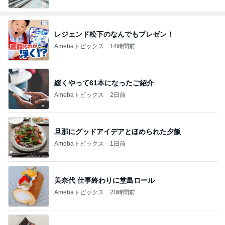
レジェンド松下のなんでもプレゼン！
Amebaトピックス
14時間前
緩くやって61本になったご紹介
Amebaトピックス
2日前
旦那にグッドアイデアとほめられた夕飯
Amebaトピックス
1日前
美奈代 仕事終わりに堂島ロール
Amebaトピックス
20時間前