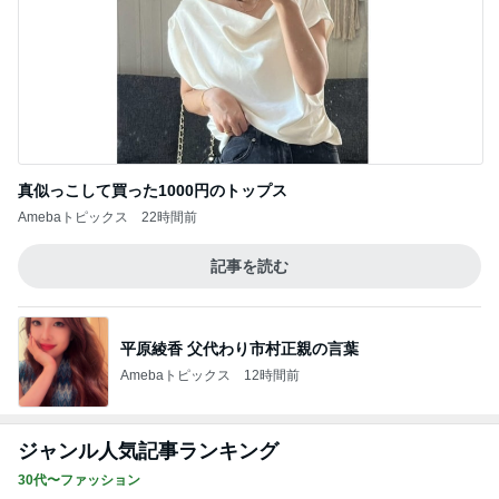
真似っこして買った1000円のトップス
Amebaトピックス
22時間前
記事を読む
平原綾香 父代わり市村正親の言葉
Amebaトピックス
12時間前
ジャンル人気記事ランキング
30代〜ファッション