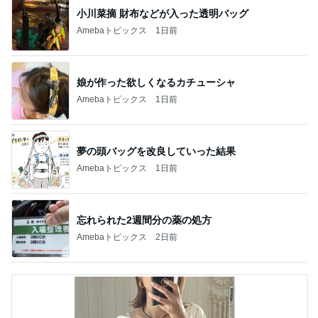
小川菜摘 財布などが入った透明バッグ
Amebaトピックス
1日前
娘が作った欲しくなるカチューシャ
Amebaトピックス
1日前
夢の頭バッグを改良していった結果
Amebaトピックス
1日前
忘れられた2週間分の薬の処方
Amebaトピックス
2日前