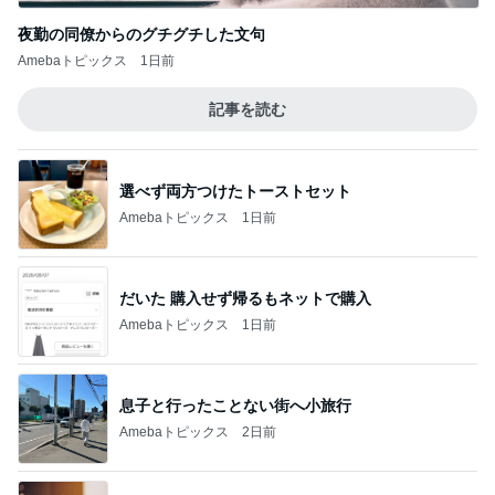
夜勤の同僚からのグチグチした文句
Amebaトピックス
1日前
記事を読む
選べず両方つけたトーストセット
Amebaトピックス
1日前
だいた 購入せず帰るもネットで購入
Amebaトピックス
1日前
息子と行ったことない街へ小旅行
Amebaトピックス
2日前