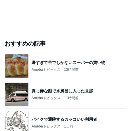
おすすめの記事
暑すぎて苦でしかないスーパーの買い物
Amebaトピックス
13時間前
真っ赤な顔で水風呂に入った旦那
Amebaトピックス
11時間前
バイクで通院するカッコいい利用者
Amebaトピックス
1日前