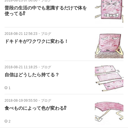
2018-08-23 07:06:00
・
ブログ
普段の生活の中でも意識するだけで体を
使ってる⁉︎
2018-08-21 12:56:23
・
ブログ
ドキドキがワクワクに変わる！
2018-08-21 11:18:25
・
ブログ
自信はどうしたら持てる？
1
2018-08-19 09:55:50
・
ブログ
食べものによって色が変わる⁉︎
2