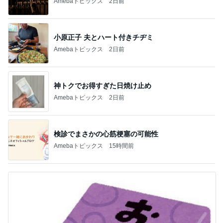
Amebaトピックス
2日前
小原正子 夫とハート付きチヂミ
Amebaトピックス
2日前
神トクでお得すぎた日焼け止め
Amebaトピックス
2日前
検診でまさかの心筋梗塞の可能性
Amebaトピックス
15時間前