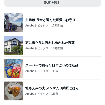
記事を読む
川崎希 長女と選んだ可愛いお守り
Amebaトピックス
17時間前
家に来た父に言われ救われた言葉
Amebaトピックス
16時間前
スーパーで買った12年ぶりの復活品
Amebaトピックス
1日前
堀ちえみの夫 メンマ入り納豆ごはん
Amebaトピックス
1日前