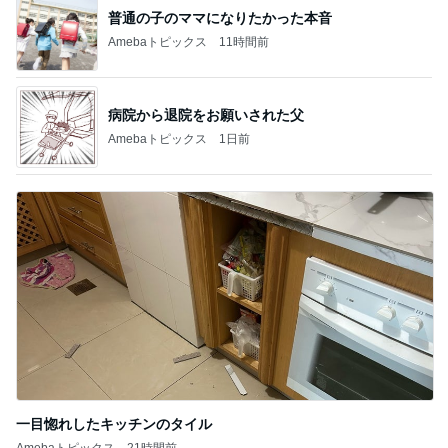
普通の子のママになりたかった本音
Amebaトピックス
11時間前
病院から退院をお願いされた父
Amebaトピックス
1日前
一目惚れしたキッチンのタイル