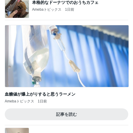
本格的なドーナツでのおうちカフェ
Amebaトピックス
1日前
血糖値が爆上がりすると思うラーメン
Amebaトピックス
1日前
記事を読む