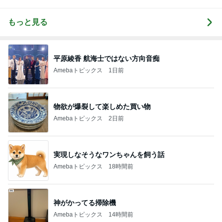
もっと見る
平原綾香 航海士ではない方向音痴
Amebaトピックス
1日前
物欲が爆裂して楽しめた買い物
Amebaトピックス
2日前
実現しなそうなワンちゃんを飼う話
Amebaトピックス
18時間前
神がかってる掃除機
Amebaトピックス
14時間前