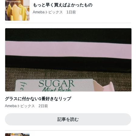
もっと早く買えばよかったもの
Amebaトピックス
1日前
グラスに付かない1番好きなリップ
Amebaトピックス
2日前
記事を読む