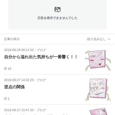
広告を表示できませんでした
記事の表示
絞り込みなし
2018-08-29 08:13:33
・
ブログ
自分から溢れ出た気持ちが一番響く！！
16
2018-08-27 14:32:25
・
ブログ
逆点の関係
1
2018-08-27 10:47:33
・
ブログ