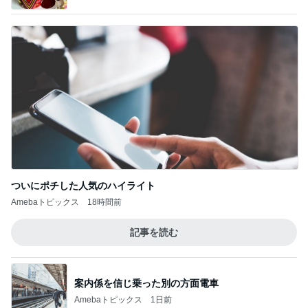
ついにポチした人気のハイライト
Amebaトピックス
18時間前
記事を読む
案内係を信じ乗った別の方面電車
Amebaトピックス
1日前