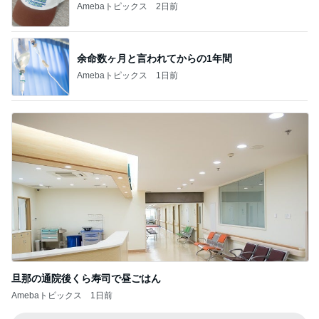
Amebaトピックス
2日前
余命数ヶ月と言われてからの1年間
Amebaトピックス
1日前
旦那の通院後くら寿司で昼ごはん
Amebaトピックス
1日前