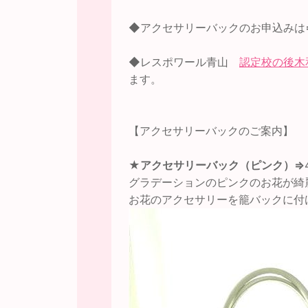
◆アクセサリーバックのお申込みは
◆レスポワール青山
認定校の後木
ます。
【アクセサリーバックのご案内】
★
アクセサリーバック（ピンク）⇒
グラデーションのピンクのお花が綺
お花のアクセサリーを籠バックに付