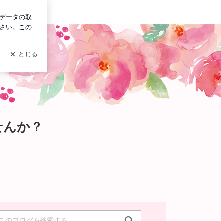
ログイン
開いてみませんか？
せんか？