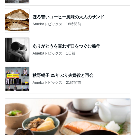
ほろ苦いコーヒー風味の大人のサンド
Amebaトピックス
18時間前
ありがとうを言わず口をつぐむ義母
Amebaトピックス
1日前
秋野暢子 25年ぶり夫婦役と再会
Amebaトピックス
21時間前