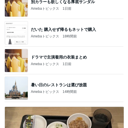
別カラーも欲しくなる厚底サンダル
Amebaトピックス
1日前
だいた 購入せず帰るもネットで購入
Amebaトピックス
18時間前
ドラマで主演着用の衣装まとめ
Amebaトピックス
1日前
暑い日のレストランは選び放題
Amebaトピックス
14時間前