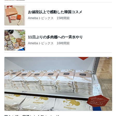
お値段以上で感動した韓国コスメ
Amebaトピックス
15時間前
11日ぶりの多肉棚への一斉水やり
Amebaトピックス
16時間前