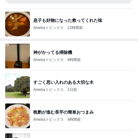
息子も好物になった救ってくれた味
Amebaトピックス
22時間前
神がかってる掃除機
Amebaトピックス
8時間前
すごく思い入れのある大切な木
Amebaトピックス
1日前
晩酌が進む長芋の簡単おつまみ
Amebaトピックス
9時間前