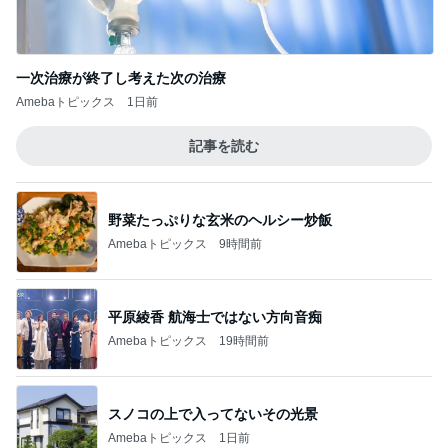
一次治療が終了し考えた次の治療
Amebaトピックス
1日前
記事を読む
野菜たっぷりな玄米のヘルシー炒飯
Amebaトピックス
9時間前
平原綾香 航海士ではない方向音痴
Amebaトピックス
19時間前
スノコの上で入ってないその光景
Amebaトピックス
1日前