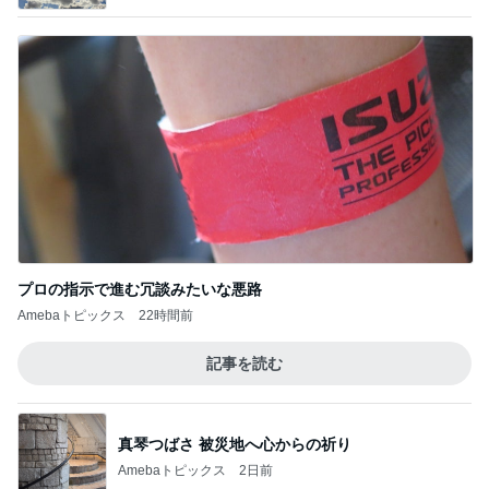
プロの指示で進む冗談みたいな悪路
Amebaトピックス
22時間前
記事を読む
真琴つばさ 被災地へ心からの祈り
Amebaトピックス
2日前