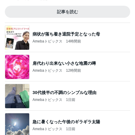
記事を読む
病状が落ち着き退院予定となった母
Amebaトピックス
14時間前
肩代わり出来ない小さな地震の噂
Amebaトピックス
12時間前
30代後半の不調のシンプルな理由
Amebaトピックス
1日前
急に暑くなった午後のギラギラ太陽
Amebaトピックス
1日前