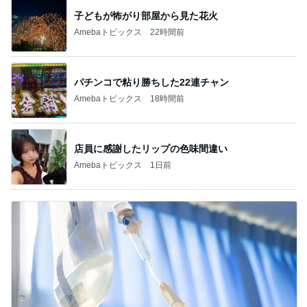
子どもが怖がり部屋から見た花火
Amebaトピックス
22時間前
パチンコで粘り勝ちした22連チャン
Amebaトピックス
18時間前
店員に感謝したリップの色味間違い
Amebaトピックス
1日前