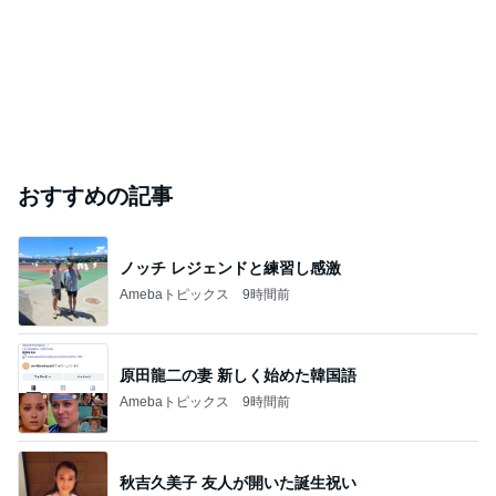
おすすめの記事
ノッチ レジェンドと練習し感激
Amebaトピックス
9時間前
原田龍二の妻 新しく始めた韓国語
Amebaトピックス
9時間前
秋吉久美子 友人が開いた誕生祝い