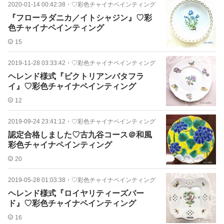
2020-01-14 00:42:38
・
♡彩色チャイナペインティング
『フローラダニカ／イトシャジン』♡彩
色チャイナペインティング
15
2019-11-28 03:33:42
・
♡彩色チャイナペインティング
ヘレンド様式『ビクトリアンバタフラ
イ』♡彩色チャイナペインティング
12
2019-09-24 23:41:12
・
♡彩色チャイナペインティング
認定合格しました♡古九谷コース＠和風
彩色チャイナペインティング
20
2019-05-28 01:03:38
・
♡彩色チャイナペインティング
ヘレンド様式『ロイヤリティーズバー
ド』♡彩色チャイナペインティング
16