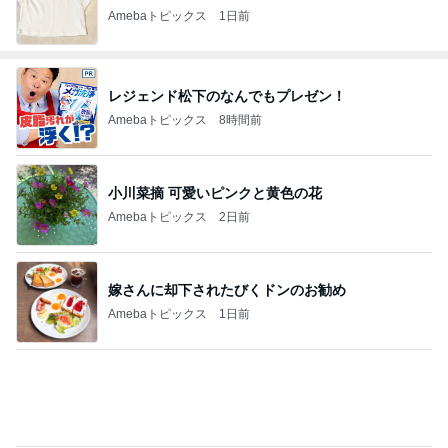
Amebaトピックス
1日前
レジェンド松下のなんでもプレゼン！
Amebaトピックス
8時間前
小川菜摘 可愛いピンクと黄色の花
Amebaトピックス
2日前
嫁さんに却下されたびくドンのお勧め
Amebaトピックス
1日前