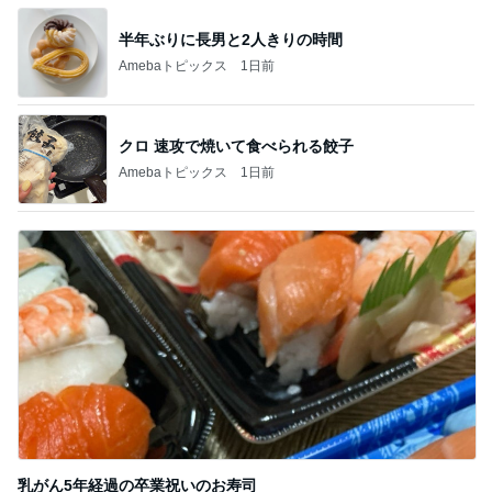
半年ぶりに長男と2人きりの時間
Amebaトピックス
1日前
クロ 速攻で焼いて食べられる餃子
Amebaトピックス
1日前
乳がん5年経過の卒業祝いのお寿司