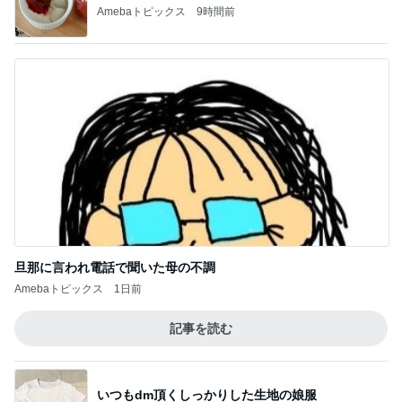
Amebaトピックス
9時間前
旦那に言われ電話で聞いた母の不調
Amebaトピックス
1日前
記事を読む
いつもdm頂くしっかりした生地の娘服