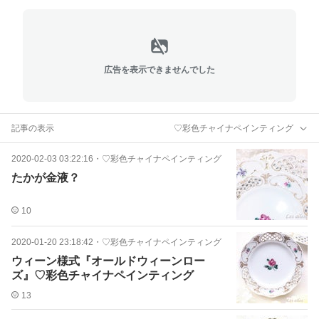
広告を表示できませんでした
記事の表示
♡彩色チャイナペインティング
2020-02-03 03:22:16
・
♡彩色チャイナペインティング
たかが金液？
10
2020-01-20 23:18:42
・
♡彩色チャイナペインティング
ウィーン様式『オールドウィーンロー
ズ』♡彩色チャイナペインティング
13