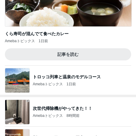
くら寿司が混んでて食べたカレー
Amebaトピックス
1日前
記事を読む
トロッコ列車と温泉のモデルコース
Amebaトピックス
1日前
次世代掃除機がやってきた！！
Amebaトピックス
8時間前