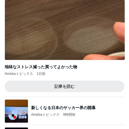
地味なストレス減った買ってよかった物
Amebaトピックス
1日前
記事を読む
新しくなる日本のサッカー界の開幕
Amebaトピックス
9時間前