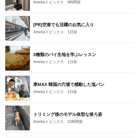
Amebaトピックス
8時間前
[PR]空港でも活躍のお気に入り
Amebaトピックス
1日前
3種類のパイ生地を学ぶレッスン
Amebaトピックス
1日前
東MAX 韓国の穴場で感動した塩パン
Amebaトピックス
2日前
トリミング後のモデル体型な後ろ姿
Amebaトピックス
22時間前