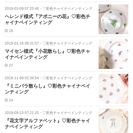
2019-03-09 07:25:46
・
♡彩色チャイナペインティング
ヘレンド様式『アポニーの花』♡彩色チ
ャイナペインティング
18
2019-01-16 08:31:57
・
♡彩色チャイナペインティング
マイセン様式『小花散らし』♡彩色チャ
イナペインティング
27
2018-11-08 02:39:54
・
♡彩色チャイナペインティング
『ミニバラ散らし』♡彩色チャイナペイ
ンティング
24
2018-09-15 07:21:25
・
♡彩色チャイナペインティング
『花文字アルファベット』♡彩色チャイ
ナペインティング