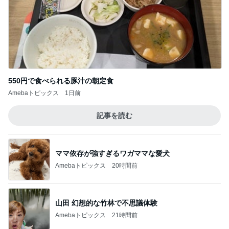
550円で食べられる豚汁の朝定食
Amebaトピックス
1日前
記事を読む
ママ依存が強すぎるワガママな愛犬
Amebaトピックス
20時間前
山田 幻想的な竹林で不思議体験
Amebaトピックス
21時間前