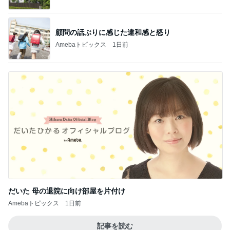
顧問の話ぶりに感じた違和感と怒り
Amebaトピックス
1日前
だいた 母の退院に向け部屋を片付け
Amebaトピックス
1日前
記事を読む