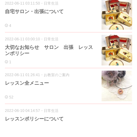
2022-06-11 03:11:50
・
日常生活
自宅サロン・出張について
4
2022-06-11 03:00:10
・
日常生活
大切なお知らせ サロン 出張 レッス
ンポリシー
1
2022-06-11 01:26:41
・
お教室のご案内
レッスン全メニュー
52
2022-06-10 04:14:57
・
日常生活
レッスンポリシーについて