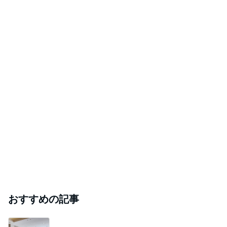
おすすめの記事