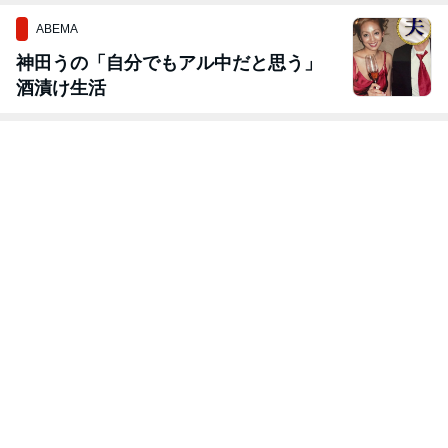
ABEMA
神田うの「自分でもアル中だと思う」
酒漬け生活