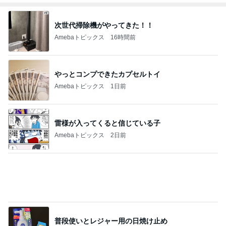
エルメスよりうれしかったお土産
Amebaトピックス
2日前
記事を読む
全部タダで使える小学生学習ツール
Amebaトピックス
1日前
販売場所で内容が違うハッピーバッグ
Amebaトピックス
1日前