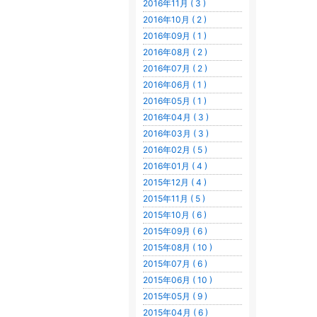
2016年11月 ( 3 )
2016年10月 ( 2 )
2016年09月 ( 1 )
2016年08月 ( 2 )
2016年07月 ( 2 )
2016年06月 ( 1 )
2016年05月 ( 1 )
2016年04月 ( 3 )
2016年03月 ( 3 )
2016年02月 ( 5 )
2016年01月 ( 4 )
2015年12月 ( 4 )
2015年11月 ( 5 )
2015年10月 ( 6 )
2015年09月 ( 6 )
2015年08月 ( 10 )
2015年07月 ( 6 )
2015年06月 ( 10 )
2015年05月 ( 9 )
2015年04月 ( 6 )