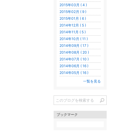
2015年03月 ( 4 )
2015年02月 ( 9 )
2015年01月 ( 6 )
2014年12月 ( 5 )
2014年11月 ( 5 )
2014年10月 ( 11 )
2014年09月 ( 17 )
2014年08月 ( 20 )
2014年07月 ( 10 )
2014年06月 ( 16 )
2014年05月 ( 16 )
一覧を見る
ブックマーク