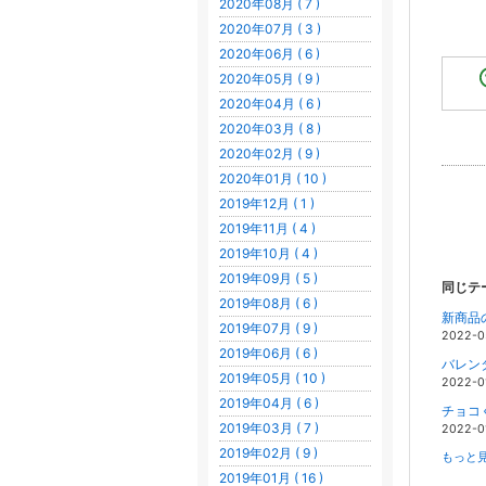
2020年08月 ( 7 )
2020年07月 ( 3 )
2020年06月 ( 6 )
2020年05月 ( 9 )
2020年04月 ( 6 )
2020年03月 ( 8 )
2020年02月 ( 9 )
2020年01月 ( 10 )
2019年12月 ( 1 )
2019年11月 ( 4 )
2019年10月 ( 4 )
2019年09月 ( 5 )
同じテ
2019年08月 ( 6 )
新商品
2019年07月 ( 9 )
2022-0
2019年06月 ( 6 )
バレン
2019年05月 ( 10 )
2022-0
2019年04月 ( 6 )
チョコく
2019年03月 ( 7 )
2022-0
2019年02月 ( 9 )
もっと見
2019年01月 ( 16 )