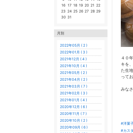
16
17
18
19
20
21
22
23
24
25
26
27
28
29
30
31
月別
2022年05月 ( 2 )
2022年01月 ( 3 )
４０
2021年12月 ( 4 )
キを
2021年10月 ( 4 )
た生
2021年05月 ( 2 )
って
2021年04月 ( 2 )
2021年03月 ( 7 )
みなさ
2021年02月 ( 3 )
2021年01月 ( 4 )
2020年12月 ( 6 )
2020年11月 ( 7 )
2020年10月 ( 2 )
#洋菓
2020年09月 ( 6 )
#カス