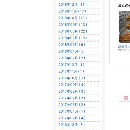
2018年12月 ( 14 )
最近の
2018年11月 ( 17 )
2018年10月 ( 13 )
2018年09月 ( 13 )
2018年08月 ( 22 )
2018年07月 ( 18 )
2018年06月 ( 9 )
新商品
2022-0
2018年04月 ( 3 )
2018年02月 ( 2 )
2017年12月 ( 1 )
2017年11月 ( 1 )
2017年10月 ( 3 )
2017年09月 ( 4 )
2017年08月 ( 3 )
2017年07月 ( 2 )
2017年05月 ( 2 )
2017年04月 ( 1 )
2017年02月 ( 4 )
2016年12月 ( 3 )