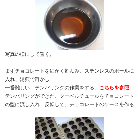
写真の様にして置く。
まずチョコレートを細かく刻んみ、ステンレスのボールに
入れ、湯煎で溶かし
一番難しい、テンパリングの作業をする。
こちらを参照
テンパリングができた、クーベルチュールをチョコレート
の型に流し入れ、反転して、チョコレートのケースを作る