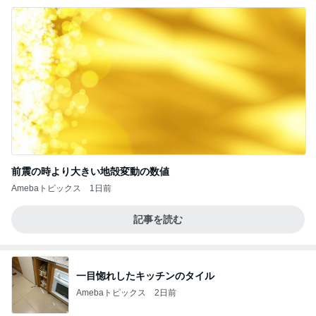
前震の時より大きい地殻変動の数値
Amebaトピックス
1日前
記事を読む
一目惚れしたキッチンのタイル
Amebaトピックス
2日前