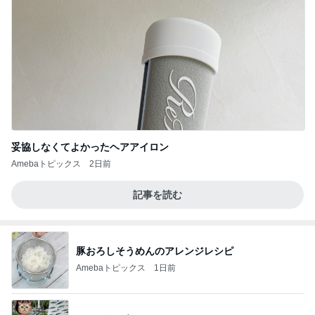
妥協しなくてよかったヘアアイロン
Amebaトピックス
2日前
記事を読む
豚おろしそうめんのアレンジレシピ
Amebaトピックス
1日前