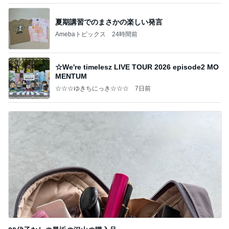
夏期講習でのまさかの楽しい発言
Amebaトピックス
24時間前
☆We're timelesz LIVE TOUR 2026 episode2 MO
MENTUM
☆☆☆ゆきちにっき☆☆☆
7日前