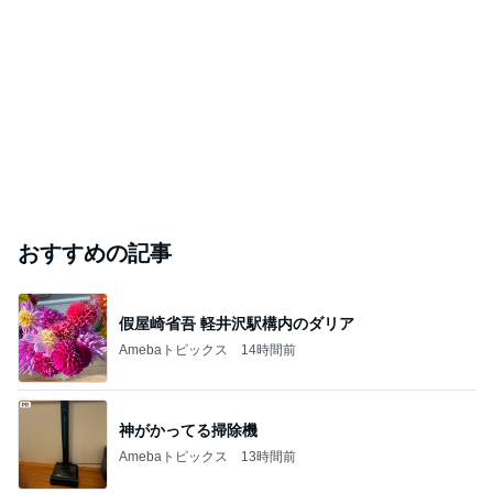
おすすめの記事
假屋崎省吾 軽井沢駅構内のダリア
Amebaトピックス
14時間前
神がかってる掃除機
Amebaトピックス
13時間前