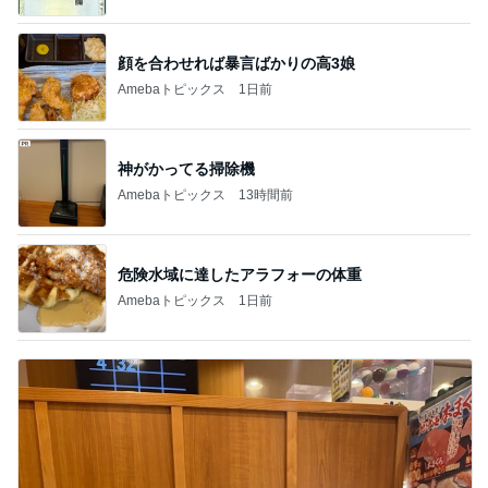
顔を合わせれば暴言ばかりの高3娘
Amebaトピックス
1日前
神がかってる掃除機
Amebaトピックス
13時間前
危険水域に達したアラフォーの体重
Amebaトピックス
1日前