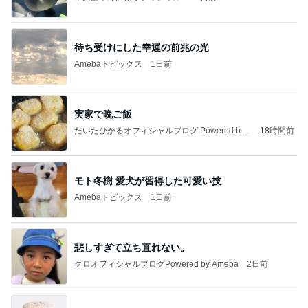
待ち受けにした幸運の前兆の光
Amebaトピックス
1日前
実家で晩ご飯
だいたひかるオフィシャルブログ Powered by
18時間前
Ameba
モト冬樹 愛犬が習得した可愛い技
Amebaトピックス
1日前
悲しすぎて立ち直れない。
クロオフィシャルブログPowered by Ameba
2日前