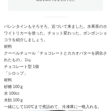
バレンタインもそろそろ、近づいて来ました。水果茶のホ
ワイトリカーを使った、チョット変わった、ボンボンショ
コラを紹介しましょう。
材料
クーベルチュール「チョコレートとカカオバターを調合さ
れたもの」 1㎏
チョコレート型 1個
「シロップ」
材料
砂糖 100ｇ
水 100cc
水飴 100ｇ
一緒にして110℃まで煮詰めて、冷凍庫に一晩入れる。