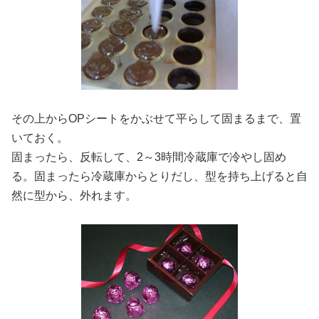
その上からOPシートをかぶせて平らして固まるまで、置
いておく。
固まったら、反転して、2～3時間冷蔵庫で冷やし固め
る。固まったら冷蔵庫からとりだし、型を持ち上げると自
然に型から、外れます。