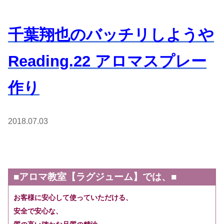
千葉翔也のバッチリしようや
Reading.22 アロマスプレー
作り
2018.07.03
■アロマ教室【ラグジューム】では、■
お客様に安心して使っていただける、
安全で安心な、