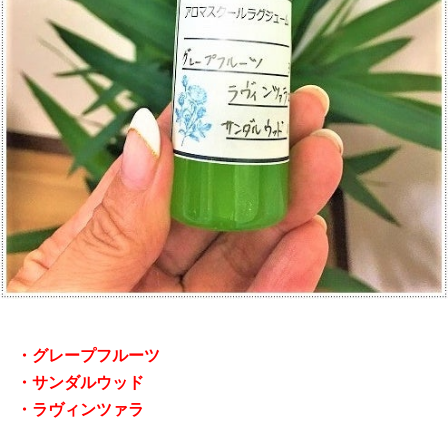
・グレープフルーツ
・サンダルウッド
・ラヴィンツァラ