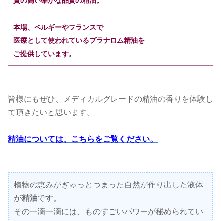
質の高い確かな品質の精油。
本場、ベルギーやフランスで
医療として使われているプラナロム精油を
ご提供しています。
皆様にもぜひ、メディカルグレードの精油の香りを体験し
て頂きたいと思います。
精油については、こちらをご覧ください。
植物の恵みがぎゅっとつまった自然が作り出した液体
が
精油
です。
その一滴一滴には、ものすごいパワーが秘められてい