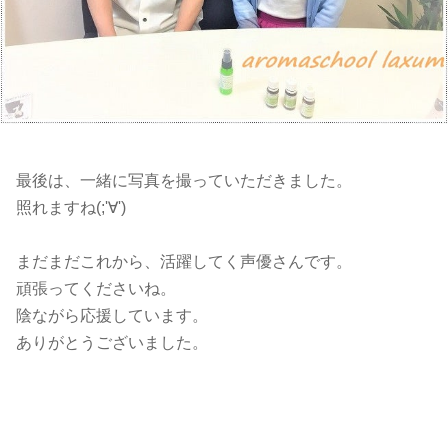
最後は、一緒に写真を撮っていただきました。
照れますね(;'∀')
まだまだこれから、活躍してく声優さんです。
頑張ってくださいね。
陰ながら応援しています。
ありがとうございました。