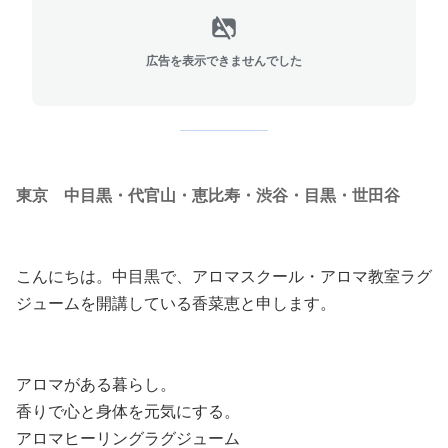
広告を表示できませんでした
東京 中目黒・代官山・恵比寿・渋谷・目黒・世田谷
こんにちは。中目黒で、アロマスクール・アロマ教室ラグ
ジュームを開講している香菜恵と申します。
アロマがある暮らし。
香りで心と身体を元気にする。
アロマヒーリングラグジューム