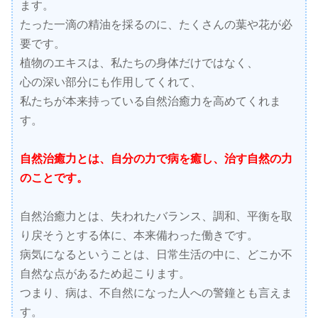
ます。
たった一滴の精油を採るのに、たくさんの葉や花が必
要です。
植物のエキスは、私たちの身体だけではなく、
心の深い部分にも作用してくれて、
私たちが本来持っている自然治癒力を高めてくれま
す。
自然治癒力とは、自分の力で病を癒し、治す自然の力
のことです。
自然治癒力とは、失われたバランス、調和、平衡を取
り戻そうとする体に、本来備わった働きです。
病気になるということは、日常生活の中に、どこか不
自然な点があるため起こります。
つまり、病は、不自然になった人への警鐘とも言えま
す。