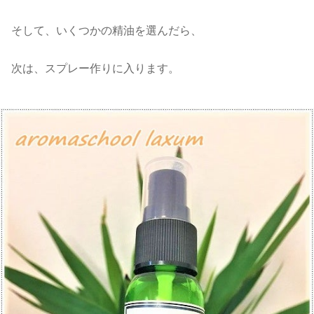
そして、いくつかの精油を選んだら、
次は、スプレー作りに入ります。