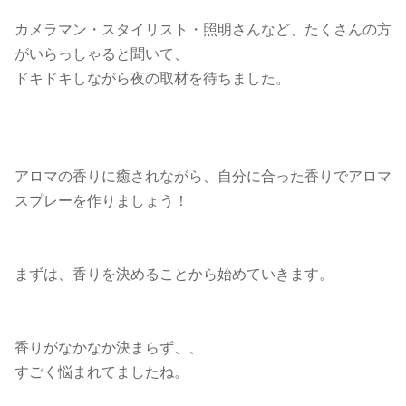
カメラマン・スタイリスト・照明さんなど、たくさんの方
がいらっしゃると聞いて、
ドキドキしながら夜の取材を待ちました。
アロマの香りに癒されながら、自分に合った香りでアロマ
スプレーを作りましょう！
まずは、香りを決めることから始めていきます。
香りがなかなか決まらず、、
すごく悩まれてましたね。