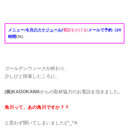
メニュー
/
今月のスケジュール/
電話をかける
/
メールで予約（24
時間
OK)
ゴールデンウィークが終わり、
少しひと段落したころに、
(株)KADOKAWA
からの取材協力のお電話を頂きました。
角川って、あの角川ですか？？
と思わず聞いてしまいました(;^_^A