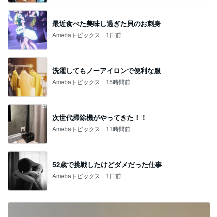
最近食べた美味し過ぎた貝のお刺身
Amebaトピックス
1日前
洗濯してもノーアイロンで便利な服
Amebaトピックス
15時間前
次世代掃除機がやってきた！！
Amebaトピックス
11時間前
52歳で挑戦したけどダメだった仕事
Amebaトピックス
1日前