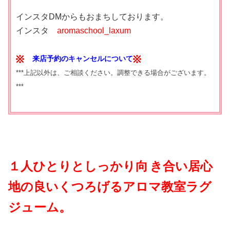
インスタDMからもおまちしております。
インスタ
aromaschool_laxum
来店予約のキャンセルについて
***上記以外は、ご相談ください。調整できる場合がございます。
***
１人ひとりとしっかり向
き合い居心
地の良いくつろげるアロマ教室ラグ
ジューム。