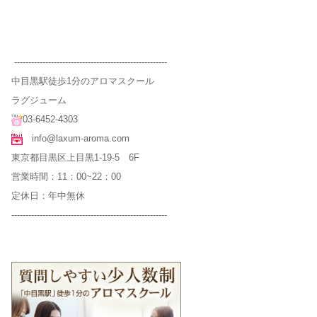
------------------------------------------------------
中目黒駅徒歩1分のアロマスクール
ラグジューム
03-6452-4303
info@laxum-aroma.com
東京都目黒区上目黒1-19-5 6F
営業時間：11：00~22：00
定休日：年中無休
-------------------------------------------------------