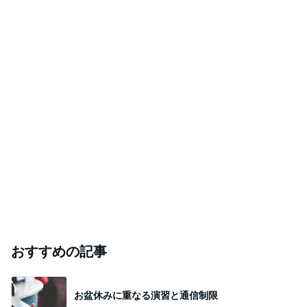
おすすめの記事
お盆休みに重なる演習と通信制限