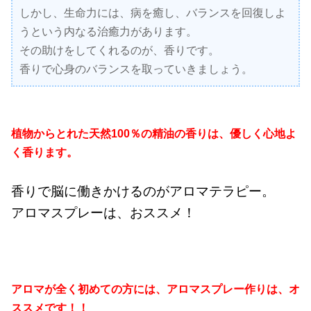
しかし、生命力には、病を癒し、バランスを回復しよ
うという内なる治癒力があります。
その助けをしてくれるのが、香りです。
香りで心身のバランスを取っていきましょう。
植物からとれた天然100％の精油の香りは、優しく心地よ
く香ります。
香りで脳に働きかけるのがアロマテラピー。
アロマスプレーは、おススメ！
アロマが全く初めての方には、アロマスプレー作りは、オ
ススメです！！