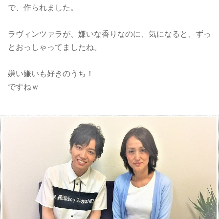
で、作られました。
ラヴィンツァラが、嫌いな香りなのに、気になると、ずっ
とおっしゃってましたね。
嫌い嫌いも好きのうち！
ですねｗ