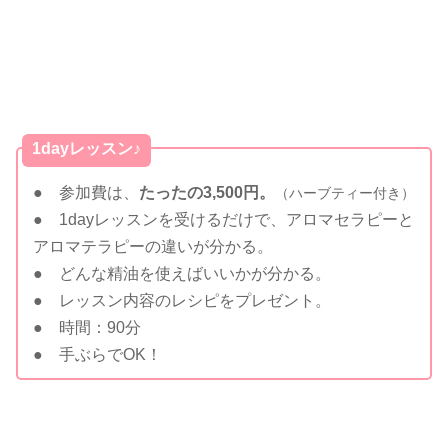
1dayレッスン♪
● 参加費は、
たったの3,500円。
（ハーブティー付き）
● 1dayレッスンを受けるだけで、アロマセラピーと
アロマテラピーの違いが分かる。
● どんな精油を使えばいいかが分かる。
● レッスン内容のレシピをプレゼント。
● 時間：90分
● 手ぶらでOK！