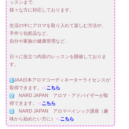
ッスンまで、
様々な方に対応しております。
生活の中にアロマを取り入れて楽しむ方法や、
手作り化粧品など、
自分や家族の健康管理など、
日々に役立つ内容のレッスンを開催しておりま
す。
JAA日本アロマコーディネーターライセンスが
取得できます。
こちら
NARD JAPAN アロマ・アドバイザーが取
得できます。
こちら
NARD JAPAN アロマベイシック講座（趣
味から始めたい方に）
こちら