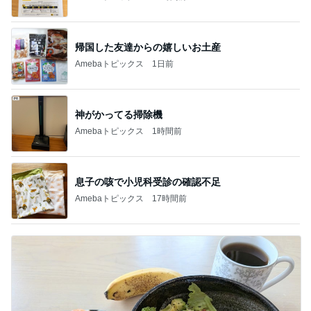
帰国した友達からの嬉しいお土産
Amebaトピックス
1日前
神がかってる掃除機
Amebaトピックス
1時間前
息子の咳で小児科受診の確認不足
Amebaトピックス
17時間前