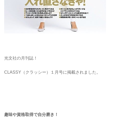
光文社の月刊誌！
CLASSY（クラッシー）１月号に掲載されました。
趣味や資格取得で自分磨き！