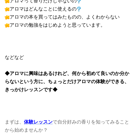
アロマって香りだけじゃないの
アロマはどんなことに使えるの
アロマの本を買ってはみたものの、よくわからない
アロマの勉強をはじめようと思っています。
などなど
◆アロマに興味はあるけれど、何から初めて良いのか分か
らないという方に、ちょっとだけアロマの体験ができる、
きっかけレッスンです◆
まずは、
体験レッスン
で自分好みの香りを知ってみること
から始めませんか？