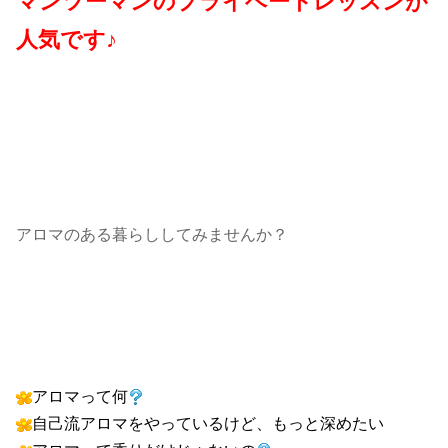
マンツーマンのプライベートレッスンが
人気です♪
アロマのある暮らししてみませんか？
アロマって何
自己流アロマをやっているけど、もっと深めたい