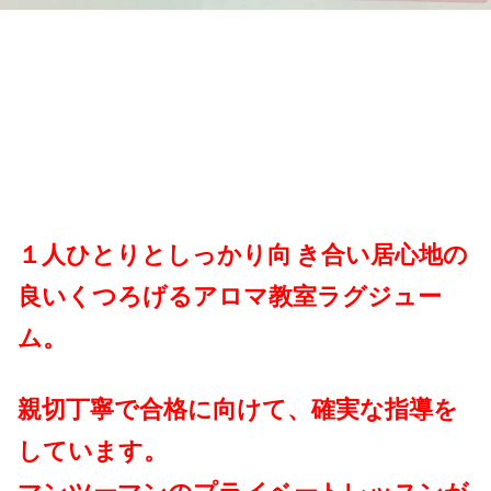
１人ひとりとしっかり向
き合い居心地の
良いくつろげるアロマ教室ラグジュー
ム。
親切丁寧で合格に向けて、確実な指導を
しています。