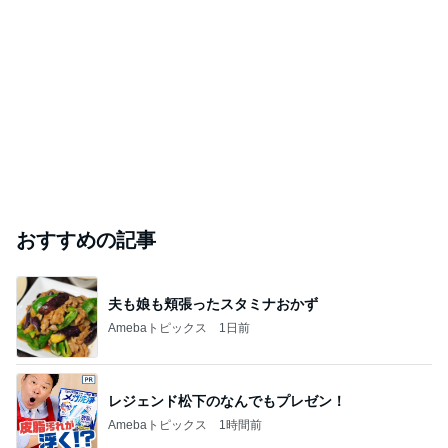
おすすめの記事
夫も娘も頬張ったスタミナおかず
Amebaトピックス
1日前
レジェンド松下のなんでもプレゼン！
Amebaトピックス
1時間前