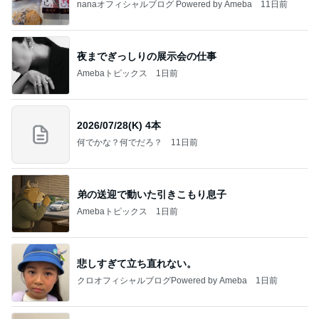
nanaオフィシャルブログ Powered by Ameba
11日前
夜までぎっしりの展示会の仕事
Amebaトピックス
1日前
2026/07/28(K) 4本
何でかな？何でだろ？
11日前
弟の送迎で動いた引きこもり息子
Amebaトピックス
1日前
悲しすぎて立ち直れない。
クロオフィシャルブログPowered by Ameba
1日前