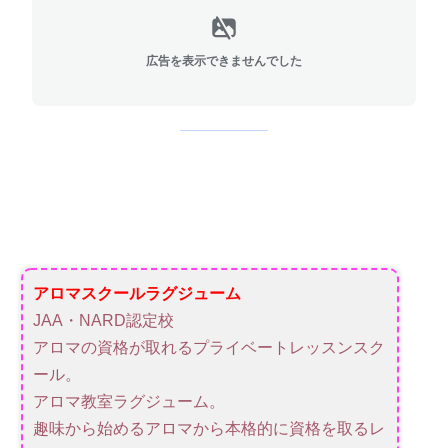
広告を表示できませんでした
アロマスクールラグジューム
JAA・NARD認定校
アロマの資格が取れるプライベートレッスンスク
ール。
アロマ教室ラグジューム。
趣味から始めるアロマから本格的に資格を取るレ