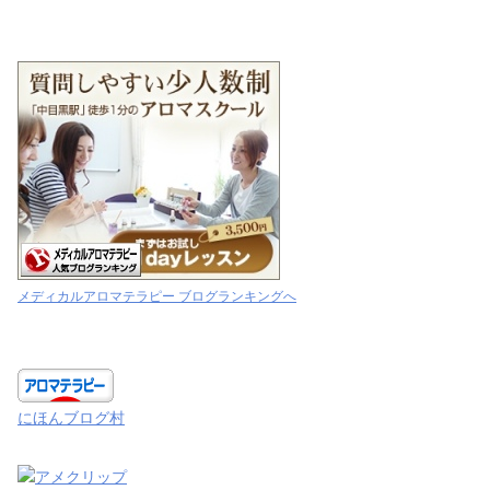
メディカルアロマテラピー ブログランキングへ
にほんブログ村