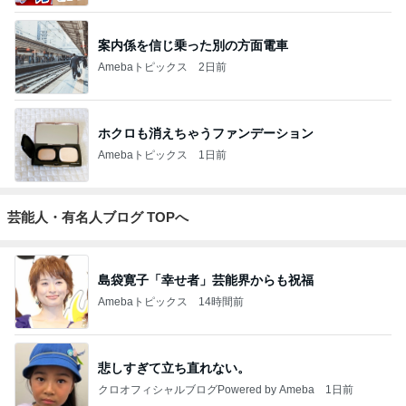
案内係を信じ乗った別の方面電車
Amebaトピックス
2日前
ホクロも消えちゃうファンデーション
Amebaトピックス
1日前
芸能人・有名人ブログ TOPへ
島袋寛子「幸せ者」芸能界からも祝福
Amebaトピックス
14時間前
悲しすぎて立ち直れない。
クロオフィシャルブログPowered by Ameba
1日前