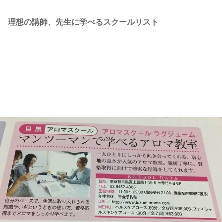
理想の講師、先生に学べるスクールリスト