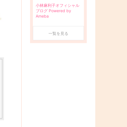
小林麻利子オフィシャル
ブログ Powered by
Ameba
一覧を見る