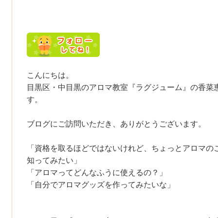
こんにちは。
目黒区・中目黒のアロマ教室『ラグジューム』の香菜
す。
ブログにご訪問いただき、ありがとうございます。
「資格を取るほどではないけれど、ちょっとアロマの
知ってみたい」
「アロマってどんなふうに使えるの？」
「自分でアロマグッズを作ってみたいな」