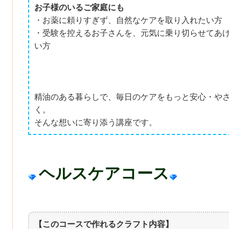
お子様のいるご家庭にも
・お薬に頼りすぎず、自然なケアを取り入れたい方
・受験を控えるお子さんを、元気に乗り切らせてあ
い方
精油のある暮らしで、毎日のケアをもっと安心・や
く。
そんな想いに寄り添う講座です。
ヘルスケアコース
【このコースで作れるクラフト内容】