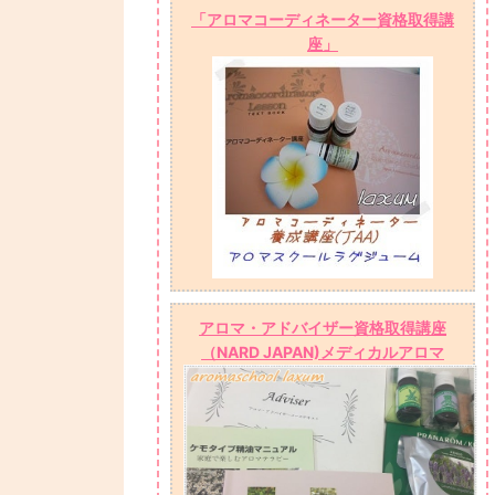
「アロマコーディネーター資格取得講
座」
アロマ・アドバイザー資格取得講座
（NARD JAPAN)メディカルアロマ