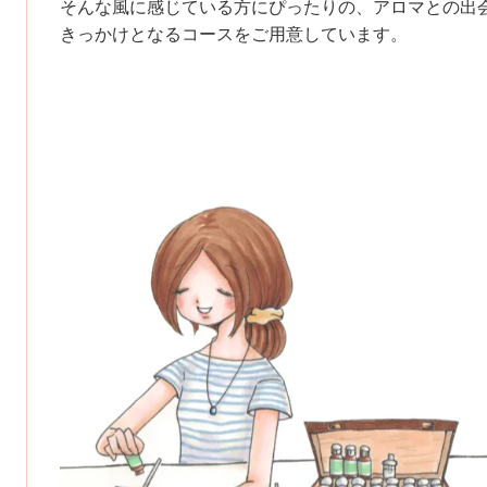
そんな風に感じている方にぴったりの、アロマとの出
きっかけとなるコースをご用意しています。