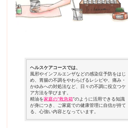
ヘルスケアコースでは、
風邪やインフルエンザなどの感染症予防をはじ
め、胃腸の不調をやわらげるレシピや、痛み・
かゆみへの対処法など、日々の不調に役立つケ
ア方法を学びます。
精油を
家庭の“救急箱
”のように活用できる知識
が身につき、ご家庭での健康管理に自信が持て
る、心強い内容となっています。