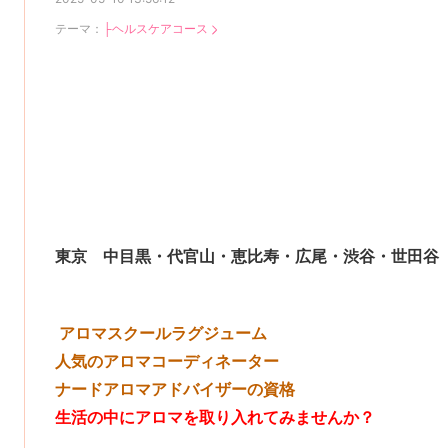
テーマ：
├ヘルスケアコース
東京 中目黒・代官山・恵比寿・広尾・渋谷・世田谷
アロマスクールラグジューム
人気のアロマコーディネーター
ナードアロマアドバイザーの資格
生活の中にアロマを取り入れてみませんか？