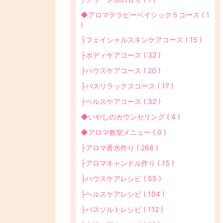
◆アロマテラピーベイシック５コース ( 1
)
├フェイシャルスキンケアコース ( 15 )
├ボディケアコース ( 32 )
├ハウスケアコース ( 20 )
├バスリラックスコース ( 17 )
├ヘルスケアコース ( 32 )
◆いやしのカウンセリング ( 4 )
◆アロマ教室メニュー ( 0 )
├アロマ香水作り ( 266 )
├アロマキャンドル作り ( 15 )
├ハウスケアレシピ ( 55 )
├ヘルスケアレシピ ( 104 )
├バスソルトレシピ ( 112 )