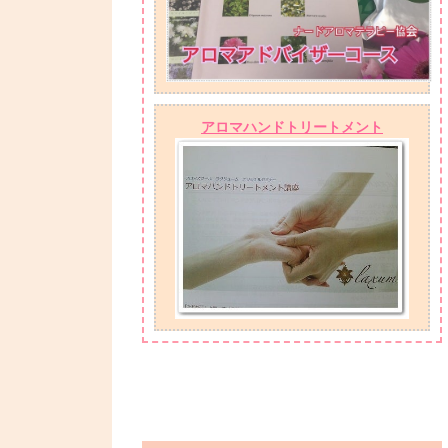
アロマハンドトリートメント