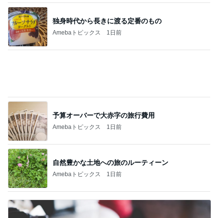
8月前半のご予約可能枠のお知らせ
Amebaトピックス
1日前
満里奈 久しぶりのがっつりショート
Amebaトピックス
1日前