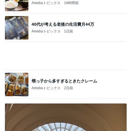
ニオイたくない！簡単習慣！！
Amebaトピックス
20時間前