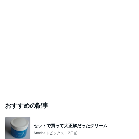
おすすめの記事
セットで買って大正解だったクリーム
Amebaトピックス
2日前