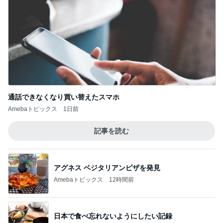
カフェで飲んだ濃厚で芳醇なタイティー
Amebaトピックス
18時間前
記事を読む
全てが新鮮な組み合わせのパフェ
Amebaトピックス
1日前