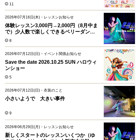
11
2026年07月16日(木)
・
レッスンお知らせ
体験レッスン3,000円→2,000円（8月中ま
で）少人数で楽しくできるベリーダン
ス、ゆるヨガ
8
2026年07月12日(日)
・
イベント関係お知らせ
Save the date 2026.10.25 SUN ハロウィ
ンショー
5
2026年07月12日(日)
・
衣装のこと
小さいようで 大きい事件
9
2026年06月29日(月)
・
レッスンお知らせ
新しくスタートのレッスンいくつか（ゆ