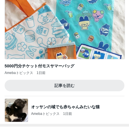
通話できなくなり買い替えたスマホ
Amebaトピックス
1日前
記事を読む
アグネス ベジタリアンピザを発見
Amebaトピックス
12時間前