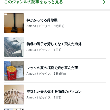
このジャンルの記事をもっと見る
神がかってる掃除機
Amebaトピックス
6時間前
義母の調子が芳しくなく飛んだ海外
Amebaトピックス
1日前
マックの夏の福袋で娘が喜んだ訳
Amebaトピックス
18時間前
浮気した夫の億する価値のパソコン
Amebaトピックス
1日前