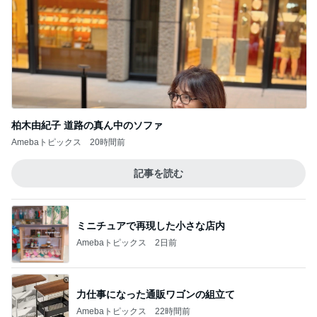
柏木由紀子 道路の真ん中のソファ
Amebaトピックス
20時間前
記事を読む
ミニチュアで再現した小さな店内
Amebaトピックス
2日前
力仕事になった通販ワゴンの組立て
Amebaトピックス
22時間前