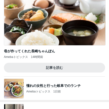
母が作ってくれた長崎ちゃんぽん
Amebaトピックス
14時間前
記事を読む
憧れの女性と行った岐阜でのランチ
Amebaトピックス
1日前