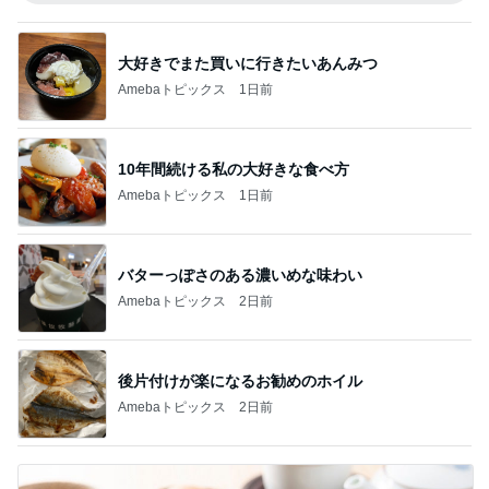
大好きでまた買いに行きたいあんみつ
Amebaトピックス
1日前
10年間続ける私の大好きな食べ方
Amebaトピックス
1日前
バターっぽさのある濃いめな味わい
Amebaトピックス
2日前
後片付けが楽になるお勧めのホイル
Amebaトピックス
2日前