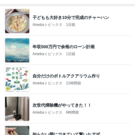
子どもも大好き10分で完成のチャーハン
Amebaトピックス
1日前
年収500万円で余裕のローン計画
Amebaトピックス
1日前
自分だけのボトルアクアリウム作り
Amebaトピックス
21時間前
次世代掃除機がやってきた！！
Amebaトピックス
6時間前
知らない間にできていて驚いたアザ