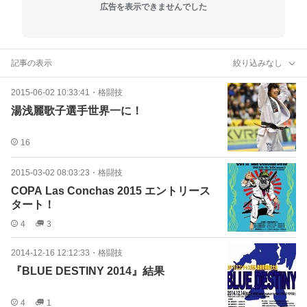
広告を表示できませんでした
記事の表示
絞り込みなし
2015-06-02 10:33:41
・
格闘技
湯浅麗歌子選手世界一に！
16
2015-03-02 08:03:23
・
格闘技
COPA Las Conchas 2015 エントリース
タート！
4
3
2014-12-16 12:12:33
・
格闘技
『BLUE DESTINY 2014』結果
4
1