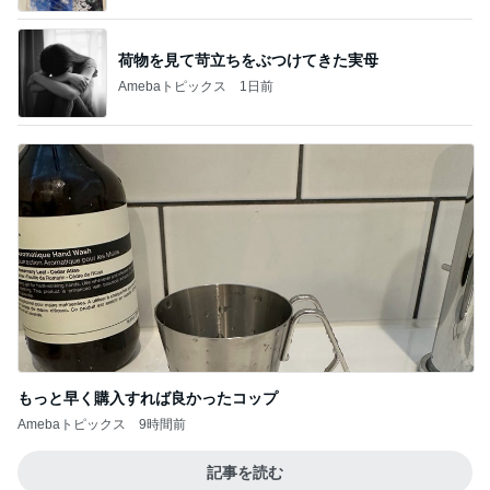
荷物を見て苛立ちをぶつけてきた実母
Amebaトピックス
1日前
もっと早く購入すれば良かったコップ
Amebaトピックス
9時間前
記事を読む