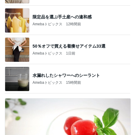
限定品を選ぶ手土産への違和感
Amebaトピックス
12時間前
50％オフで買える着痩せアイテム33選
Amebaトピックス
1日前
水漏れしたシャワーへのシーラント
Amebaトピックス
15時間前