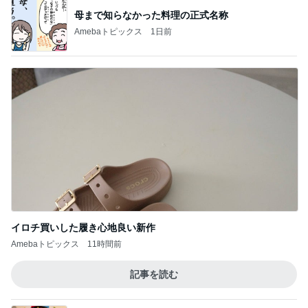
母まで知らなかった料理の正式名称
Amebaトピックス
1日前
イロチ買いした履き心地良い新作
Amebaトピックス
11時間前
記事を読む