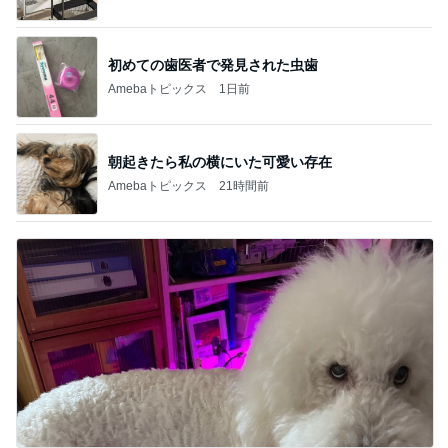
初めての歯医者で発見された虫歯
Amebaトピックス
1日前
朝起きたら私の横にいた可愛い存在
Amebaトピックス
21時間前