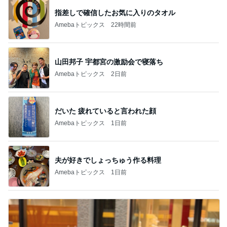
指差しで確信したお気に入りのタオル
Amebaトピックス
22時間前
山田邦子 宇都宮の激励会で寝落ち
Amebaトピックス
2日前
だいた 疲れていると言われた顔
Amebaトピックス
1日前
夫が好きでしょっちゅう作る料理
Amebaトピックス
1日前