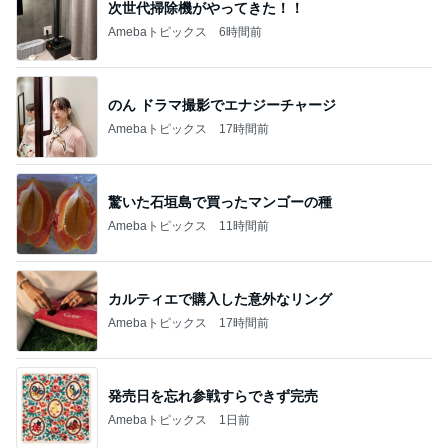
次世代掃除機がやってきた！！
Amebaトピックス
6時間前
のん ドラマ撮影でエナジーチャージ
Amebaトピックス
17時間前
驚いた石垣島で買ったマンゴーの種
Amebaトピックス
11時間前
カルティエで購入した意外なリング
Amebaトピックス
17時間前
発売日を忘れ参戦すらできず完売
Amebaトピックス
1日前