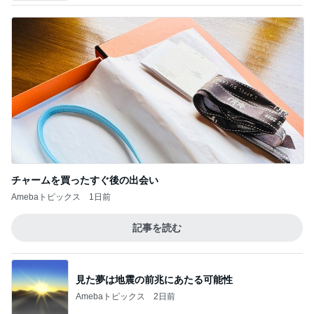
チャームを買ったすぐ後の出会い
Amebaトピックス
1日前
記事を読む
見た夢は地震の前兆にあたる可能性
Amebaトピックス
2日前