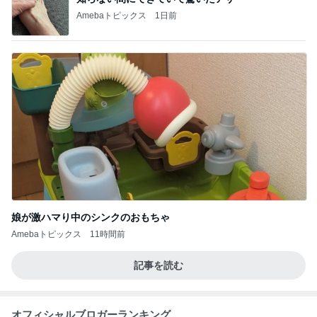
Amebaトピックス
1日前
娘が激ハマり中のシンクのおもちゃ
Amebaトピックス
11時間前
記事を読む
オフィシャルブロガーランキング