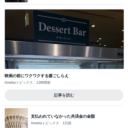
映画の前にワクワクする腹ごしらえ
Amebaトピックス
13時間前
記事を読む
支払われていなかった共済金の金額
Amebaトピックス
1日前