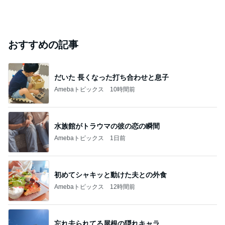
おすすめの記事
だいた 長くなった打ち合わせと息子
Amebaトピックス
10時間前
水族館がトラウマの彼の恋の瞬間
Amebaトピックス
1日前
初めてシャキッと動けた夫との外食
Amebaトピックス
12時間前
忘れ去られてる屋根の隠れキャラ