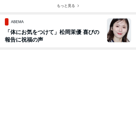
もっと見る
ABEMA
「体にお気をつけて」松岡茉優 喜びの
報告に祝福の声