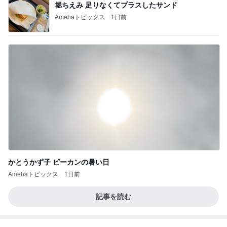
堀ちえみ 足りなくてプラスしたサンド
Amebaトピックス
1日前
かとうかず子 ピーカンの暑い日
Amebaトピックス
1日前
記事を読む