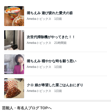
堀ちえみ 遊び疲れた愛犬の姿
Amebaトピックス
1日前
次世代掃除機がやってきた！！
Amebaトピックス
21時間前
堀ちえみ 穏やかな時を願う思い
Amebaトピックス
1日前
クロ 娘が希望した栗ごはんおにぎり
Amebaトピックス
1日前
芸能人・有名人ブログ TOPへ