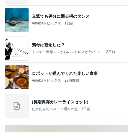
立派でも処分に困る桐のタンス
Amebaトピックス
1日前
義母は観念した？
トンデモ義母ンヌからのストレスがヤバい。
2日前
ロボットが運んでくれた楽しい食事
Amebaトピックス
22時間前
(長期保存カレーライスセット)
たかたんのコストコ通への道
7日前