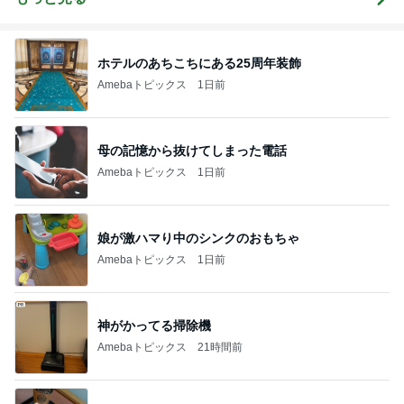
ホテルのあちこちにある25周年装飾
Amebaトピックス
1日前
母の記憶から抜けてしまった電話
Amebaトピックス
1日前
娘が激ハマり中のシンクのおもちゃ
Amebaトピックス
1日前
神がかってる掃除機
Amebaトピックス
21時間前