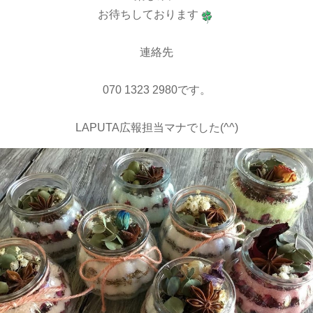
お待ちしております
連絡先
‭070 1323 2980‬です。
LAPUTA広報担当マナでした(^^)