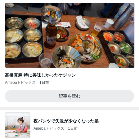
高橋真麻 特に美味しかったケジャン
Amebaトピックス
1日前
記事を読む
夜パンツで失敗が少なくなった娘
Amebaトピックス
1日前