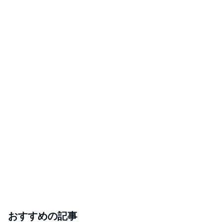
おすすめの記事