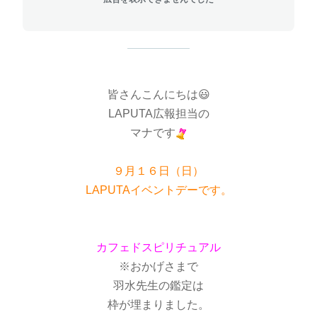
皆さんこんにちは😃
LAPUTA広報担当の
マナです
９月１６日（日）
LAPUTAイベントデーです。
カフェドスピリチュアル
※おかげさまで
羽水先生の鑑定は
枠が埋まりました。