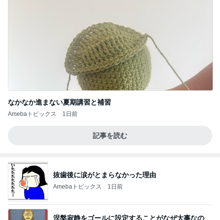
なかなか進まない夏期講習と補習
Amebaトピックス
1日前
記事を読む
抜歯後に涙がとまらなかった理由
Amebaトピックス
1日前
涅槃寂静をゴールに設定することがなぜ大事なの