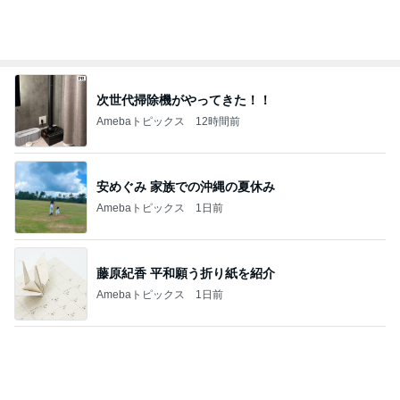
クタクタで帰りに寄ったほっともっと
Amebaトピックス
1日前
マックの激混みしそうな記念のおもちゃ
Amebaトピックス
1日前
生まれて1か月のチビカモの宣言
Amebaトピックス
22時間前