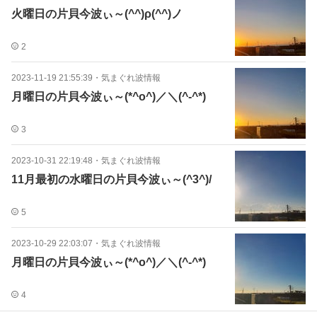
火曜日の片貝今波ぃ～(^^)ρ(^^)ノ
2
2023-11-19 21:55:39
・
気まぐれ波情報
月曜日の片貝今波ぃ～(*^o^)／＼(^-^*)
3
2023-10-31 22:19:48
・
気まぐれ波情報
11月最初の水曜日の片貝今波ぃ～(^3^)/
5
2023-10-29 22:03:07
・
気まぐれ波情報
月曜日の片貝今波ぃ～(*^o^)／＼(^-^*)
4