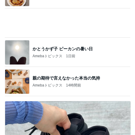
かとうかず子 ピーカンの暑い日
Amebaトピックス
1日前
親の期待で言えなかった本当の気持
Amebaトピックス
14時間前