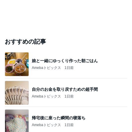
おすすめの記事
娘と一緒にゆっくり作った朝ごはん
Amebaトピックス
1日前
自分のお金を取り戻すための超手間
Amebaトピックス
1日前
帰宅後に座った瞬間の寝落ち
Amebaトピックス
1日前