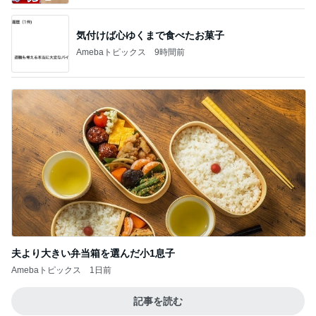
気付けば心ゆくまで食べたお菓子
Amebaトピックス
9時間前
夫より大きい弁当箱を選んだ小1息子
Amebaトピックス
1日前
記事を読む