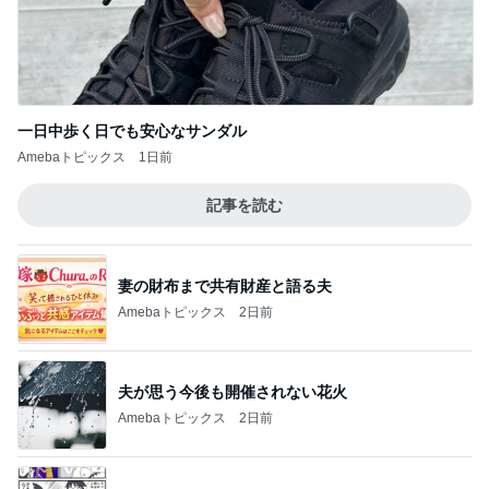
一日中歩く日でも安心なサンダル
Amebaトピックス
1日前
記事を読む
妻の財布まで共有財産と語る夫
Amebaトピックス
2日前
夫が思う今後も開催されない花火
Amebaトピックス
2日前
雷様が入ってくると信じている子
Amebaトピックス
16時間前