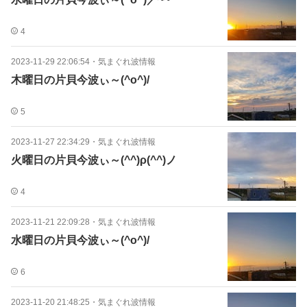
4
2023-11-29 22:06:54
・
気まぐれ波情報
木曜日の片貝今波ぃ～(^o^)/
5
2023-11-27 22:34:29
・
気まぐれ波情報
火曜日の片貝今波ぃ～(^^)ρ(^^)ノ
4
2023-11-21 22:09:28
・
気まぐれ波情報
水曜日の片貝今波ぃ～(^o^)/
6
2023-11-20 21:48:25
・
気まぐれ波情報