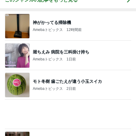
Amebaトピックス
11時間前
子どもも大好き10分で完成のチャーハン
Amebaトピックス
1日前
940mlもあるコーヒーショップのL
Amebaトピックス
1日前