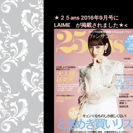
★２５ans 2016年9月号に
LAIME が掲載されました★
<