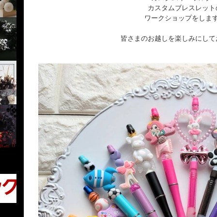
カスタムブレスレット
ワークショップをしま
皆さまのお越しを楽しみにしてお