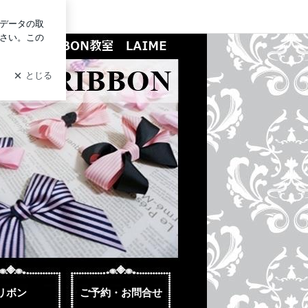
イン
 教室
リボン
ご予約・お問合せ