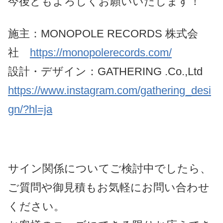
今後ともよろしくお願いいたします！
施主：MONOPOLE RECORDS 株式会
社
https://monopolerecords.com/
設計・デザイン：GATHERING .Co.,Ltd
https://www.instagram.com/gathering_desi
gn/?hl=ja
サイン関係についてご検討中でしたら、
ご質問や御見積もお気軽にお問い合わせ
ください。