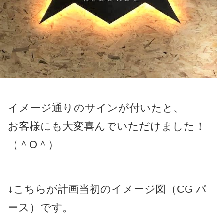
イメージ通りのサインが付いたと、
お客様にも大変喜んでいただけました！
（＾O＾）
↓こちらが計画当初のイメージ図（CG パ
ース）です。