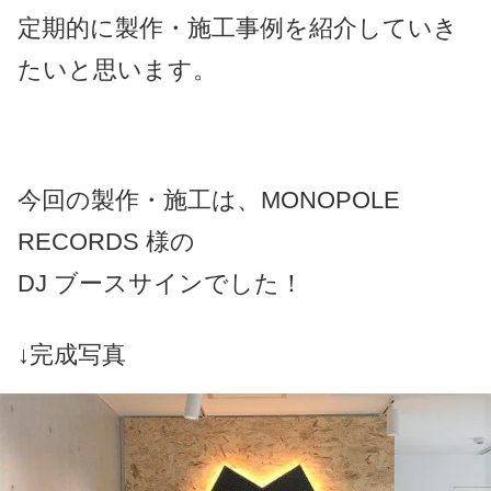
定期的に製作・施工事例を紹介していき
たいと思います。
今回の製作・施工は、MONOPOLE
RECORDS 様の
DJ ブースサインでした！
↓完成写真