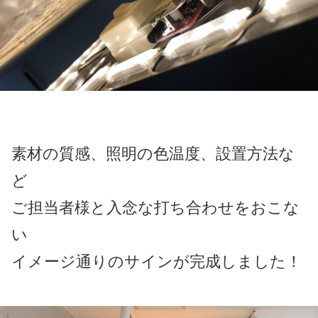
素材の質感、照明の色温度、設置方法な
ど
ご担当者様と入念な打ち合わせをおこな
い
イメージ通りのサインが完成しました！