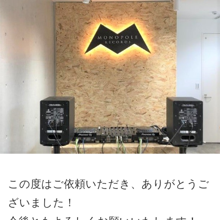
この度はご依頼いただき、ありがとうご
ざいました！