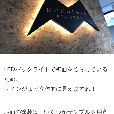
LEDバックライトで壁面を照らしている
ため、
サインがより立体的に見えますね！
表面の塗装は、いくつかサンプルを用意