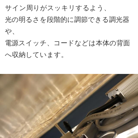
サイン周りがスッキリするよう、
光の明るさを段階的に調節できる調光器
や、
電源スイッチ、コードなどは本体の背面
へ収納しています。