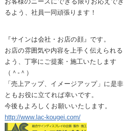
お客様のニーズにできる限りお応えでき
るよう、社員一同頑張ります！
『サインは会社・お店の顔』です。
お店の雰囲気や内容を上手く伝えられる
よう、丁寧にご提案・施工いたします
（＾-＾）
「売上アップ、イメージアップ」に是非
ともお役に立てれば幸いです。
今後もよろしくお願いいたします。
http://www.lac-kougei.com/