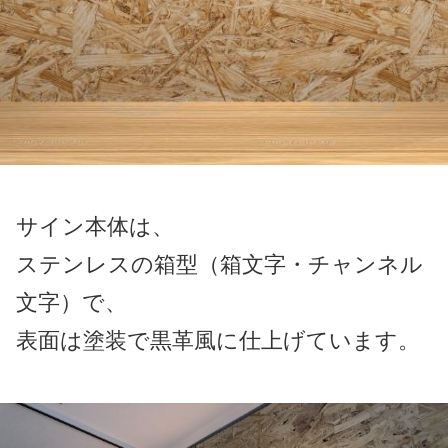
サイン本体は、
ステンレスの箱型（箱文字・チャンネル
文字）で、
表面は塗装で黒革風に仕上げています。