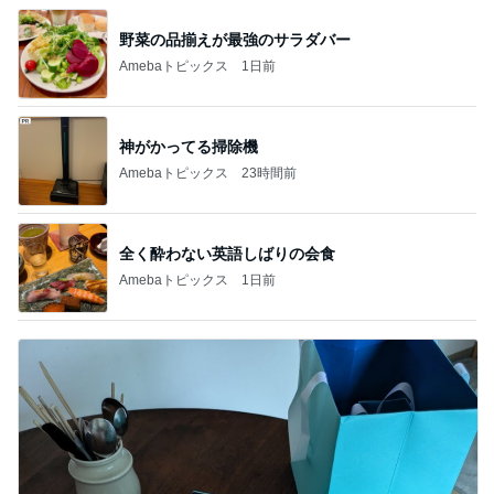
野菜の品揃えが最強のサラダバー
Amebaトピックス
1日前
神がかってる掃除機
Amebaトピックス
23時間前
全く酔わない英語しばりの会食
Amebaトピックス
1日前