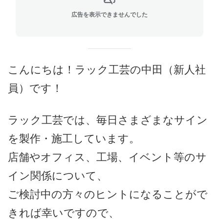
広告を表示できませんでした
こんにちは！ラック工芸の中田（新人社
員）です！
ラック工芸では、毎日さまざまなサイン
を製作・施工しています。
店舗やオフィス、工場、イベント等のサ
イン関係について、
ご検討中の方々のヒントになることがで
きれば幸いですので、