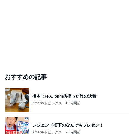
おすすめの記事
橋本じゅん 5km彷徨った旅の決着
Amebaトピックス
15時間前
レジェンド松下のなんでもプレゼン！
Amebaトピックス
23時間前