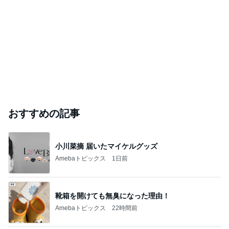
おすすめの記事
小川菜摘 届いたマイケルグッズ
Amebaトピックス
1日前
靴箱を開けても無臭になった理由！
Amebaトピックス
22時間前