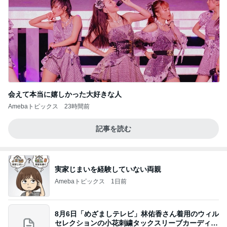
会えて本当に嬉しかった大好きな人
Amebaトピックス
23時間前
記事を読む
実家じまいを経験していない両親
Amebaトピックス
1日前
8月6日「めざましテレビ」林佑香さん着用のウィル
セレクションの小花刺繍タックスリーブカーディガ