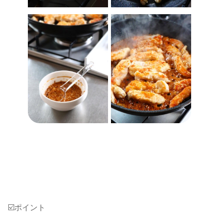
☑️ポイント