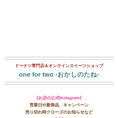
ドーナツ専門店
＆
オンラインスイーツショップ
one for two -おかしのたね-
《お店の公式Instagram》
営業日や新商品、キャンペーン
売り切れ時クローズのお知らせなど