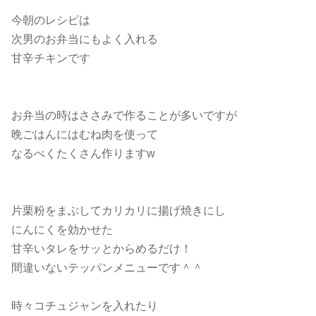
今朝のレシピは
次男のお弁当にもよく入れる
甘辛チキンです
お弁当の時はささみで作ることが多いですが
晩ごはんにはむね肉を使って
なるべくたくさん作りますw
片栗粉をまぶしてカリカリに揚げ焼きにし
にんにくを効かせた
甘辛いタレをサッとからめるだけ！
間違いないテッパンメニューです＾＾
時々コチュジャンを入れたり