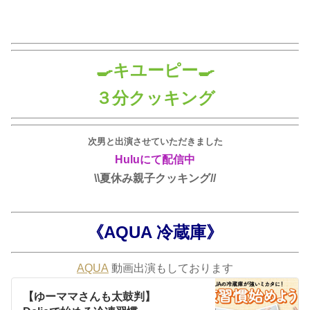
🍳キユーピー🍳
３分クッキング
次男と出演させていただきました
Huluにて配信中
\\夏休み親子クッキング//
《AQUA 冷蔵庫》
AQUA
動画出演もしております
【ゆーママさんも太鼓判】