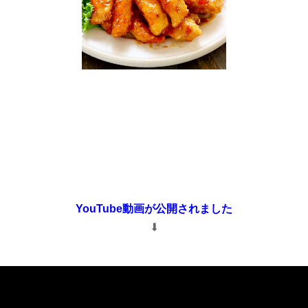
YouTube動画が公開されました
⬇︎