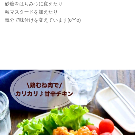
砂糖をはちみつに変えたり
粒マスタードを加えたり
気分で味付けを変えています(o^^o)