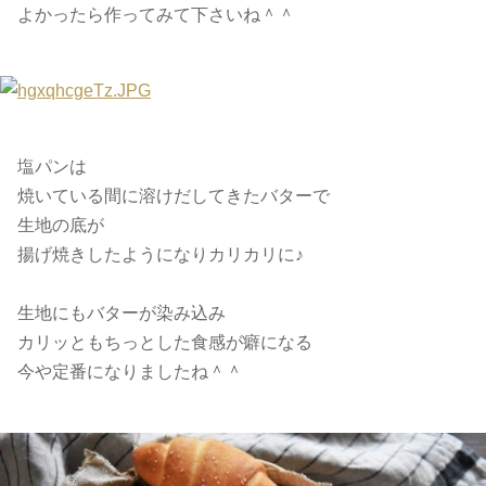
よかったら作ってみて下さいね＾＾
塩パンは
焼いている間に溶けだしてきたバターで
生地の底が
揚げ焼きしたようになりカリカリに♪
生地にもバターが染み込み
カリッともちっとした食感が癖になる
今や定番になりましたね＾＾