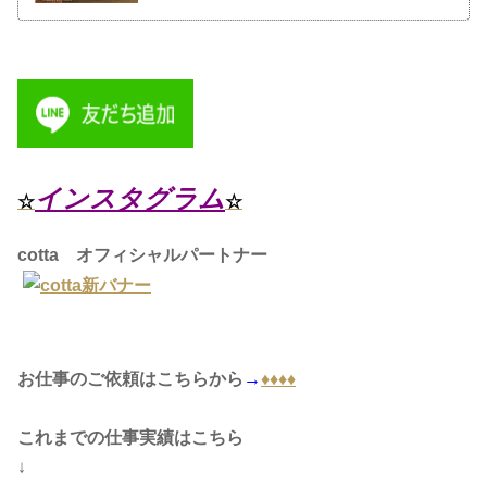
インスタグラム
☆
☆
cotta オフィシャルパートナー
お仕事のご依頼はこちらから
→
♦︎♦︎♦︎♦︎
これまでの仕事実績はこちら
↓