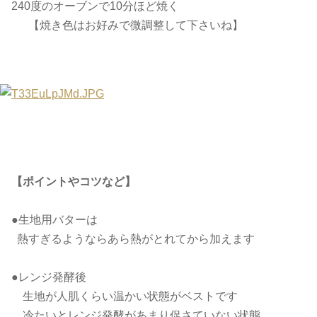
240度のオーブンで10分ほど焼く
【焼き色はお好みで微調整して下さいね】
【ポイントやコツなど】
●生地用バターは
熱すぎるようならあら熱がとれてから加えます
●レンジ発酵後
生地が人肌くらい温かい状態がベストです
冷たいとレンジ発酵があまり促さていない状態