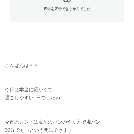
広告を表示できませんでした
こんばんは＾＾
今日は本当に暖かくて
過ごしやすい1日でしたね
今夜のレシピは魔法のパンの作り方で
塩パン
30分であっという間にできます