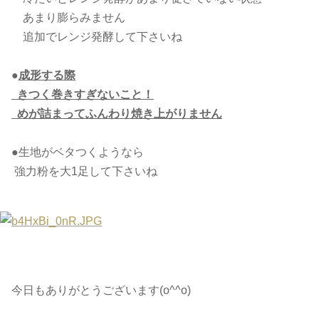
あまり膨らみません
追加でレンジ発酵して下さいね
●
成形する際
きつく巻きすぎないこと！
めが詰まってふんわり焼き上がりません
●生地がベタつくようなら
強力粉を大1足して下さいね
今日もありがとうございます(o^^o)