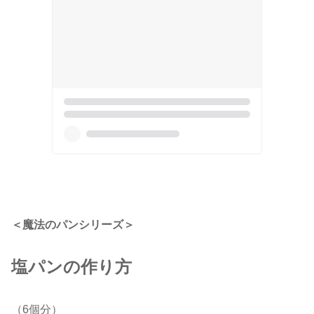
＜魔法のパンシリーズ＞
塩パンの作り方
（6個分）