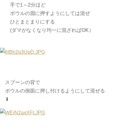
手で1～2分ほど
ボウルの淵に押すようにしては混ぜ
ひとまとまりにする
(ダマがなくなり均一に混ざればOK）
スプーンの背で
ボウルの側面に押し付けるようにして混ぜる
⬇︎