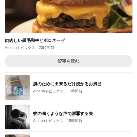
肉肉しい黒毛和牛とボロネーゼ
Amebaトピックス
23時間前
記事を読む
肌のために出来るだけ浸かるお風呂
Amebaトピックス
11時間前
蚊の鳴くような声で謝罪する夫
Amebaトピックス
15時間前