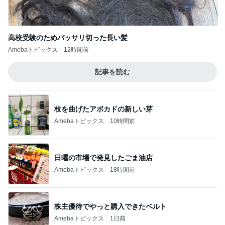
高校受験のためバッサリ切った長い髪
Amebaトピックス
12時間前
記事を読む
枝を曲げたアボカドの新しい芽
Amebaトピックス
10時間前
日曜の市場で発見したごま油店
Amebaトピックス
18時間前
株主優待でやっと購入できたベルト
Amebaトピックス
1日前