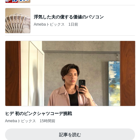
浮気した夫の億する価値のパソコン
Amebaトピックス
1日前
ヒデ 初のピンクシャツコーデ挑戦
Amebaトピックス
15時間前
記事を読む