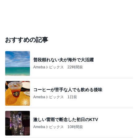
おすすめの記事
普段頼れない夫が海外で大活躍
Amebaトピックス
22時間前
コーヒーが苦手な人でも飲める後味
Amebaトピックス
1日前
激しい雷雨で断念した初日のKTV
Amebaトピックス
10時間前