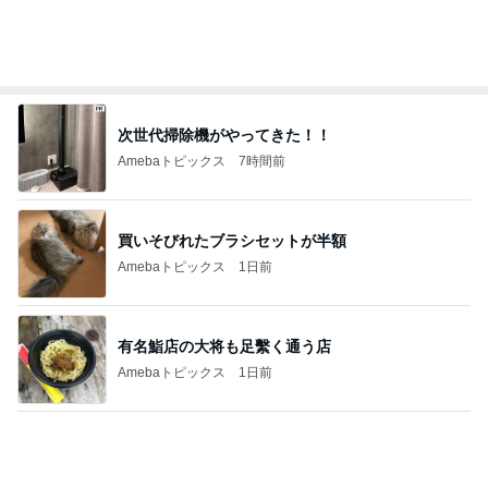
次世代掃除機がやってきた！！
Amebaトピックス
7時間前
買いそびれたブラシセットが半額
Amebaトピックス
1日前
有名鮨店の大将も足繫く通う店
Amebaトピックス
1日前