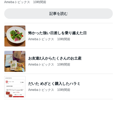
Amebaトピックス
10時間前
記事を読む
怖かった強い日差しを乗り越えた日
Amebaトピックス
10時間前
お友達2人からたくさんのお土産
Amebaトピックス
10時間前
だいた めざとく購入したハラミ
Amebaトピックス
10時間前