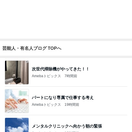
芸能人・有名人ブログ TOPへ
次世代掃除機がやってきた！！
Amebaトピックス
7時間前
パートになり専属で仕事する考え
Amebaトピックス
19時間前
メンタルクリニックへ向かう朝の緊張