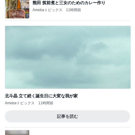
熊田 筑前煮と三女のためのカレー作り
Amebaトピックス
11時間前
北斗晶 立て続く誕生日に大変な我が家
Amebaトピックス
11時間前
記事を読む