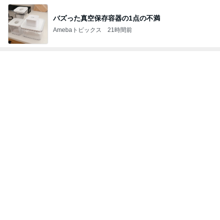
バズった真空保存容器の1点の不満
Amebaトピックス
21時間前