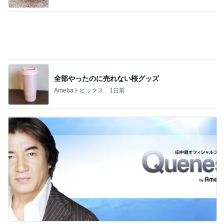
全部やったのに売れない桜グッズ
Amebaトピックス
1日前