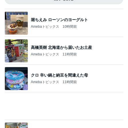
堀ちえみ ローソンのヨーグルト
Amebaトピックス
10時間前
高橋英樹 北海道から届いたお土産
Amebaトピックス
11時間前
クロ 辛い鍋と納豆を間違えた母
Amebaトピックス
11時間前