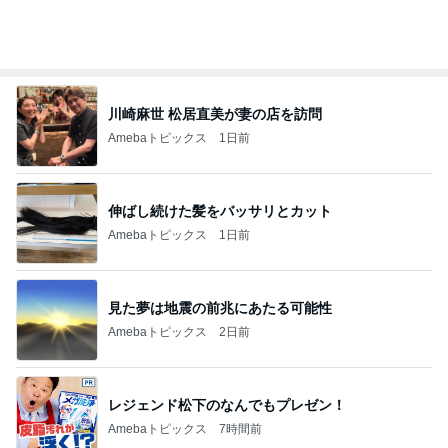
川崎麻世 松居直美が妻の店を訪問
Amebaトピックス
1日前
伸ばし続けた髪をバッサリとカット
Amebaトピックス
1日前
見た夢は地震の前兆にあたる可能性
Amebaトピックス
2日前
レジェンド松下のなんでもプレゼン！
Amebaトピックス
7時間前