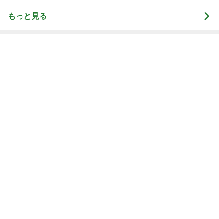
もっと見る