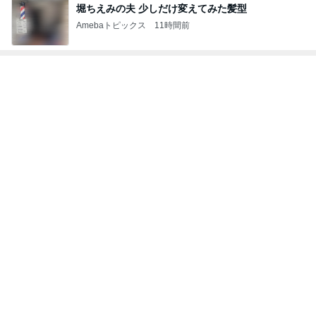
堀ちえみの夫 少しだけ変えてみた髪型
Amebaトピックス
11時間前