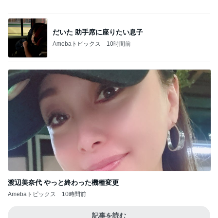
だいた 助手席に座りたい息子
Amebaトピックス
10時間前
渡辺美奈代 やっと終わった機種変更
Amebaトピックス
10時間前
記事を読む