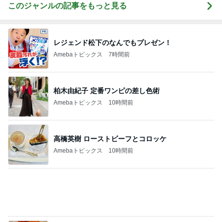
このジャンルの記事をもっと見る
レジェンド松下のなんでもプレゼン！
Amebaトピックス
7時間前
柏木由紀子 定番ワンピの差し色術
Amebaトピックス
10時間前
高橋英樹 ローストビーフとコロッケ
Amebaトピックス
10時間前