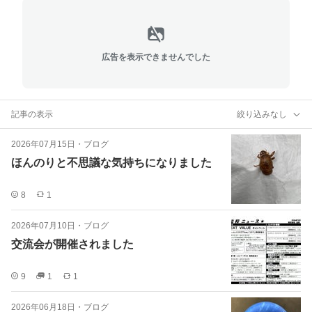
広告を表示できませんでした
記事の表示
絞り込みなし
2026年07月15日
・
ブログ
ほんのりと不思議な気持ちになりました
8
1
2026年07月10日
・
ブログ
交流会が開催されました
9
1
1
2026年06月18日
・
ブログ