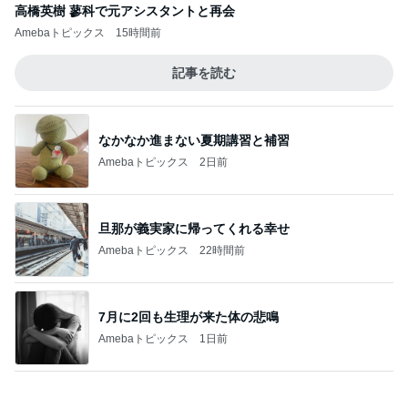
Amebaトピックス
2日前
子育てで感情的になってしまうこと
Amebaトピックス
2日前
バターがじゅわりと贅沢なトースト
Amebaトピックス
2日前
リーダーシップ関連質疑のポイント
Amebaトピックス
1日前