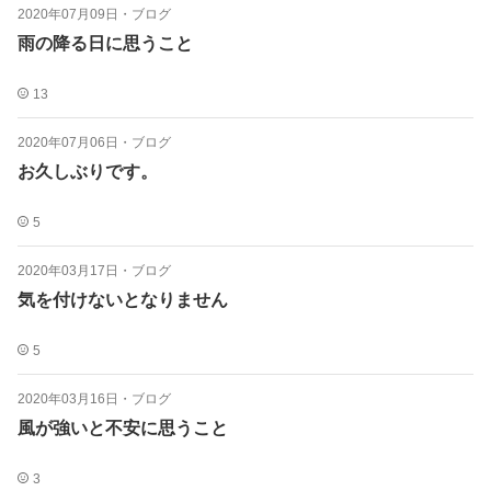
2020年07月09日
・
ブログ
雨の降る日に思うこと
13
2020年07月06日
・
ブログ
お久しぶりです。
5
2020年03月17日
・
ブログ
気を付けないとなりません
5
2020年03月16日
・
ブログ
風が強いと不安に思うこと
3