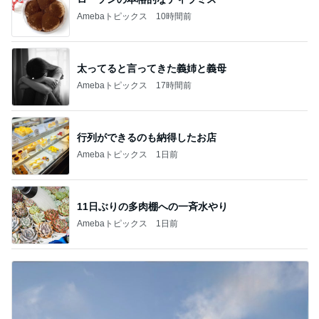
Amebaトピックス
10時間前
太ってると言ってきた義姉と義母
Amebaトピックス
17時間前
行列ができるのも納得したお店
Amebaトピックス
1日前
11日ぶりの多肉棚への一斉水やり
Amebaトピックス
1日前