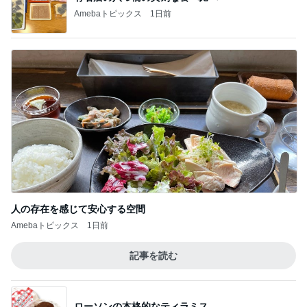
Amebaトピックス
1日前
人の存在を感じて安心する空間
Amebaトピックス
1日前
記事を読む
ローソンの本格的なティラミス