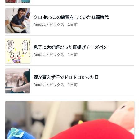
クロ 抱っこの練習をしていた妊婦時代
Amebaトピックス
1日前
息子に大好評だった唐揚げチーズパン
Amebaトピックス
1日前
薬が貰えず汗でドロドロだった日
Amebaトピックス
1日前