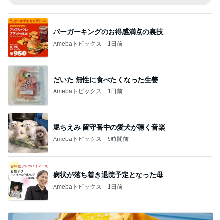
バーガーキングのお得感満点の裏技
Amebaトピックス
1日前
だいた 無性に食べたくなった生姜
Amebaトピックス
1日前
堀ちえみ 留守番中の愛犬が聴く音楽
Amebaトピックス
9時間前
病状が落ち着き退院予定となった母
Amebaトピックス
1日前