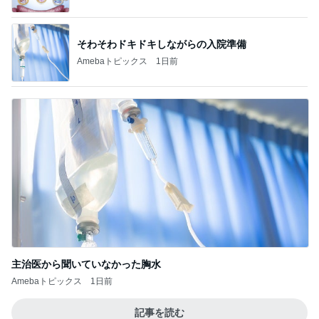
そわそわドキドキしながらの入院準備
Amebaトピックス
1日前
主治医から聞いていなかった胸水
Amebaトピックス
1日前
記事を読む