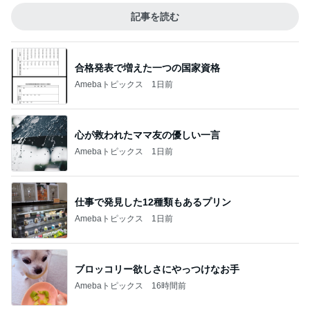
記事を読む
合格発表で増えた一つの国家資格
Amebaトピックス
1日前
心が救われたママ友の優しい一言
Amebaトピックス
1日前
仕事で発見した12種類もあるプリン
Amebaトピックス
1日前
ブロッコリー欲しさにやっつけなお手
Amebaトピックス
16時間前