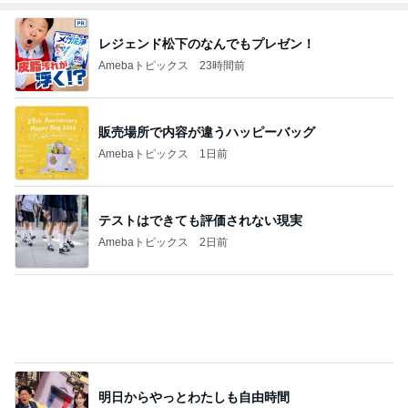
レジェンド松下のなんでもプレゼン！
Amebaトピックス
23時間前
販売場所で内容が違うハッピーバッグ
Amebaトピックス
1日前
テストはできても評価されない現実
Amebaトピックス
2日前
明日からやっとわたしも自由時間
Amebaトピックス
22時間前
気にせず過ごし考えが変わった朝