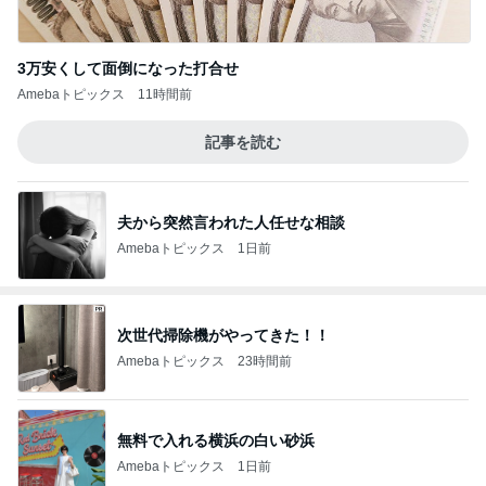
3万安くして面倒になった打合せ
Amebaトピックス
11時間前
記事を読む
夫から突然言われた人任せな相談
Amebaトピックス
1日前
次世代掃除機がやってきた！！
Amebaトピックス
23時間前
無料で入れる横浜の白い砂浜
Amebaトピックス
1日前