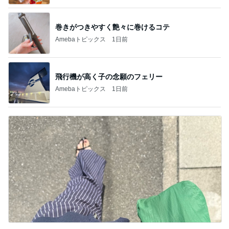
巻きがつきやすく艶々に巻けるコテ
Amebaトピックス
1日前
飛行機が高く子の念願のフェリー
Amebaトピックス
1日前