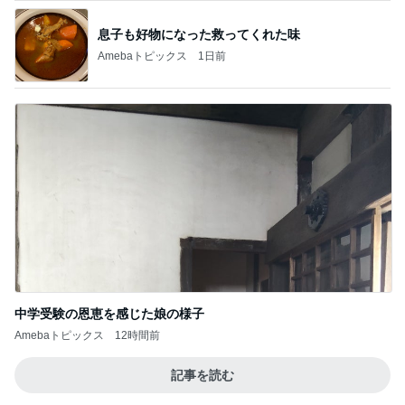
息子も好物になった救ってくれた味
Amebaトピックス
1日前
中学受験の恩恵を感じた娘の様子
Amebaトピックス
12時間前
記事を読む