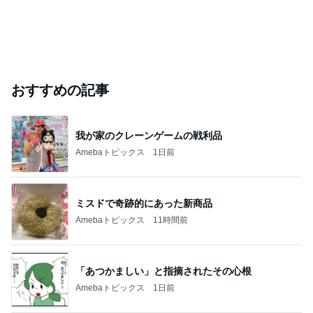
おすすめの記事
我が家のクレーンゲームの戦利品
Amebaトピックス
1日前
ミスドで奇跡的にあった新商品
Amebaトピックス
11時間前
「あつかましい」と指摘されたその心根
Amebaトピックス
1日前