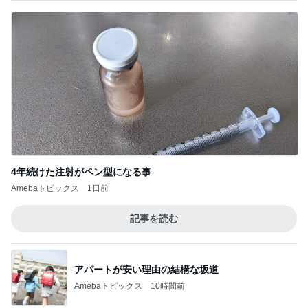
4年続けた注射がペン型になる事
Amebaトピックス
1日前
記事を読む
アパートが安い理由の結構な坂道
Amebaトピックス
10時間前