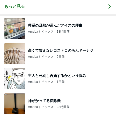
もっと見る
理系の旦那が選んだアイスの理由
Amebaトピックス
13時間前
高くて買えないコストコのあんドーナツ
Amebaトピックス
2日前
主人と死別し再婚するかという悩み
Amebaトピックス
1日前
神がかってる掃除機
Amebaトピックス
23時間前