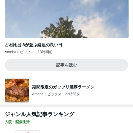
古村比呂 8が並ぶ縁起の良い日
Amebaトピックス
13時間前
記事を読む
期間限定のガッツリ濃厚ラーメン
Amebaトピックス
22時間前
ジャンル人気記事ランキング
入院・闘病生活