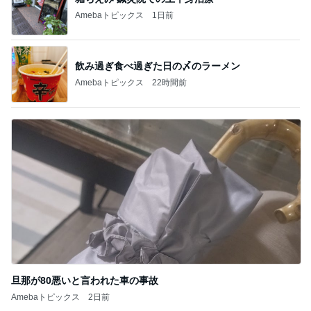
Amebaトピックス
1日前
飲み過ぎ食べ過ぎた日の〆のラーメン
Amebaトピックス
22時間前
旦那が80悪いと言われた車の事故
Amebaトピックス
2日前