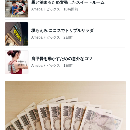
親と泊まるため奮発したスイートルーム
Amebaトピックス
10時間前
堀ちえみ ココスでトリプルサラダ
Amebaトピックス
2日前
肩甲骨を動かすための意外なコツ
Amebaトピックス
1日前