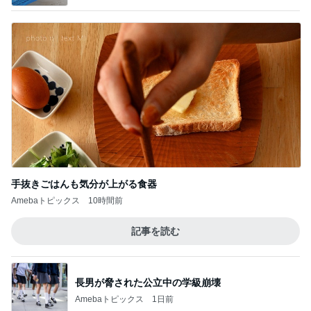
手抜きごはんも気分が上がる食器
Amebaトピックス
10時間前
記事を読む
長男が脅された公立中の学級崩壊
Amebaトピックス
1日前