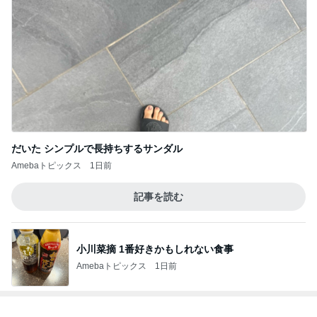
だいた シンプルで長持ちするサンダル
Amebaトピックス
1日前
記事を読む
小川菜摘 1番好きかもしれない食事
Amebaトピックス
1日前