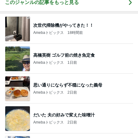
このジャンルの記事をもっと見る
次世代掃除機がやってきた！！
Amebaトピックス
18時間前
高橋英樹 ゴルフ前の焼き魚定食
Amebaトピックス
1日前
思い通りにならず不穏になった義母
Amebaトピックス
2日前
だいた 夫の好みで変えた味噌汁
Amebaトピックス
2日前