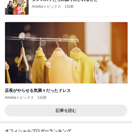
Amebaトピックス
1日前
店長がやらせる気満々だったドレス
Amebaトピックス
1日前
記事を読む
オフィシャルブロガーランキング