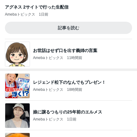
アグネス 2サイトで行った生配信
Amebaトピックス
1日前
記事を読む
お世話はせず口を出す義姉の言葉
Amebaトピックス
11時間前
レジェンド松下のなんでもプレゼン！
Amebaトピックス
18時間前
娘に譲るつもりの25年前のエルメス
Amebaトピックス
1日前