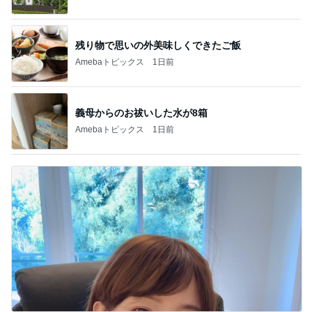
残り物で思いの外美味しくできたご飯
Amebaトピックス
1日前
義母からのお祓いした水が8箱
Amebaトピックス
1日前