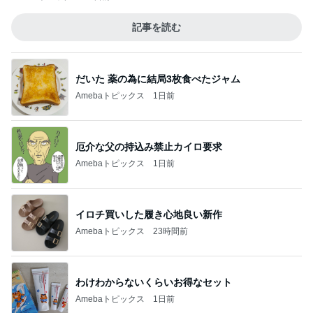
記事を読む
だいた 薬の為に結局3枚食べたジャム
Amebaトピックス
1日前
厄介な父の持込み禁止カイロ要求
Amebaトピックス
1日前
イロチ買いした履き心地良い新作
Amebaトピックス
23時間前
わけわからないくらいお得なセット
Amebaトピックス
1日前