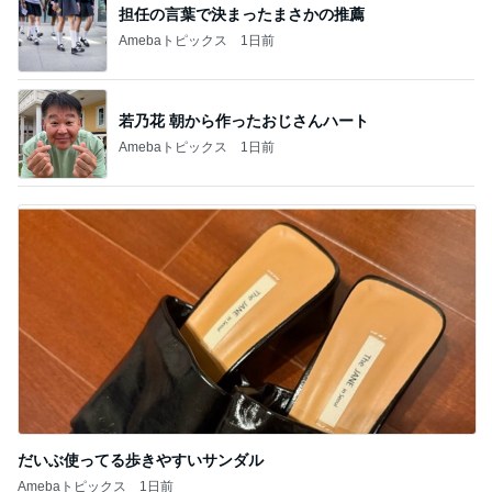
担任の言葉で決まったまさかの推薦
Amebaトピックス
1日前
若乃花 朝から作ったおじさんハート
Amebaトピックス
1日前
だいぶ使ってる歩きやすいサンダル
Amebaトピックス
1日前