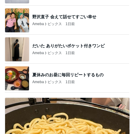
野沢直子 会えて話せてすごい幸せ
Amebaトピックス
1日前
だいた ありがたいポケット付きワンピ
Amebaトピックス
1日前
夏休みのお昼に毎回リピートするもの
Amebaトピックス
1日前