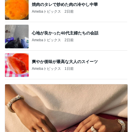
焼肉のタレで炒めた肉の冷やし中華
Amebaトピックス
2日前
心地が良かった40代主婦たちの会話
Amebaトピックス
2日前
爽やか後味が最高な大人のスイーツ
Amebaトピックス
1日前