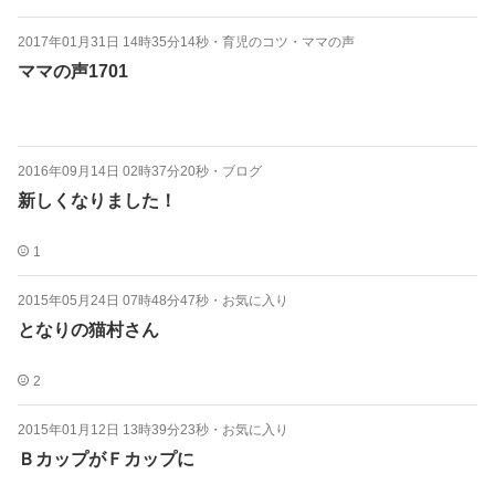
2017年01月31日 14時35分14秒
・
育児のコツ・ママの声
ママの声1701
2016年09月14日 02時37分20秒
・
ブログ
新しくなりました！
1
2015年05月24日 07時48分47秒
・
お気に入り
となりの猫村さん
2
2015年01月12日 13時39分23秒
・
お気に入り
ＢカップがＦカップに