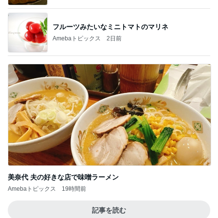
フルーツみたいなミニトマトのマリネ
Amebaトピックス
2日前
美奈代 夫の好きな店で味噌ラーメン
Amebaトピックス
19時間前
記事を読む