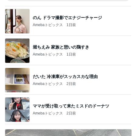
のん ドラマ撮影でエナジーチャージ
Amebaトピックス
1日前
堀ちえみ 家族と憩いの鶏すき
Amebaトピックス
1日前
だいた 冷凍庫がスッカスカな理由
Amebaトピックス
2日前
ママが受け取って来たミスドのドーナツ
Amebaトピックス
2日前