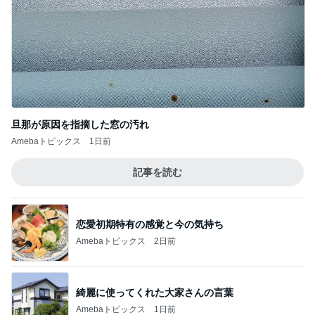
旦那が原因を指摘した窓の汚れ
Amebaトピックス
1日前
記事を読む
恋愛初期特有の感覚と今の気持ち
Amebaトピックス
2日前
綺麗に使ってくれた大家さんの言葉
Amebaトピックス
1日前