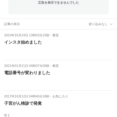
広告を表示できませんでした
記事の表示
絞り込みなし
2023年10月24日 13時53分15秒
・
教室
インスタ始めました
2021年01月21日 04時37分00秒
・
教室
電話番号が変わりました
2017年10月12日 04時40分18秒
・
お気に入り
子宮がん検診で発覚
2