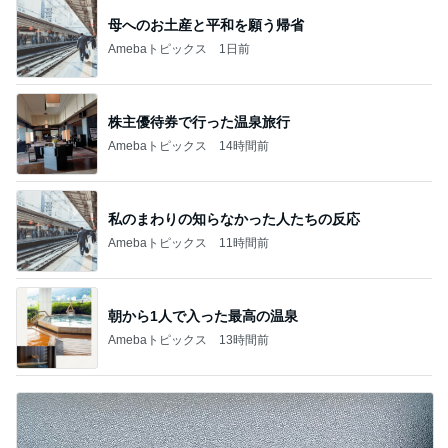
母へのお土産と平和を願う帰省
Amebaトピックス
1日前
株主優待券で行った温泉旅行
Amebaトピックス
14時間前
私のまわりの知らなかった人たちの反応
Amebaトピックス
11時間前
朝から1人で入った最高の温泉
Amebaトピックス
13時間前