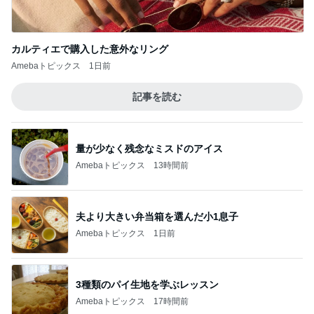
カルティエで購入した意外なリング
Amebaトピックス
1日前
記事を読む
量が少なく残念なミスドのアイス
Amebaトピックス
13時間前
夫より大きい弁当箱を選んだ小1息子
Amebaトピックス
1日前
3種類のパイ生地を学ぶレッスン
Amebaトピックス
17時間前