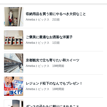
収納用品を買う前にやるべき大切なこと
Amebaトピックス
2日前
ご褒美に最適なお洒落な洋菓子
Amebaトピックス
1日前
京都観光で立ち寄りたい和スイーツ
Amebaトピックス
19時間前
レジェンド松下のなんでもプレゼン！
Amebaトピックス
18時間前
ダンスの子たちに頼りにされること