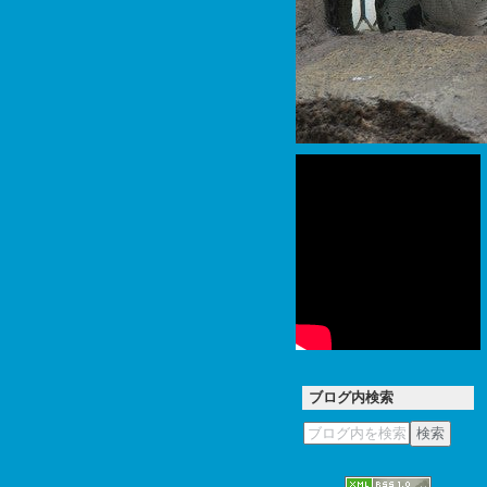
ブログ内検索