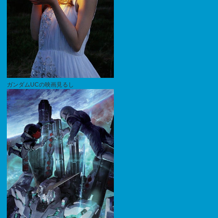
ガンダムUCの映画見るし