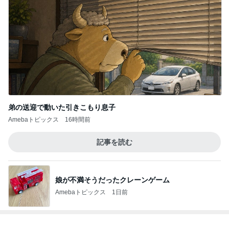
弟の送迎で動いた引きこもり息子
Amebaトピックス
16時間前
記事を読む
娘が不満そうだったクレーンゲーム
Amebaトピックス
1日前