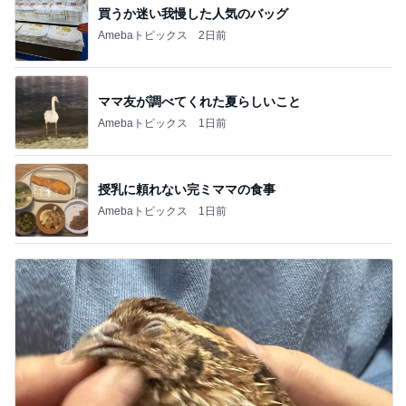
買うか迷い我慢した人気のバッグ
Amebaトピックス
2日前
ママ友が調べてくれた夏らしいこと
Amebaトピックス
1日前
授乳に頼れない完ミママの食事
Amebaトピックス
1日前