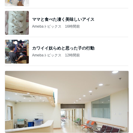
ママと食べた凄く美味しいアイス
Amebaトピックス
16時間前
カワイイ奴らめと思った子の行動
Amebaトピックス
12時間前