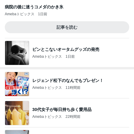
病院の後に迷うコメダのかき氷
Amebaトピックス
1日前
記事を読む
ピンとこないオータムグッズの発売
Amebaトピックス
1日前
レジェンド松下のなんでもプレゼン！
Amebaトピックス
11時間前
30代女子が毎日持ち歩く愛用品
Amebaトピックス
22時間前