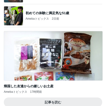
初めての体験に満足気な51歳
Amebaトピックス
2日前
帰国した友達からの嬉しいお土産
Amebaトピックス
17時間前
記事を読む