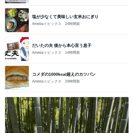
塩が少なくて美味しい玄米おにぎり
Amebaトピックス
24時間前
だいたの夫 後から本心言う息子
Amebaトピックス
14時間前
コメダの1000kcal超えのカツパン
Amebaトピックス
20時間前