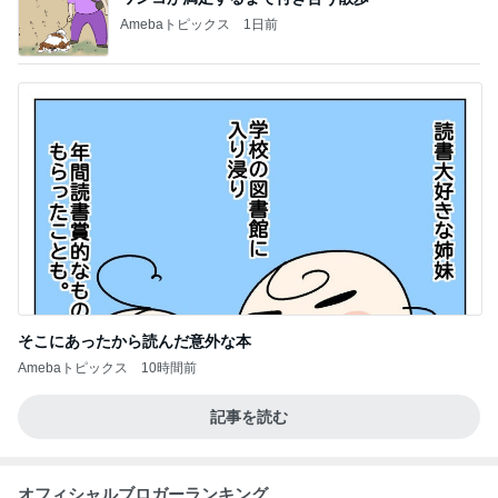
Amebaトピックス
1日前
そこにあったから読んだ意外な本
Amebaトピックス
10時間前
記事を読む
オフィシャルブロガーランキング