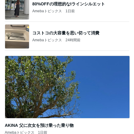
80%OFFの理想的なIラインシルエット
Amebaトピックス
1日前
コストコの大容量を思い切って消費
Amebaトピックス
24時間前
AKINA 父に次女を預け乗った乗り物
Amebaトピックス
1日前