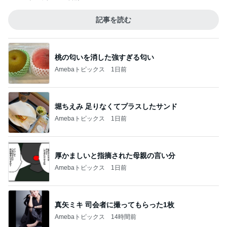
記事を読む
桃の匂いを消した強すぎる匂い
Amebaトピックス
1日前
堀ちえみ 足りなくてプラスしたサンド
Amebaトピックス
1日前
厚かましいと指摘された母親の言い分
Amebaトピックス
1日前
真矢ミキ 司会者に撮ってもらった1枚
Amebaトピックス
14時間前