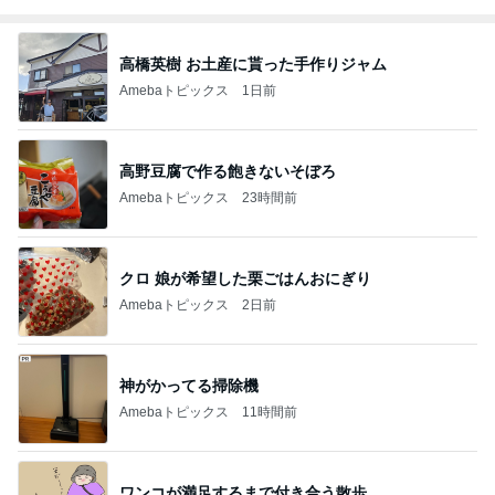
高橋英樹 お土産に貰った手作りジャム
Amebaトピックス
1日前
高野豆腐で作る飽きないそぼろ
Amebaトピックス
23時間前
クロ 娘が希望した栗ごはんおにぎり
Amebaトピックス
2日前
神がかってる掃除機
Amebaトピックス
11時間前
ワンコが満足するまで付き合う散歩