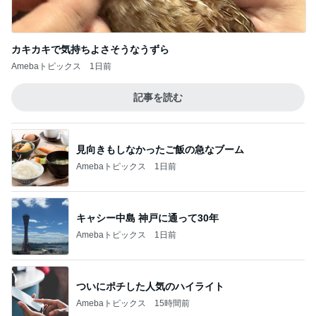
カキカキで気持ちよさそうなうずら
Amebaトピックス
1日前
記事を読む
見向きもしなかったご飯の急なブーム
Amebaトピックス
1日前
キャシー中島 神戸に通って30年
Amebaトピックス
1日前
ついにポチした人気のハイライト
Amebaトピックス
15時間前