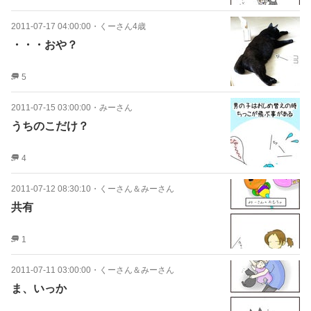
2011-07-17 04:00:00
・
くーさん4歳
・・・おや？
5
2011-07-15 03:00:00
・
みーさん
うちのこだけ？
4
2011-07-12 08:30:10
・
くーさん＆みーさん
共有
1
2011-07-11 03:00:00
・
くーさん＆みーさん
ま、いっか