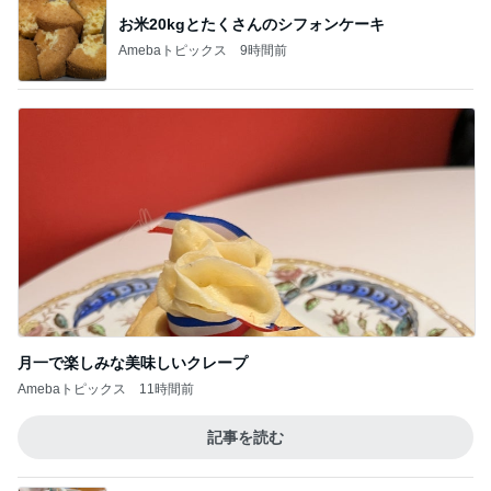
お米20kgとたくさんのシフォンケーキ
Amebaトピックス
9時間前
月一で楽しみな美味しいクレープ
Amebaトピックス
11時間前
記事を読む