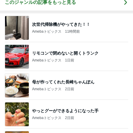
このジャンルの記事をもっと見る
次世代掃除機がやってきた！！
Amebaトピックス
11時間前
リモコンで閉めないと開くトランク
Amebaトピックス
1日前
母が作ってくれた長崎ちゃんぽん
Amebaトピックス
2日前
やっとグーができるようになった手
Amebaトピックス
2日前