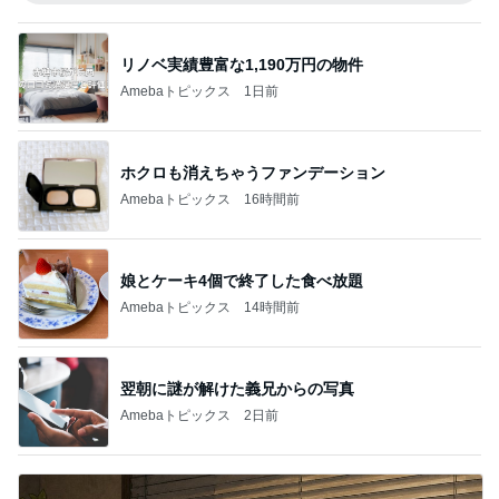
リノベ実績豊富な1,190万円の物件
Amebaトピックス
1日前
ホクロも消えちゃうファンデーション
Amebaトピックス
16時間前
娘とケーキ4個で終了した食べ放題
Amebaトピックス
14時間前
翌朝に謎が解けた義兄からの写真
Amebaトピックス
2日前