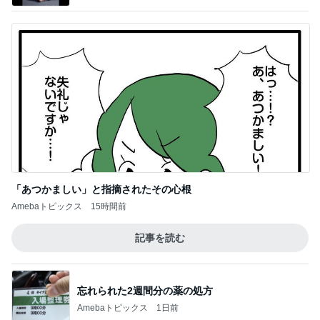
「あつかましい」と指摘されたその心根
Amebaトピックス
15時間前
記事を読む
忘れられた2週間分の薬の処方
Amebaトピックス
1日前