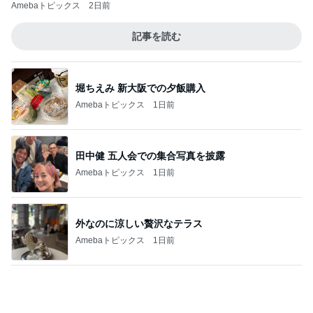
値上げでも買ってしまうアイスコーヒー
Amebaトピックス
1日前
10人に1人が食べる人気の焼き芋
Amebaトピックス
14時間前