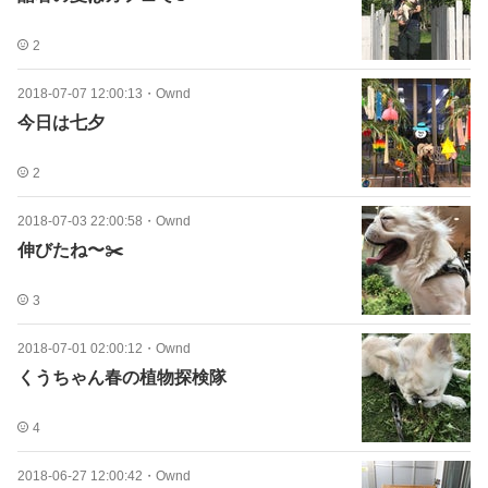
2
2018-07-07 12:00:13
・
Ownd
今日は七夕
2
2018-07-03 22:00:58
・
Ownd
伸びたね〜✂️
3
2018-07-01 02:00:12
・
Ownd
くうちゃん春の植物探検隊
4
2018-06-27 12:00:42
・
Ownd