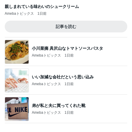
Amebaトピックス
1日前
医師から神経科へと言われた症状
Amebaトピックス
1日前
好きなワインと新しい味の出会い
Amebaトピックス
1日前