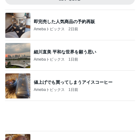
次世代掃除機がやってきた！！
Amebaトピックス
5時間前