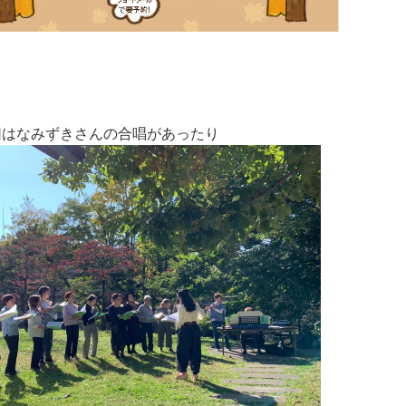
団はなみずきさんの合唱があったり