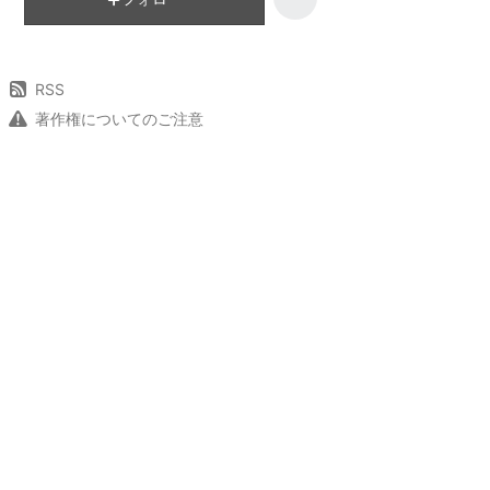
RSS
著作権についてのご注意