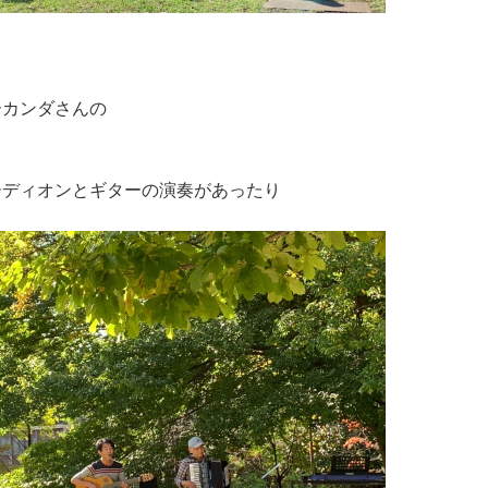
ーカンダさんの
ーディオンとギターの演奏があったり