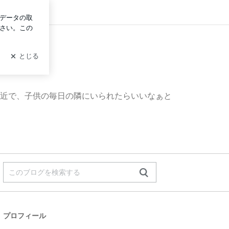
グイン
近で、子供の毎日の隣にいられたらいいなぁと
プロフィール