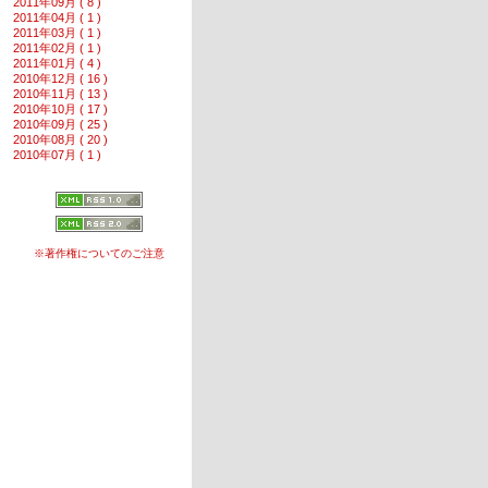
2011年09月 ( 8 )
2011年04月 ( 1 )
2011年03月 ( 1 )
2011年02月 ( 1 )
2011年01月 ( 4 )
2010年12月 ( 16 )
2010年11月 ( 13 )
2010年10月 ( 17 )
2010年09月 ( 25 )
2010年08月 ( 20 )
2010年07月 ( 1 )
※著作権についてのご注意