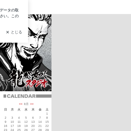
ログイン
<<
8月
>>
日
月
火
水
木
金
土
1
2
3
4
5
6
7
8
9
10
11
12
13
14
15
16
17
18
19
20
21
22
23
24
25
26
27
28
29