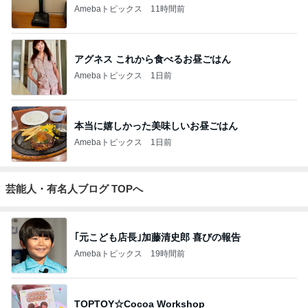
Amebaトピックス
11時間前
アグネス これから食べるお昼ごはん
Amebaトピックス
1日前
本当に嬉しかった美味しいお昼ごはん
Amebaトピックス
1日前
芸能人・有名人ブログ TOPへ
｢元こども店長｣加藤清史郎 喜びの報告
Amebaトピックス
19時間前
TOPTOY☆Cocoa Workshop