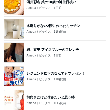
水廻りがない2階に作ったキッチン
Amebaトピックス
11時間前
細川直美 アイスブルーのフレンチ
Amebaトピックス
1日前
レジェンド松下のなんでもプレゼン！
Amebaトピックス
11時間前
前向きだけど休みたいと思う時
Amebaトピックス
10時間前