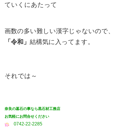
ていくにあたって
画数の多い難しい漢字じゃないので、
「令和」
結構気に入ってます。
それでは～
奈良の墓石の事なら黒石材工務店
お気軽にお問合せください
0742-22-2285