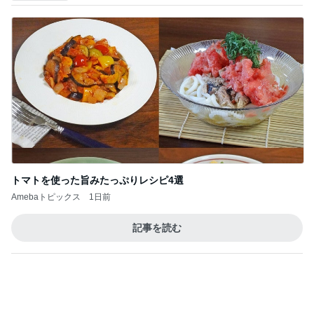
トマトを使った旨みたっぷりレシピ4選
Amebaトピックス
1日前
記事を読む
トップブロガーランキング
ペット
美容