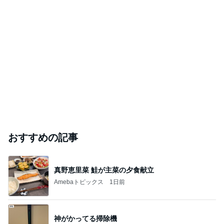
おすすめの記事
真野恵里菜 鮭が主菜の夕食献立
Amebaトピックス
1日前
神がかってる掃除機