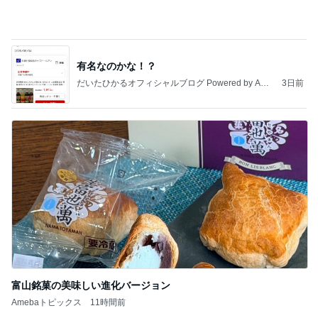
だいたひかるオフィシャルブログ Powered by Ame
3日前
ba
富山銘菓の美味しい進化バージョン
Amebaトピックス
11時間前
記事を読む