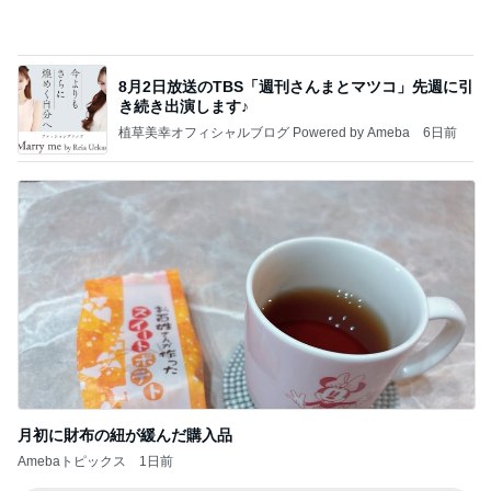
植草美幸オフィシャルブログ Powered by Ameba
6日前
月初に財布の紐が緩んだ購入品
Amebaトピックス
1日前
記事を読む