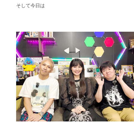
そして今日は