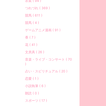
衣装 ( 94 )
つれづれ ( 369 )
競馬 ( 611 )
競馬 ( 4 )
ゲームアニメ漫画 ( 91 )
香 ( 7 )
花 ( 41 )
文房具 ( 26 )
音楽・ライブ・コンサート ( 70
)
占い・スピリチュアル ( 20 )
恋愛 ( 1 )
小説執筆 ( 6 )
朗読 ( 0 )
スポーツ ( 17 )