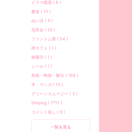
ドラマ鑑賞 ( 8 )
書道 ( 10 )
ぬい活 ( 4 )
花茶会 ( 20 )
ファントム座 ( 54 )
禅カフェ ( 1 )
御菓印 ( 1 )
シール ( 1 )
美術・映画・舞台 ( 169 )
本・マンガ ( 10 )
グリーンスムージー ( 3 )
Simplog ( 7711 )
コメント返し ( 9 )
一覧を見る