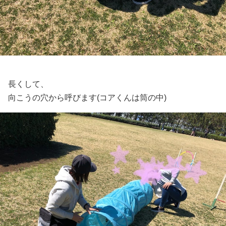
長くして、
向こうの穴から呼びます(コアくんは筒の中)