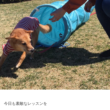
今日も素敵なレッスンを