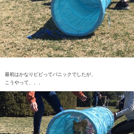
最初はかなりビビってパニックでしたが、
こうやって、、、