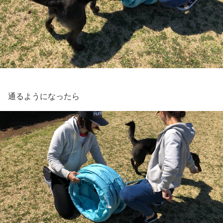
通るようになったら