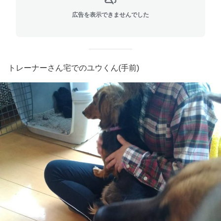
広告を表示できませんでした
トレーナーさん宅でのユウくん(手前)