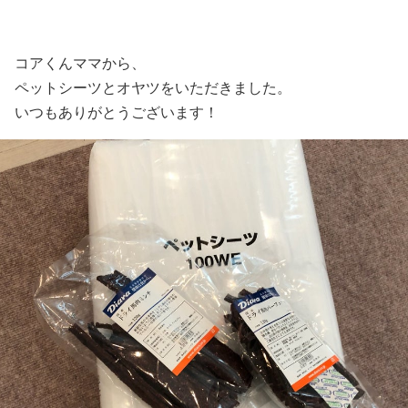
コアくんママから、
ペットシーツとオヤツをいただきました。
いつもありがとうございます！