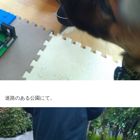
迷路のある公園にて。