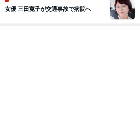
女優 三田寛子が交通事故で病院へ