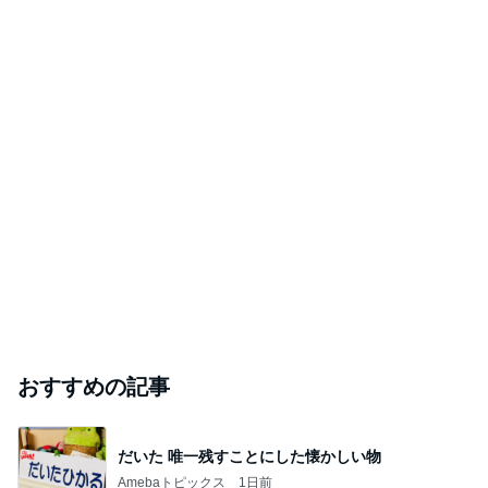
おすすめの記事
だいた 唯一残すことにした懐かしい物
Amebaトピックス
1日前