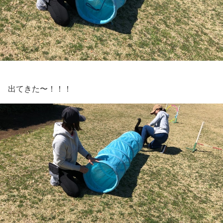
出てきた〜！！！