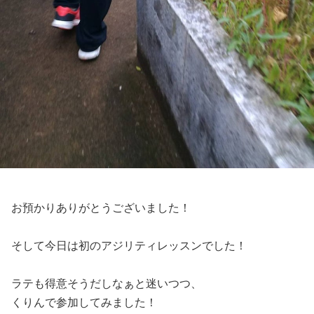
お預かりありがとうございました！
そして今日は初のアジリティレッスンでした！
ラテも得意そうだしなぁと迷いつつ、
くりんで参加してみました！