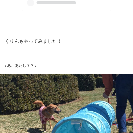
くりんもやってみました！
\ あ、あたし？？ /