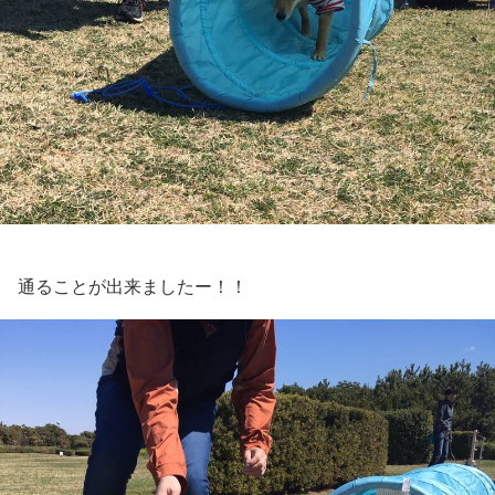
通ることが出来ましたー！！