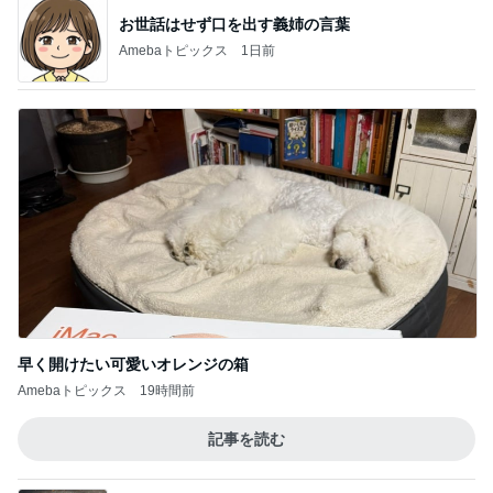
お世話はせず口を出す義姉の言葉
Amebaトピックス
1日前
早く開けたい可愛いオレンジの箱
Amebaトピックス
19時間前
記事を読む