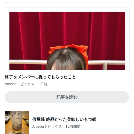
終了をメンバーに祝ってもらったこと
Amebaトピックス
1日前
記事を読む
假屋崎 絶品だった美味しいもつ鍋
Amebaトピックス
12時間前