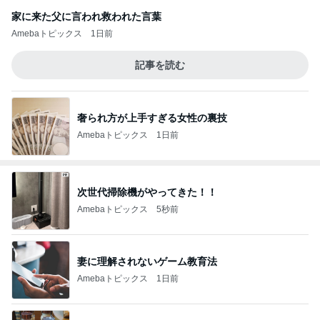
家に来た父に言われ救われた言葉
Amebaトピックス
1日前
記事を読む
奢られ方が上手すぎる女性の裏技
Amebaトピックス
1日前
次世代掃除機がやってきた！！
Amebaトピックス
5秒前
妻に理解されないゲーム教育法
Amebaトピックス
1日前