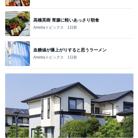
高橋英樹 胃腸に軽いあっさり朝食
Amebaトピックス
1日前
血糖値が爆上がりすると思うラーメン
Amebaトピックス
1日前