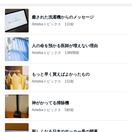
癒された洗濯機からのメッセージ
Amebaトピックス
1日前
人の命を預かる医師が増えない理由
Amebaトピックス
13時間前
もっと早く買えばよかったもの
Amebaトピックス
1日前
神がかってる掃除機
Amebaトピックス
5秒前
新しくなる日本のサッカー界の開幕