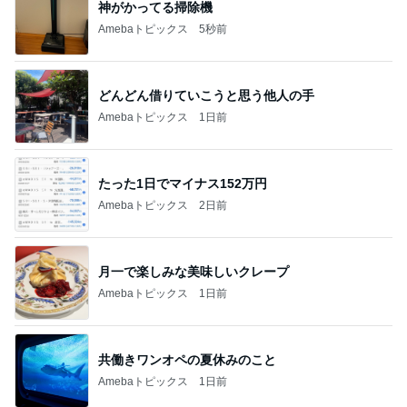
神がかってる掃除機
Amebaトピックス
5秒前
どんどん借りていこうと思う他人の手
Amebaトピックス
1日前
たった1日でマイナス152万円
Amebaトピックス
2日前
月一で楽しみな美味しいクレープ
Amebaトピックス
1日前
共働きワンオペの夏休みのこと
Amebaトピックス
1日前