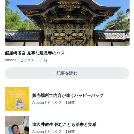
假屋崎省吾 見事な建長寺のハス
Amebaトピックス
1日前
記事を読む
販売場所で内容が違うハッピーバッグ
Amebaトピックス
1日前
津久井教生 休むことも治療と実感
Amebaトピックス
1日前