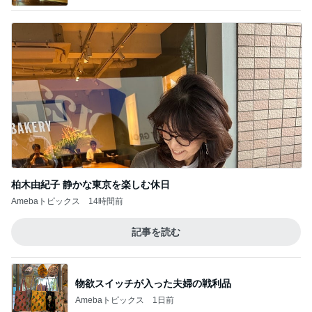
柏木由紀子 静かな東京を楽しむ休日
Amebaトピックス
14時間前
記事を読む
物欲スイッチが入った夫婦の戦利品
Amebaトピックス
1日前