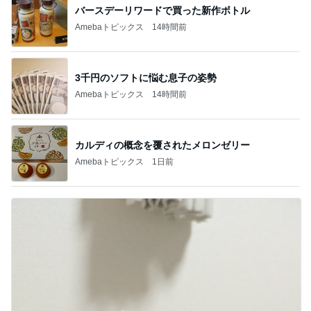
バースデーリワードで買った新作ボトル
Amebaトピックス
14時間前
3千円のソフトに悩む息子の姿勢
Amebaトピックス
14時間前
カルディの概念を覆されたメロンゼリー
Amebaトピックス
1日前