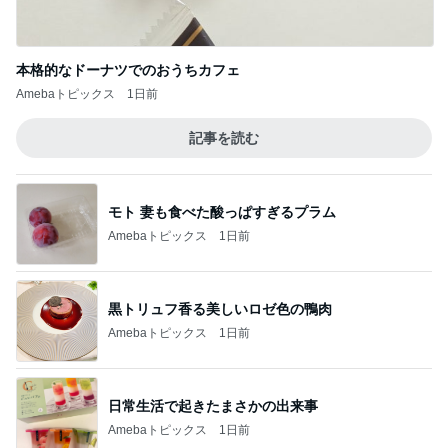
本格的なドーナツでのおうちカフェ
Amebaトピックス
1日前
記事を読む
モト 妻も食べた酸っぱすぎるプラム
Amebaトピックス
1日前
黒トリュフ香る美しいロゼ色の鴨肉
Amebaトピックス
1日前
日常生活で起きたまさかの出来事
Amebaトピックス
1日前