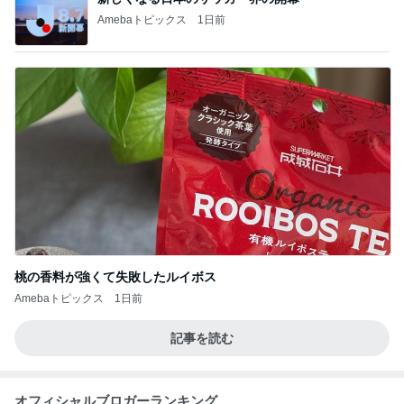
Amebaトピックス
1日前
桃の香料が強くて失敗したルイボス
Amebaトピックス
1日前
記事を読む
オフィシャルブロガーランキング