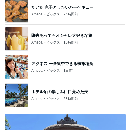
だいた 息子としたいバーベキュー
Amebaトピックス
24時間前
障害あってもオシャレ大好きな娘
Amebaトピックス
15時間前
アグネス 一番集中できる執筆場所
Amebaトピックス
1日前
ホテル泊の楽しみに目覚めた夫
Amebaトピックス
23時間前