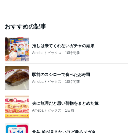
おすすめの記事
推しは来てくれないガチャの結果
Amebaトピックス
10時間前
駅前のスシローで食べたお寿司
Amebaトピックス
10時間前
夫に無理だと思い荷物をまとめた嫁
Amebaトピックス
1日前
北斗 前が見えないほど曇るメガネ