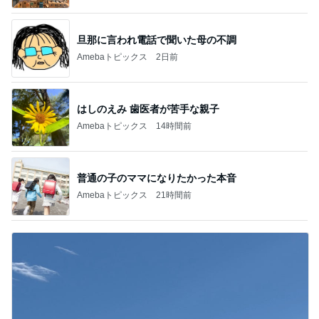
旦那に言われ電話で聞いた母の不調
Amebaトピックス
2日前
はしのえみ 歯医者が苦手な親子
Amebaトピックス
14時間前
普通の子のママになりたかった本音
Amebaトピックス
21時間前