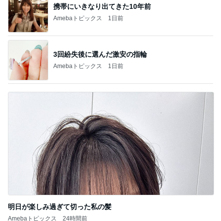
携帯にいきなり出てきた10年前
Amebaトピックス
1日前
3回紛失後に選んだ激安の指輪
Amebaトピックス
1日前
明日が楽しみ過ぎて切った私の髪
Amebaトピックス
24時間前