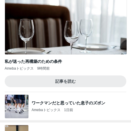
私が送った再構築のための条件
Amebaトピックス
9時間前
記事を読む
ワークマンだと思っていた息子のズボン
Amebaトピックス
1日前