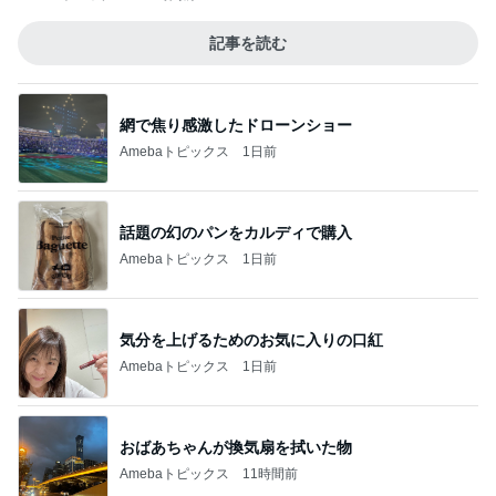
記事を読む
網で焦り感激したドローンショー
Amebaトピックス
1日前
話題の幻のパンをカルディで購入
Amebaトピックス
1日前
気分を上げるためのお気に入りの口紅
Amebaトピックス
1日前
おばあちゃんが換気扇を拭いた物
Amebaトピックス
11時間前