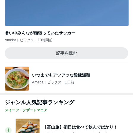
暑い中みんなが頑張っていたサッカー
Amebaトピックス
10時間前
記事を読む
いつまでもアツアツな酸辣湯麺
Amebaトピックス
1日前
ジャンル人気記事ランキング
スイーツ・デザートマニア
【富山旅】初日は食べて飲んでばかり！
1