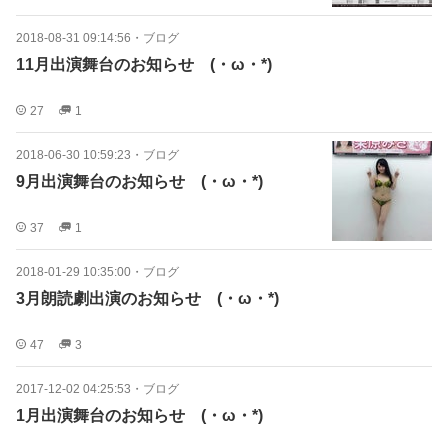
2018-08-31 09:14:56
・
ブログ
11月出演舞台のお知らせゞ(・ω・*)
27
1
2018-06-30 10:59:23
・
ブログ
9月出演舞台のお知らせゞ(・ω・*)
37
1
2018-01-29 10:35:00
・
ブログ
3月朗読劇出演のお知らせゞ(・ω・*)
47
3
2017-12-02 04:25:53
・
ブログ
1月出演舞台のお知らせゞ(・ω・*)