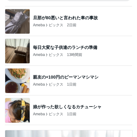
旦那が80悪いと言われた車の事故
Amebaトピックス
2日前
毎日大変な子供達のランチの準備
Amebaトピックス
13時間前
親友の+100円のピーマンマシマシ
Amebaトピックス
1日前
娘が作った欲しくなるカチューシャ
Amebaトピックス
1日前