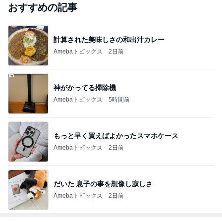
おすすめの記事
計算された美味しさの和出汁カレー
Amebaトピックス
2日前
神がかってる掃除機
Amebaトピックス
5時間前
もっと早く買えばよかったスマホケース
Amebaトピックス
2日前
だいた 息子の事を想像し寂しさ
Amebaトピックス
2日前