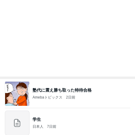
塾代に震え勝ち取った特待合格
Amebaトピックス
2日前
学生
日本人
7日前