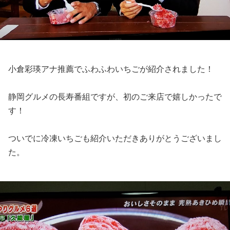
小倉彩瑛アナ推薦でふわふわいちごが紹介されました！
静岡グルメの長寿番組ですが、初のご来店で嬉しかったで
す！
ついでに冷凍いちごも紹介いただきありがとうございまし
た。