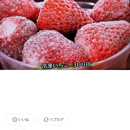
いいね
リブログ