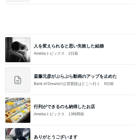
人を変えられると思い失敗した結婚
Amebaトピックス
2日前
斎藤元彦がぶらぶら動画のアップを止めた
Bank of Dreamの公営競技はどこへ行く
9日前
行列ができるのも納得したお店
Amebaトピックス
13時間前
ありがとうございます