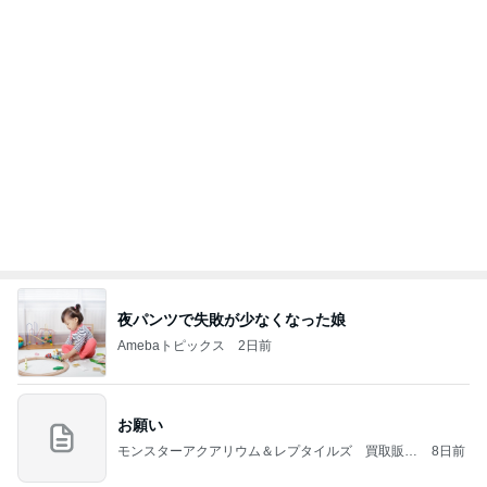
夜パンツで失敗が少なくなった娘
Amebaトピックス
2日前
お願い
モンスターアクアリウム＆レプタイルズ 買取販売
8日前
情報