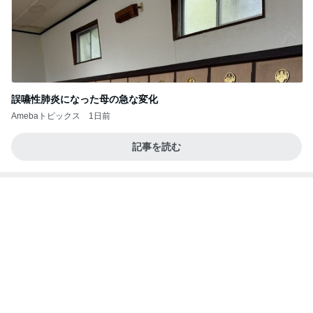
誤嚥性肺炎になった母の急な変化
Amebaトピックス
1日前
記事を読む