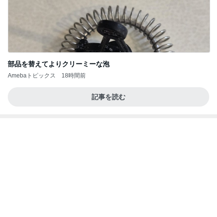
部品を替えてよりクリーミーな泡
Amebaトピックス
18時間前
記事を読む