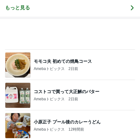
ンビニスイー
ツ〜
もっと見る
モモコ夫 初めての焼鳥コース
Amebaトピックス
2日前
コストコで買って大正解のバター
Amebaトピックス
2日前
小原正子 プール後のカレーうどん
Amebaトピックス
12時間前