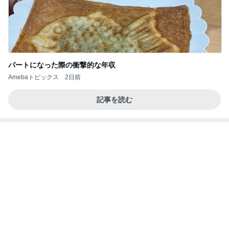
パートになった際の衝撃的な年収
Amebaトピックス
2日前
記事を読む