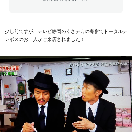
少し前ですが、テレビ静岡のくさデカの撮影でトータルテ
ンボスのお二人がご来店されました！