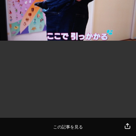
この記事を見る