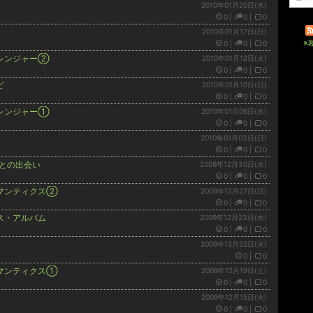
2010年01月20日(水)
0
|
0
|
0
2010年01月17日(日)
※
0
|
0
|
0
レンジャー②
2010年01月12日(火)
0
|
0
|
0
ど
2010年01月10日(日)
0
|
0
|
0
レンジャー①
2010年01月06日(水)
0
|
0
|
0
2010年01月03日(日)
0
|
0
|
0
Ｍとの出会い
2009年12月30日(水)
0
|
0
|
0
マンティクス②
2009年12月27日(日)
0
|
0
|
0
ス・アルバム
2009年12月23日(水)
0
|
0
|
0
2009年12月22日(火)
0
|
0
マンティクス①
2009年12月19日(土)
0
|
0
|
0
2009年12月15日(火)
0
|
0
|
0