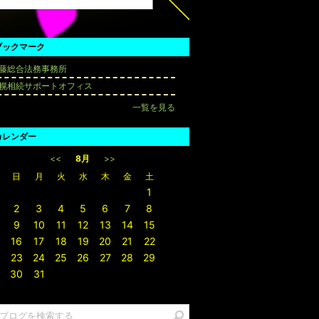
ブックマーク
藤総合法務事務所
幌相続サポートオフィス
一覧を見る
カレンダー
<<
8月
>>
日
月
火
水
木
金
土
1
2
3
4
5
6
7
8
9
10
11
12
13
14
15
16
17
18
19
20
21
22
23
24
25
26
27
28
29
30
31