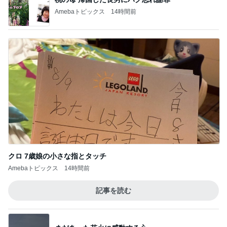
Amebaトピックス
14時間前
クロ 7歳娘の小さな指とタッチ
Amebaトピックス
14時間前
記事を読む