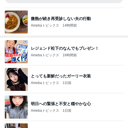
微熱が続き再受診しない夫の行動
Amebaトピックス
14時間前
レジェンド松下のなんでもプレゼン！
Amebaトピックス
16時間前
とっても新鮮だったガーリー衣装
Amebaトピックス
1日前
明日への緊張と不安と穏やかな心
Amebaトピックス
1日前