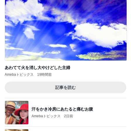
あわてて火を消し大やけどした主婦
Amebaトピックス
19時間前
記事を読む
汗をかき冷房にあたると痛むお腹
Amebaトピックス
2日前