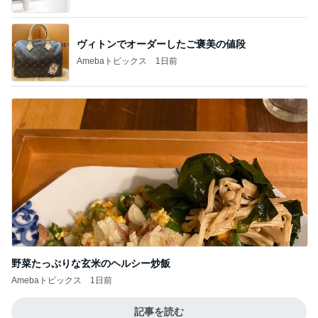
ヴィトンでオーダーしたご褒美の値段
Amebaトピックス
1日前
野菜たっぷりな玄米のヘルシー炒飯
Amebaトピックス
1日前
記事を読む