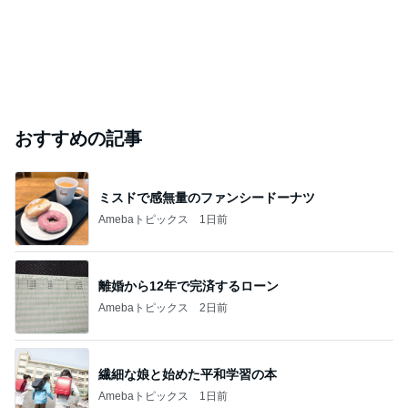
おすすめの記事
ミスドで感無量のファンシードーナツ
Amebaトピックス
1日前
離婚から12年で完済するローン
Amebaトピックス
2日前
繊細な娘と始めた平和学習の本
Amebaトピックス
1日前