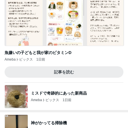
魚嫌いの子どもと我が家のビタミンD
Amebaトピックス
1日前
記事を読む
ミスドで奇跡的にあった新商品
Amebaトピックス
1日前
神がかってる掃除機