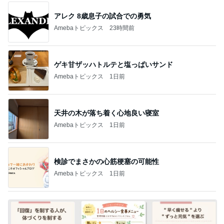
アレク 8歳息子の試合での勇気
Amebaトピックス
23時間前
ゲキ甘ザッハトルテと塩っぱいサンド
Amebaトピックス
1日前
天井の木が落ち着く心地良い寝室
Amebaトピックス
1日前
検診でまさかの心筋梗塞の可能性
Amebaトピックス
1日前