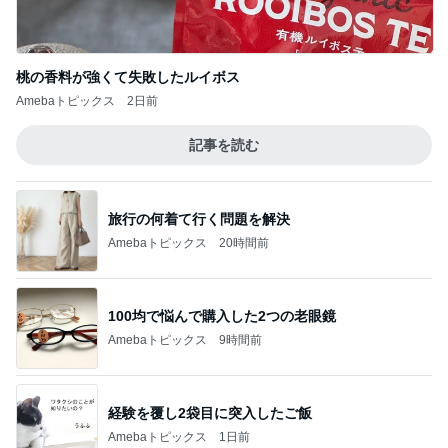
桃の香料が強くて失敗したルイボス
Amebaトピックス
2日前
記事を読む
旅行の何着て行く問題を解決
Amebaトピックス
20時間前
100均で悩んで購入した2つの老眼鏡
Amebaトピックス
9時間前
経験を覆し2袋目に突入したご飯
Amebaトピックス
1日前