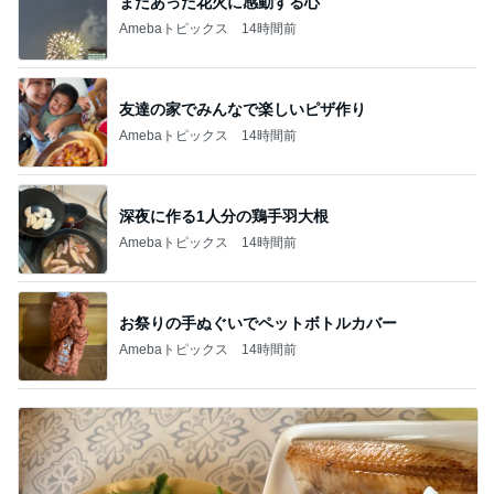
まだあった花火に感動する心
Amebaトピックス
14時間前
友達の家でみんなで楽しいピザ作り
Amebaトピックス
14時間前
深夜に作る1人分の鶏手羽大根
Amebaトピックス
14時間前
お祭りの手ぬぐいでペットボトルカバー
Amebaトピックス
14時間前