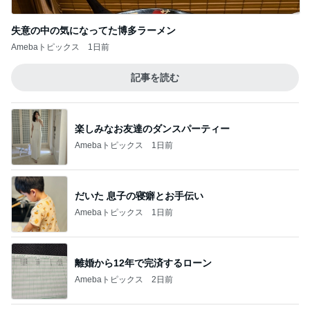
失意の中の気になってた博多ラーメン
Amebaトピックス
1日前
記事を読む
楽しみなお友達のダンスパーティー
Amebaトピックス
1日前
だいた 息子の寝癖とお手伝い
Amebaトピックス
1日前
離婚から12年で完済するローン
Amebaトピックス
2日前