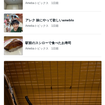
Amebaトピックス
1日前
アレク 妹にやって欲しいameblo
Amebaトピックス
1日前
駅前のスシローで食べたお寿司
Amebaトピックス
1日前