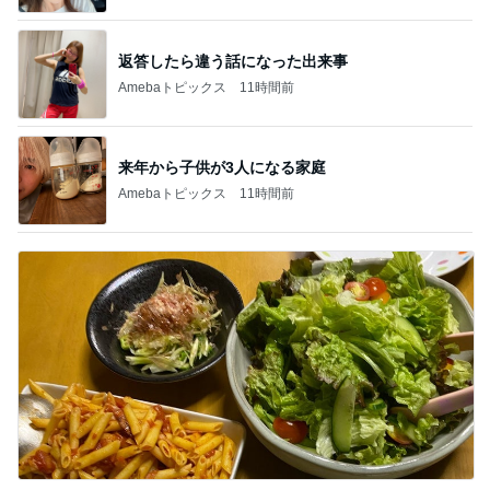
返答したら違う話になった出来事
Amebaトピックス
11時間前
来年から子供が3人になる家庭
Amebaトピックス
11時間前