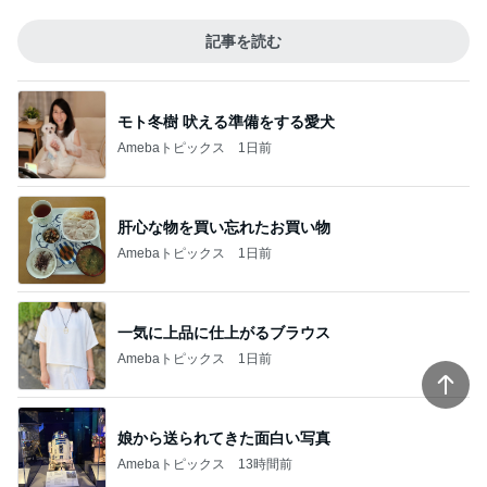
記事を読む
モト冬樹 吠える準備をする愛犬
Amebaトピックス
1日前
肝心な物を買い忘れたお買い物
Amebaトピックス
1日前
一気に上品に仕上がるブラウス
Amebaトピックス
1日前
娘から送られてきた面白い写真
Amebaトピックス
13時間前