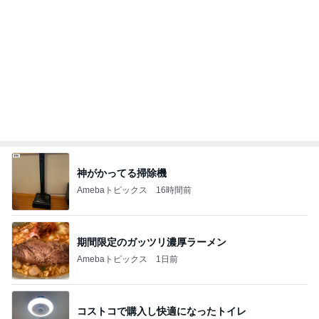
神がかってる掃除機
Amebaトピックス
16時間前
期間限定のガッツリ濃厚ラーメン
Amebaトピックス
1日前
コストコで購入し快適になったトイレ