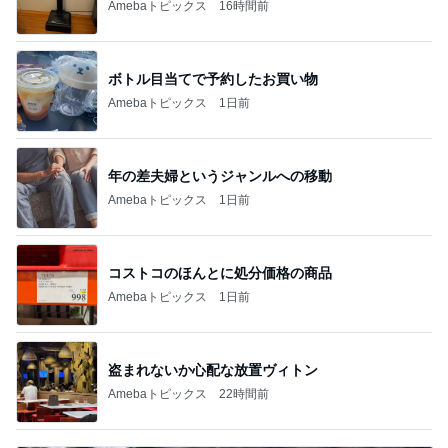
Amebaトピックス
16時間前
ボトル目当てで予約したお買い物
Amebaトピックス
1日前
年の差夫婦というジャンルへの移動
Amebaトピックス
1日前
コストコのほんとに処分価格の商品
Amebaトピックス
1日前
盗まれないか心配な放置ヴィトン
Amebaトピックス
22時間前