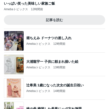
いっぱい笑った美味しい家族ご飯
Amebaトピックス
12時間前
記事を読む
堀ちえみ ドーナツの差し入れ
Amebaトピックス
12時間前
大浦龍宇一 子供に頼まれ描いた絵
Amebaトピックス
13時間前
辻希美 1歳になった次女の誕生日祝い
Amebaトピックス
14時間前
桃の母 帰国した長男にハグ忘れ謝罪