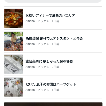
お祝いディナーで最高のパエリア
Amebaトピックス
1日前
高橋英樹 蓼科で元アシスタントと再会
Amebaトピックス
1日前
渡辺美奈代 欲しかった保存容器
Amebaトピックス
2日前
だいた 息子の布団はハーフケット
Amebaトピックス
1日前