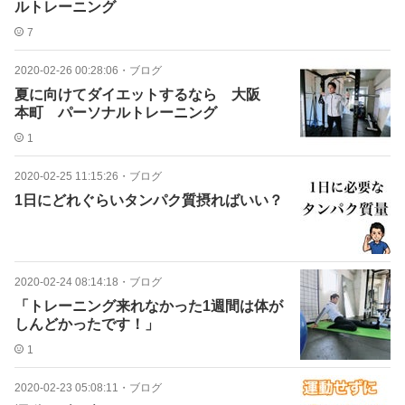
ルトレーニング
7
2020-02-26 00:28:06
・
ブログ
夏に向けてダイエットするなら 大阪
本町 パーソナルトレーニング
1
2020-02-25 11:15:26
・
ブログ
1日にどれぐらいタンパク質摂ればいい？
2020-02-24 08:14:18
・
ブログ
「トレーニング来れなかった1週間は体が
しんどかったです！」
1
2020-02-23 05:08:11
・
ブログ