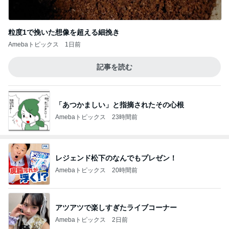
粒度1で挽いた想像を超える細挽き
Amebaトピックス
1日前
記事を読む
「あつかましい」と指摘されたその心根
Amebaトピックス
23時間前
レジェンド松下のなんでもプレゼン！
Amebaトピックス
20時間前
アツアツで楽しすぎたライブコーナー
Amebaトピックス
2日前