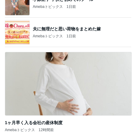
Amebaトピックス
1日前
夫に無理だと思い荷物をまとめた嫁
Amebaトピックス
1日前
1ヶ月早く入る会社の産休制度
Amebaトピックス
12時間前