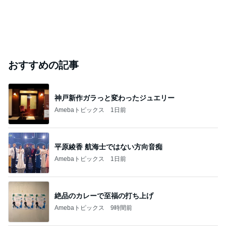
おすすめの記事
神戸新作ガラっと変わったジュエリー
Amebaトピックス
1日前
平原綾香 航海士ではない方向音痴
Amebaトピックス
1日前
絶品のカレーで至福の打ち上げ
Amebaトピックス
9時間前