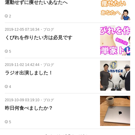
運動せずに痩せたいあなたへ
2
2019-12-05 07:16:34
・
ブログ
くびれを作りたい方は必見です
5
2019-11-02 14:42:44
・
ブログ
ラジオ出演しました！
4
2019-10-09 03:19:10
・
ブログ
昨日何食べましたか？
5