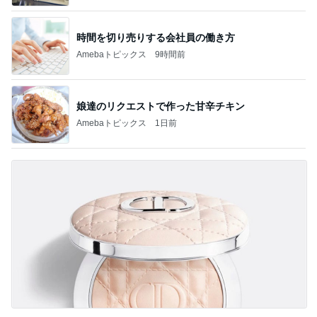
時間を切り売りする会社員の働き方
Amebaトピックス
9時間前
娘達のリクエストで作った甘辛チキン
Amebaトピックス
1日前