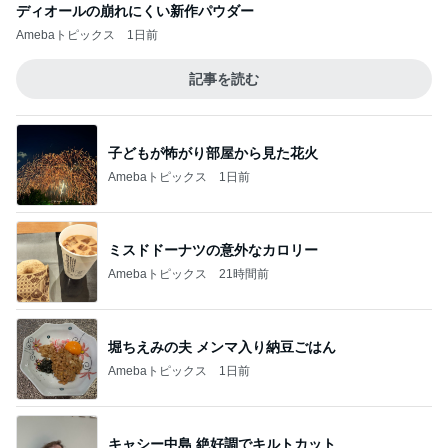
ディオールの崩れにくい新作パウダー
Amebaトピックス
1日前
記事を読む
子どもが怖がり部屋から見た花火
Amebaトピックス
1日前
ミスドドーナツの意外なカロリー
Amebaトピックス
21時間前
堀ちえみの夫 メンマ入り納豆ごはん
Amebaトピックス
1日前
キャシー中島 絶好調でキルトカット