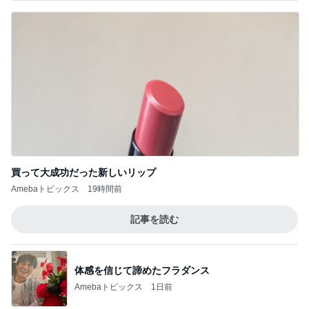
買って大成功だった新しいリップ
Amebaトピックス
19時間前
記事を読む
体感を信じて諦めたフラダンス
Amebaトピックス
1日前