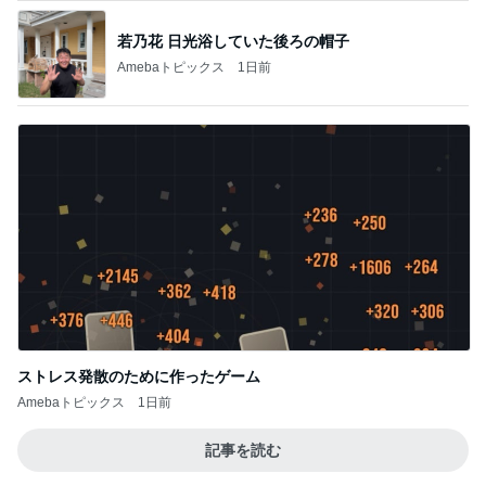
若乃花 日光浴していた後ろの帽子
Amebaトピックス
1日前
ストレス発散のために作ったゲーム
Amebaトピックス
1日前
記事を読む