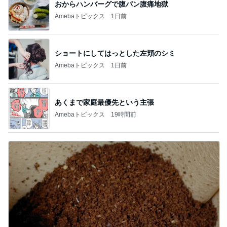
おからハンバーグで腹パン腹痛地獄
Amebaトピックス
1日前
ショートにしてはっとした左頬のシミ
Amebaトピックス
1日前
あくまで家庭最優先という主張
Amebaトピックス
19時間前