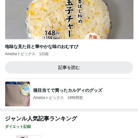
地味な見た目と華やかな味のおむすび
Amebaトピックス
1日前
記事を読む
猫目当てで買ったカルディのグッズ
Amebaトピックス
18時間前
ジャンル人気記事ランキング
ダイエット記録