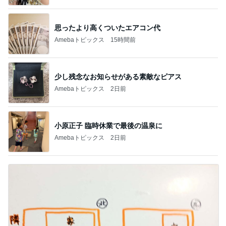
思ったより高くついたエアコン代
Amebaトピックス
15時間前
少し残念なお知らせがある素敵なピアス
Amebaトピックス
2日前
小原正子 臨時休業で最後の温泉に
Amebaトピックス
2日前