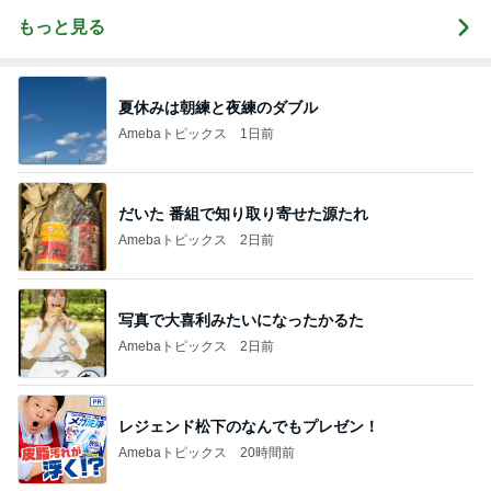
もっと見る
夏休みは朝練と夜練のダブル
Amebaトピックス
1日前
だいた 番組で知り取り寄せた源たれ
Amebaトピックス
2日前
写真で大喜利みたいになったかるた
Amebaトピックス
2日前
レジェンド松下のなんでもプレゼン！
Amebaトピックス
20時間前