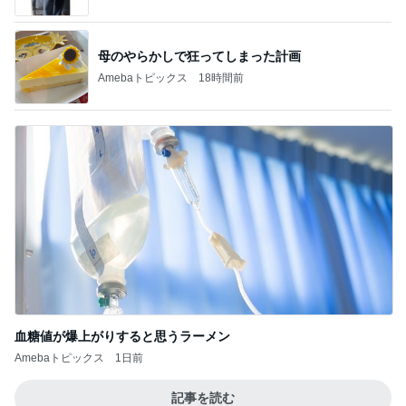
母のやらかしで狂ってしまった計画
Amebaトピックス
18時間前
血糖値が爆上がりすると思うラーメン
Amebaトピックス
1日前
記事を読む