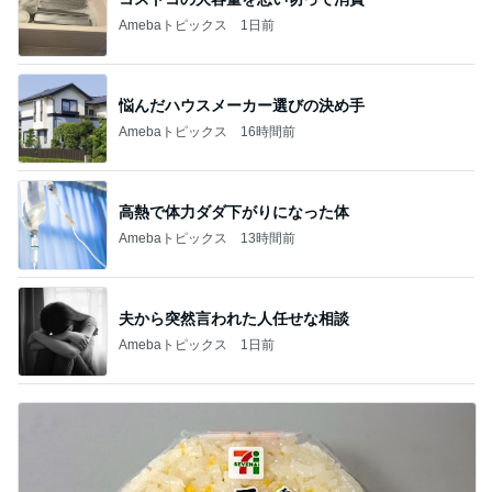
Amebaトピックス
1日前
悩んだハウスメーカー選びの決め手
Amebaトピックス
16時間前
高熱で体力ダダ下がりになった体
Amebaトピックス
13時間前
夫から突然言われた人任せな相談
Amebaトピックス
1日前