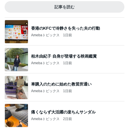
記事を読む
香港のKFCで冷静さを失った夫の行動
Amebaトピックス
1日前
柏木由紀子 自身が登場する映画鑑賞
Amebaトピックス
1日前
車購入のために始めた教習所通い
Amebaトピックス
1日前
痛くならず大活躍の楽ちんサンダル
Amebaトピックス
2日前