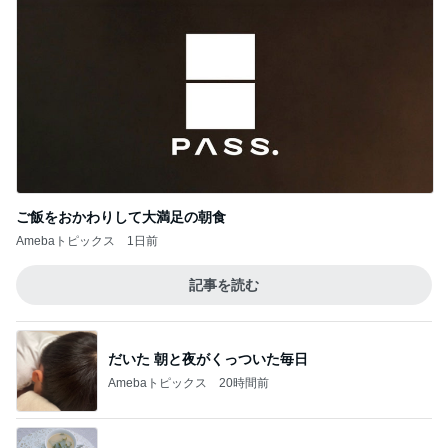
ご飯をおかわりして大満足の朝食
Amebaトピックス
1日前
記事を読む
だいた 朝と夜がくっついた毎日
Amebaトピックス
20時間前