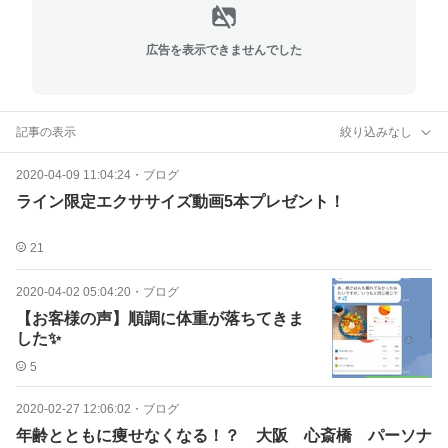
広告を表示できませんでした
記事の表示
絞り込みなし
2020-04-09 11:04:24
・
ブログ
ライン限定エクササイズ動画5本プレゼント！
21
2020-04-02 05:04:20
・
ブログ
【お客様の声】順調に体重が落ちてきま
した✨
5
2020-02-27 12:06:02
・
ブログ
年齢とともに痩せなくなる！？ 大阪 心斎橋 パーソナ