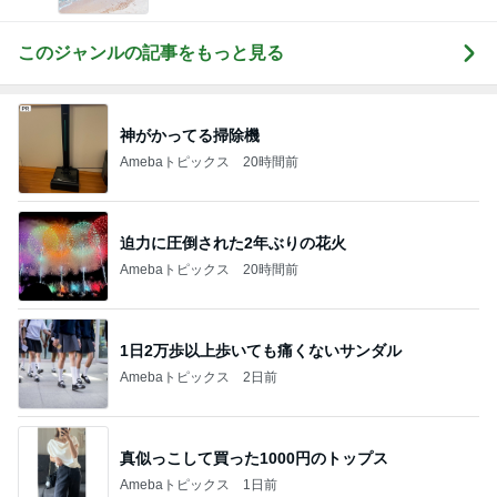
このジャンルの記事をもっと見る
神がかってる掃除機
Amebaトピックス
20時間前
迫力に圧倒された2年ぶりの花火
Amebaトピックス
20時間前
1日2万歩以上歩いても痛くないサンダル
Amebaトピックス
2日前
真似っこして買った1000円のトップス
Amebaトピックス
1日前