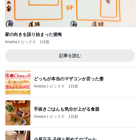
家の向きを誤り始まった後悔
Amebaトピックス
1日前
記事を読む
どっちが本当のマザコンか言った妻
Amebaトピックス
1日前
手抜きごはんも気分が上がる食器
Amebaトピックス
1日前
小原正子 子供と初めてのプール