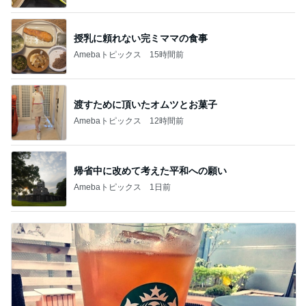
授乳に頼れない完ミママの食事
Amebaトピックス
15時間前
渡すために頂いたオムツとお菓子
Amebaトピックス
12時間前
帰省中に改めて考えた平和への願い
Amebaトピックス
1日前