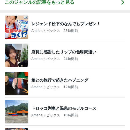
このジャンルの記事をもっと見る
レジェンド松下のなんでもプレゼン！
Amebaトピックス
23時間前
店員に感謝したリップの色味間違い
Amebaトピックス
24時間前
娘との旅行で起きたハプニング
Amebaトピックス
12時間前
トロッコ列車と温泉のモデルコース
Amebaトピックス
16時間前