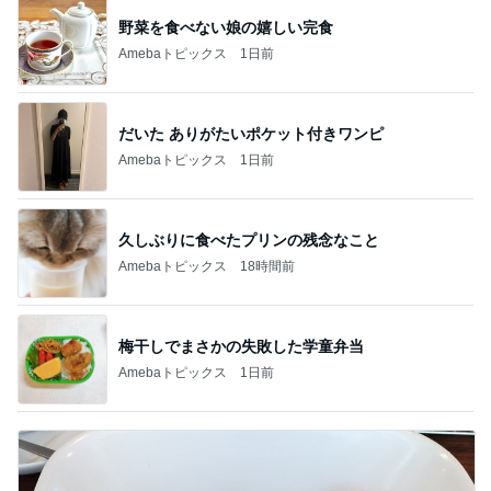
野菜を食べない娘の嬉しい完食
Amebaトピックス
1日前
だいた ありがたいポケット付きワンピ
Amebaトピックス
1日前
久しぶりに食べたプリンの残念なこと
Amebaトピックス
18時間前
梅干しでまさかの失敗した学童弁当
Amebaトピックス
1日前