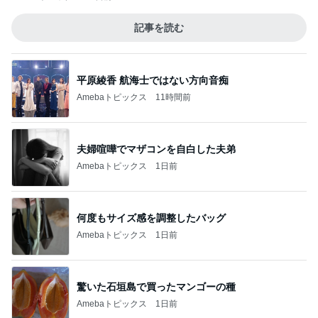
記事を読む
平原綾香 航海士ではない方向音痴
Amebaトピックス
11時間前
夫婦喧嘩でマザコンを自白した夫弟
Amebaトピックス
1日前
何度もサイズ感を調整したバッグ
Amebaトピックス
1日前
驚いた石垣島で買ったマンゴーの種
Amebaトピックス
1日前