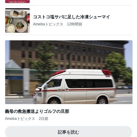
コストコ塩サバに足した冷凍シューマイ
Amebaトピックス
12時間前
義母の救急搬送よりゴルフの旦那
Amebaトピックス
2日前
記事を読む