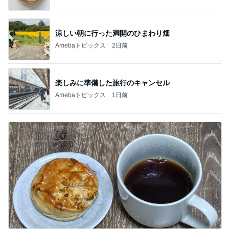
涼しい朝に行った満開のひまわり畑
Amebaトピックス
2日前
楽しみに準備した旅行のキャンセル
Amebaトピックス
1日前