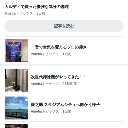
カルディで買った優雅な気分の珈琲
Amebaトピックス
1日前
記事を読む
一音で空気を変えるプロの凄さ
Amebaトピックス
1日前
次世代掃除機がやってきた！！
Amebaトピックス
23時間前
愛之助 スタジアムシティへ向かう様子
Amebaトピックス
1日前