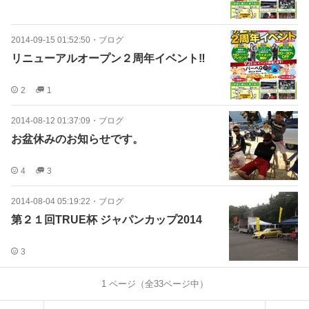
2014-09-15 01:52:50
・
ブログ
リニューアルオープン２周年イベント‼
2
1
2014-08-12 01:37:09
・
ブログ
お盆休みのお知らせです。
4
3
2014-08-04 05:19:22
・
ブログ
第２１回TRUE杯 ジャパンカップ2014
3
1
ページ（全
33
ページ中）