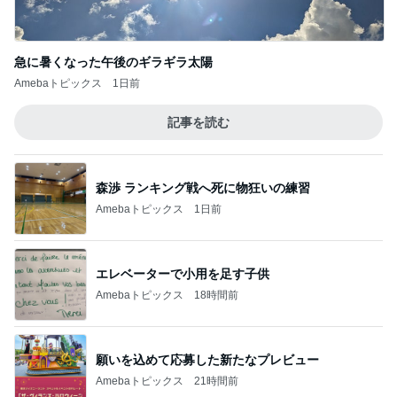
急に暑くなった午後のギラギラ太陽
Amebaトピックス
1日前
記事を読む
森渉 ランキング戦へ死に物狂いの練習
Amebaトピックス
1日前
エレベーターで小用を足す子供
Amebaトピックス
18時間前
願いを込めて応募した新たなプレビュー
Amebaトピックス
21時間前