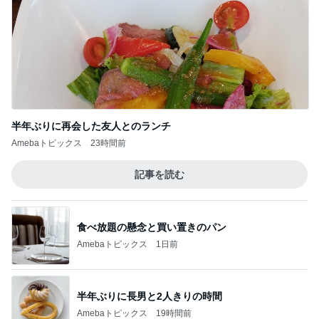
半年ぶりに再会した友人とのランチ
Amebaトピックス
23時間前
記事を読む
食べ放題の懸念と買い置きのパン
Amebaトピックス
1日前
半年ぶりに長男と2人きりの時間
Amebaトピックス
19時間前