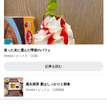
迷った末に選んだ季節のパフェ
Amebaトピックス
1日前
記事を読む
薬丸裕英 夏はしっかりと朝食
Amebaトピックス
11時間前