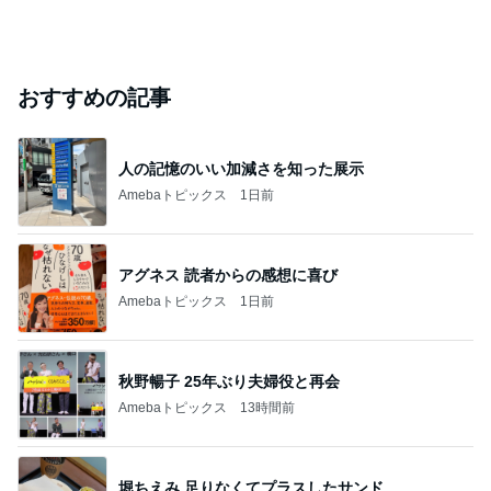
おすすめの記事
人の記憶のいい加減さを知った展示
Amebaトピックス
1日前
アグネス 読者からの感想に喜び
Amebaトピックス
1日前
秋野暢子 25年ぶり夫婦役と再会
Amebaトピックス
13時間前
堀ちえみ 足りなくてプラスしたサンド