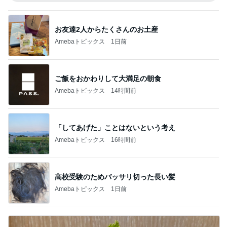
お友達2人からたくさんのお土産
Amebaトピックス
1日前
ご飯をおかわりして大満足の朝食
Amebaトピックス
14時間前
「してあげた」ことはないという考え
Amebaトピックス
16時間前
高校受験のためバッサリ切った長い髪
Amebaトピックス
1日前