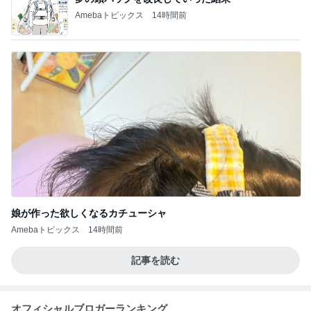
Amebaトピックス
14時間前
娘が作った欲しくなるカチューシャ
Amebaトピックス
14時間前
記事を読む
オフィシャルブロガーランキング