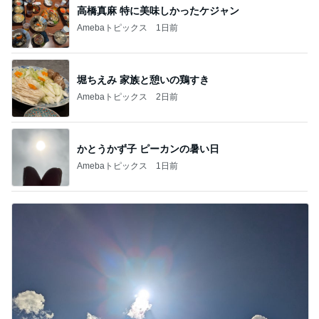
高橋真麻 特に美味しかったケジャン
Amebaトピックス
1日前
堀ちえみ 家族と憩いの鶏すき
Amebaトピックス
2日前
かとうかず子 ピーカンの暑い日
Amebaトピックス
1日前