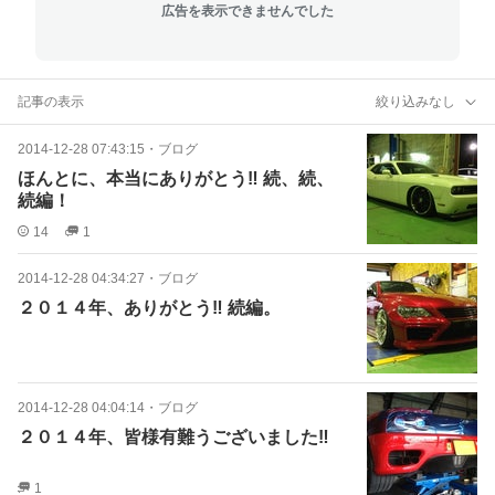
広告を表示できませんでした
記事の表示
絞り込みなし
2014-12-28 07:43:15
・
ブログ
ほんとに、本当にありがとう‼ 続、続、
続編！
14
1
2014-12-28 04:34:27
・
ブログ
２０１４年、ありがとう‼ 続編。
2014-12-28 04:04:14
・
ブログ
２０１４年、皆様有難うございました‼
1