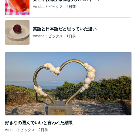
Amebaトピックス
1日前
好きなの選んでいいと言われた結果
Amebaトピックス
2日前
記事を読む