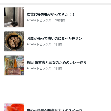
お腹が張って痛いのに食べた豚タン
Amebaトピックス
1日前
熊田 筑前煮と三女のためのカレー作り
Amebaトピックス
1日前
爽やか後味が最高な大人のスイーツ
Amebaトピックス
2日前
英語と日本語だと思っていた違い