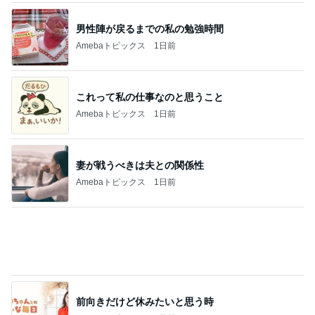
これって私の仕事なのと思うこと
Amebaトピックス
1日前
妻が戦うべきは夫との関係性
Amebaトピックス
1日前
前向きだけど休みたいと思う時
Amebaトピックス
1日前