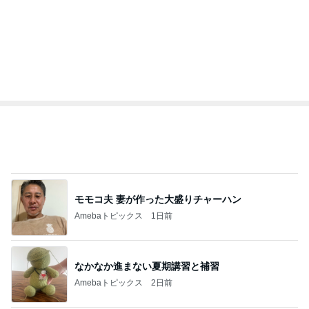
モモコ夫 妻が作った大盛りチャーハン
Amebaトピックス
1日前
なかなか進まない夏期講習と補習
Amebaトピックス
2日前
火やレンジすら使わない豆腐レシピ
Amebaトピックス
10時間前