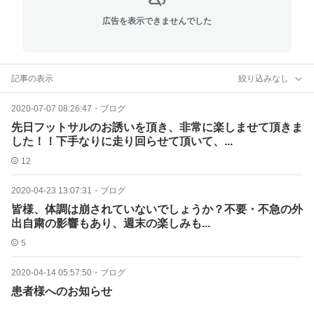
広告を表示できませんでした
記事の表示
絞り込みなし
2020-07-07 08:26:47
・
ブログ
先日フットサルのお誘いを頂き、非常に楽しませて頂きま
した！！下手なりに走り回らせて頂いて、...
12
2020-04-23 13:07:31
・
ブログ
皆様、体調は崩されていないでしょうか？不要・不急の外
出自粛の影響もあり、週末の楽しみも...
5
2020-04-14 05:57:50
・
ブログ
患者様へのお知らせ