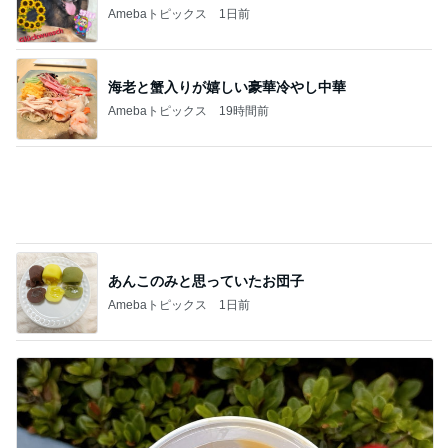
Amebaトピックス
19時間前
あんこのみと思っていたお団子
Amebaトピックス
1日前