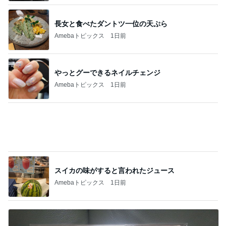
やっとグーできるネイルチェンジ
Amebaトピックス
1日前
スイカの味がすると言われたジュース
Amebaトピックス
1日前