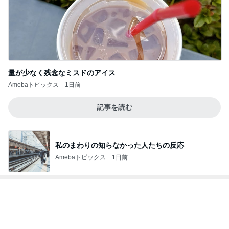
量が少なく残念なミスドのアイス
Amebaトピックス
1日前
記事を読む
私のまわりの知らなかった人たちの反応
Amebaトピックス
1日前