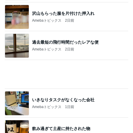
過去最短の飛行時間だったレアな便
Amebaトピックス
2日前
いきなりタスクがなくなった会社
Amebaトピックス
1日前
飲み過ぎて土産に持たされた物
Amebaトピックス
2日前