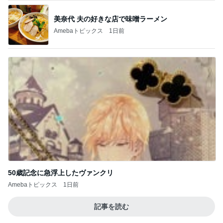
50歳記念に急浮上したヴァンクリ
Amebaトピックス
1日前
記事を読む
男性陣が戻るまでの私の勉強時間
Amebaトピックス
1日前