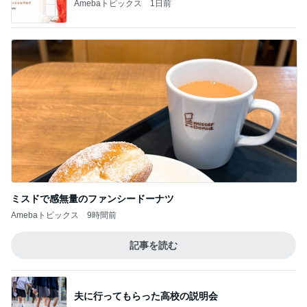
ミスドで感無量のファンシードーナツ
Amebaトピックス
9時間前
記事を読む
夫に行ってもらった高校の説明会
Amebaトピックス
1日前
ジャンル人気記事ランキング