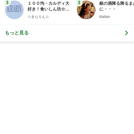
もっと見る