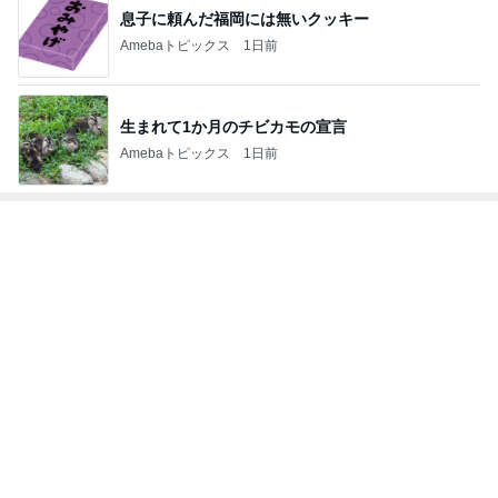
生まれて1か月のチビカモの宣言
Amebaトピックス
1日前