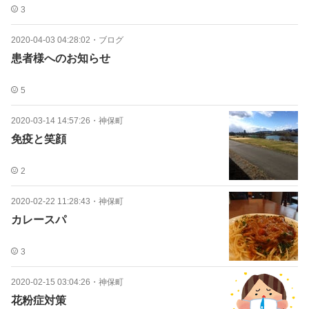
3
2020-04-03 04:28:02
・
ブログ
患者様へのお知らせ
5
2020-03-14 14:57:26
・
神保町
免疫と笑顔
2
2020-02-22 11:28:43
・
神保町
カレースパ
3
2020-02-15 03:04:26
・
神保町
花粉症対策