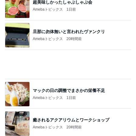
旦那に勿体無いと言われたヴァンクリ
Amebaトピックス
20時間前
マックの日の調整でまさかの栄養不足
Amebaトピックス
1日前
癒されるアクアリウムとワークショップ
Amebaトピックス
20時間前