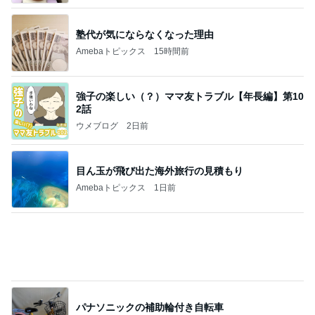
目ん玉が飛び出た海外旅行の見積もり
Amebaトピックス
1日前
パナソニックの補助輪付き自転車
Amebaトピックス
1日前