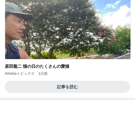
記事を読む