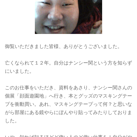
御覧いただきました皆様、ありがとうございました。
亡くなられて１２年。自分はナンシー関という方を知らず
にいました。
このお仕事をいただき、資料をあさり、ナンシー関さんの
個展「顔面遊園地」へ行き、本とグッズのマスキングテー
プを衝動買い。あれ、マスキングテープって何？と思いな
がら部屋にある鏡やらにぼんやり貼ってみたりしておりま
した。