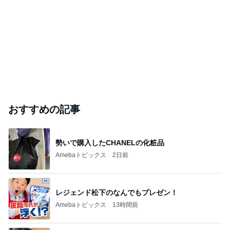
おすすめの記事
勢いで購入したCHANELの化粧品
Amebaトピックス
2日前
レジェンド松下のなんでもプレゼン！
Amebaトピックス
13時間前