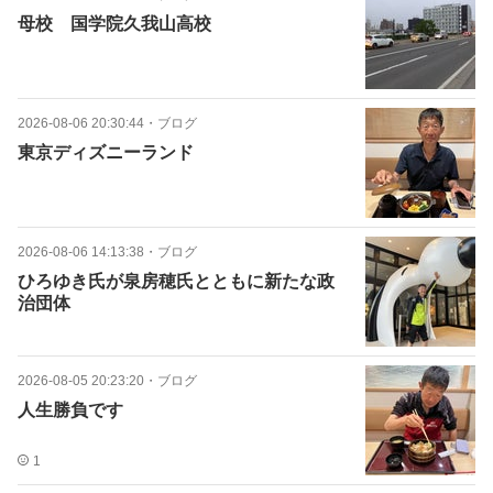
母校 国学院久我山高校
2026-08-06 20:30:44
・
ブログ
東京ディズニーランド
2026-08-06 14:13:38
・
ブログ
ひろゆき氏が泉房穂氏とともに新たな政
治団体
2026-08-05 20:23:20
・
ブログ
人生勝負です
1