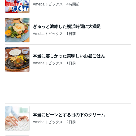
Amebaトピックス
1日前
本当に嬉しかった美味しいお昼ごはん
Amebaトピックス
1日前
本当にピーンとする目の下のクリーム
Amebaトピックス
2日前
朝起きたら私の横にいた可愛い存在
Amebaトピックス
18時間前