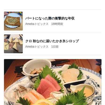
クロ 秋なのに届いたかき氷シロップ
Amebaトピックス
1日前
恋愛初期特有の感覚と今の気持ち
Amebaトピックス
1日前
記事を読む