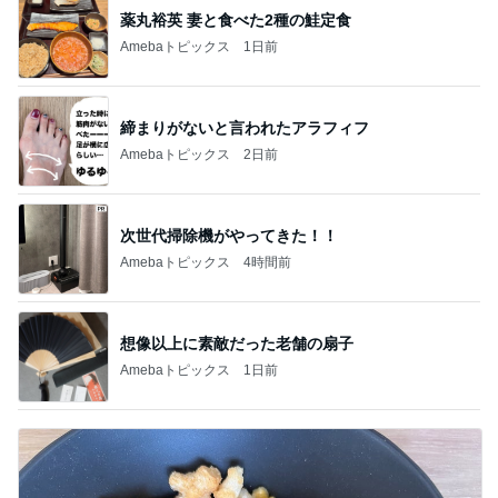
締まりがないと言われたアラフィフ
Amebaトピックス
2日前
次世代掃除機がやってきた！！
Amebaトピックス
4時間前
想像以上に素敵だった老舗の扇子
Amebaトピックス
1日前