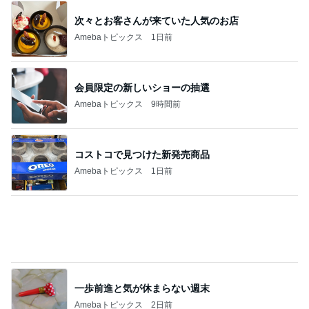
会員限定の新しいショーの抽選
Amebaトピックス
9時間前
コストコで見つけた新発売商品
Amebaトピックス
1日前
一歩前進と気が休まらない週末
Amebaトピックス
2日前