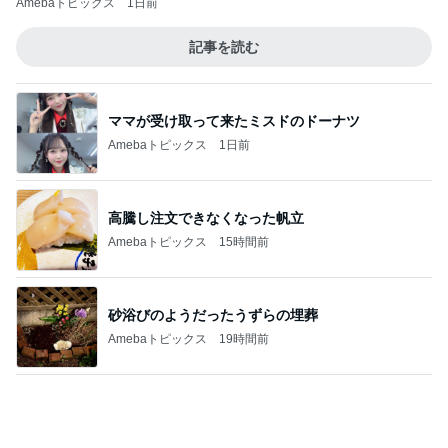
ママが受け取って来たミスドのドーナツ
Amebaトピックス
1日前
高騰し注文できなくなった帆立
Amebaトピックス
15時間前
砂浴びのようだったうずらの埋葬
Amebaトピックス
19時間前
堀ちえみ 足りなくてプラスしたサンド
Amebaトピックス
9時間前