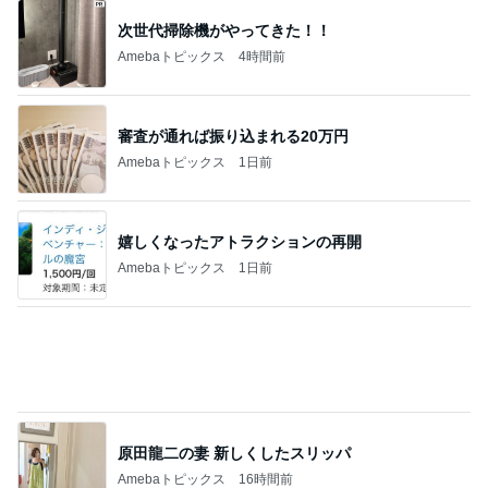
審査が通れば振り込まれる20万円
Amebaトピックス
1日前
嬉しくなったアトラクションの再開
Amebaトピックス
1日前
原田龍二の妻 新しくしたスリッパ
Amebaトピックス
16時間前
最近いただいてつけているお守り
Amebaトピックス
1日前