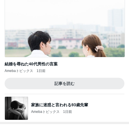
結婚を尋ねた40代男性の言葉
Amebaトピックス
1日前
記事を読む
家族に迷惑と言われる93歳先輩
Amebaトピックス
1日前