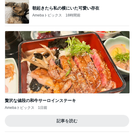
贅沢な値段の和牛サーロインステーキ
Amebaトピックス
1日前
記事を読む
次々とお客さんが来ていた人気のお店
Amebaトピックス
1日前