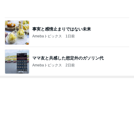
Amebaトピックス
1日前
ママ友と共感した想定外のガソリン代
Amebaトピックス
2日前