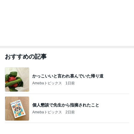
おすすめの記事
かっこいいと言われ喜んでいた帰り道
Amebaトピックス
1日前
個人懇談で先生から指摘されたこと
Amebaトピックス
2日前
事実と感情止まりではない未来