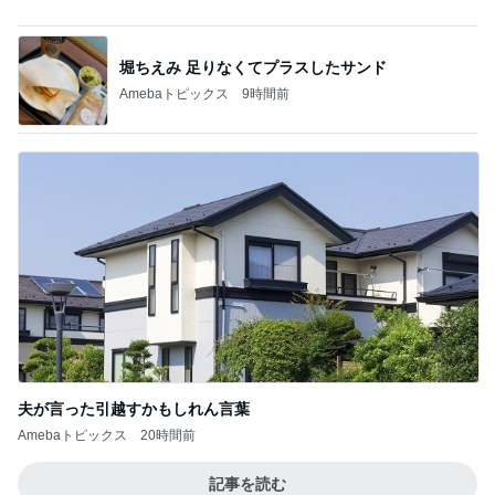
夫が言った引越すかもしれん言葉
Amebaトピックス
20時間前
記事を読む
ママ友から買い取った可愛いチャーム
Amebaトピックス
16時間前