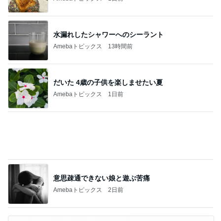
だいた 4歳の子供を楽しませたい夏
Amebaトピックス
1日前
意思疎通できない娘と遊ぶ苦痛
Amebaトピックス
2日前